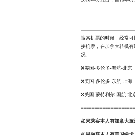
搜索机票的时候，经常可
接机票，在加拿大转机有
况。
❌美国-多伦多-海航-北京
❌美国-多伦多-东航-上海
❌美国-蒙特利尔-国航-北
====================
如果乘客本人有加拿大旅
如果乘客本人有美国绿卡