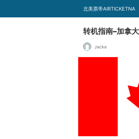
北美票帝AIRTICKETNA
转机指南–加拿
Jacke