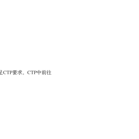
CTP要求。CTP中前往