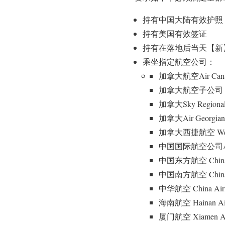
持有中国大陆有效护照
持有美国有效签证
持有在落地后
当天
【新
乘坐指定航空公司：
加拿大航空Air Can
加拿大航空子公司 Air C
加拿大Sky Regional 
加拿大Air Georgian
加拿大西捷航空 West
中国国际航空公司Air
中国东方航空 China 
中国南方航空 China 
中华航空 China Airl
海南航空 Hainan Air
厦门航空 Xiamen Air