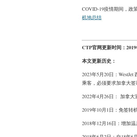
COVID-19疫情期间
机地总结
CTP官网更新时间：2019
本文更新历史：
2023年5月20日：We
乘客，必须要求加拿大签
2022年4月26日： 
2019年10月1日：免
2018年12月16日：增加
2018年6月2日：自18年6