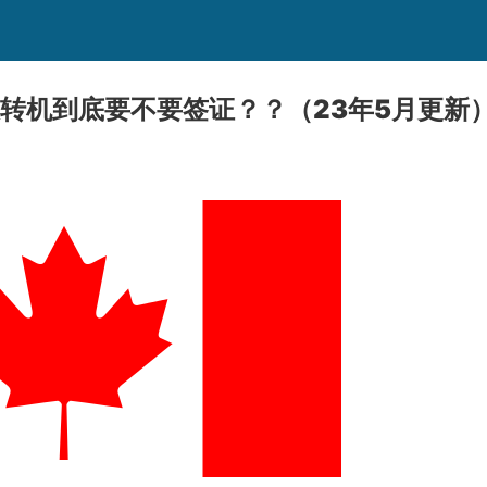
大转机到底要不要签证？？（23年5月更新