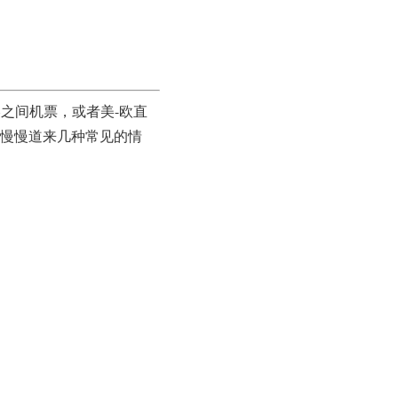
之间机票，或者美-欧直
你慢慢道来几种常见的情