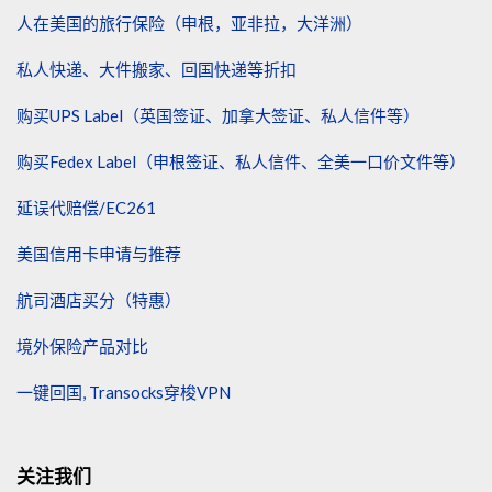
人在美国的旅行保险（申根，亚非拉，大洋洲）
私人快递、大件搬家、回国快递等折扣
购买UPS Label（英国签证、加拿大签证、私人信件等）
购买Fedex Label（申根签证、私人信件、全美一口价文件等）
延误代赔偿/EC261
美国信用卡申请与推荐
航司酒店买分（特惠）
境外保险产品对比
一键回国, Transocks穿梭VPN
关注我们