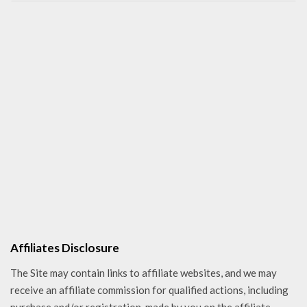
Affiliates Disclosure
The Site may contain links to affiliate websites, and we may
receive an affiliate commission for qualified actions, including