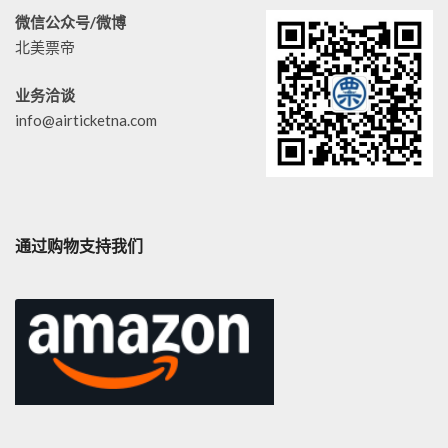
微信公众号/微博
北美票帝
业务洽谈
info@airticketna.com
通过购物支持我们