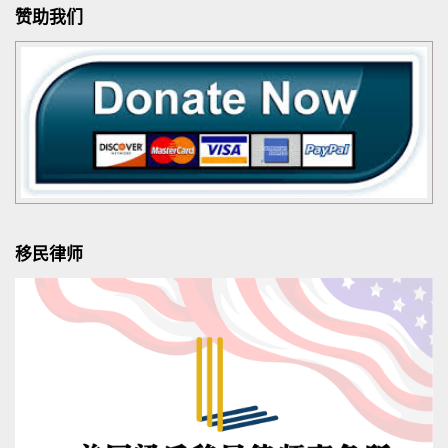
赞助我们
移民律师