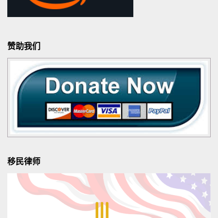
赞助我们
移民律师