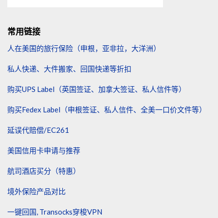
常用链接
人在美国的旅行保险（申根，亚非拉，大洋洲）
私人快递、大件搬家、回国快递等折扣
购买UPS Label（英国签证、加拿大签证、私人信件等）
购买Fedex Label（申根签证、私人信件、全美一口价文件等）
延误代赔偿/EC261
美国信用卡申请与推荐
航司酒店买分（特惠）
境外保险产品对比
一键回国, Transocks穿梭VPN