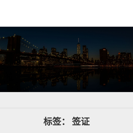
标签：
签证