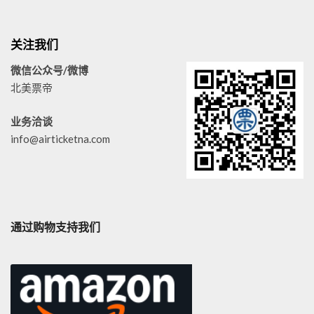
关注我们
微信公众号/微博
北美票帝
业务洽谈
info@airticketna.com
通过购物支持我们