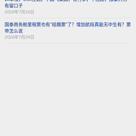
有留口子
2026年7月26日
国泰商务舱里程票也有“结婚票”了？增加航段真能无中生有？票
帝怎么说
2026年7月24日