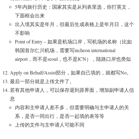
5年内旅行历史：国家其实是从列表里选，你打英文，
下面框会出来
出入境其实是年月，但最后生成表格上是年月日，这个
不影响
Point of Entry – 如果是机场口岸，写机场的名称（比如
韩国首尔仁川机场，需要写incheon international
airport，而不是seoul，也不是ICN），陆路口岸也类似
Apply on Behalf/Assist部分，如果自己填的，就都写No。
最后一部分就是上传文件了。
若有其他申请人，可以保存退到原界面，增加副申请人信
息
内容和主申请人差不多，但需要明确与主申请人的关
系，是否一同出行，是否一起填的表等等
上传的文件与主申请人可能不同