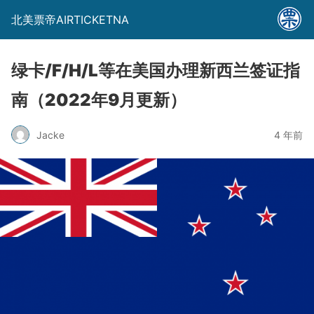
北美票帝AIRTICKETNA
绿卡/F/H/L等在美国办理新西兰签证指
南（2022年9月更新）
Jacke
4 年前