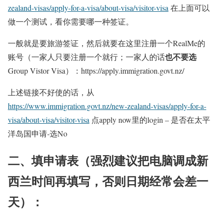
zealand-visas/apply-for-a-visa/about-visa/visitor-visa
在上面可以
做一个测试，看你需要哪一种签证。
一般就是要旅游签证，然后就要在这里注册一个RealMe的
也不要选
账号（一家人只要注册一个就行；一家人的话
Group Vistor Visa）：https://apply.immigration.govt.nz/
上述链接不好使的话，从
https://www.immigration.govt.nz/new-zealand-visas/apply-for-a-
visa/about-visa/visitor-visa
点apply now里的login – 是否在太平
洋岛国申请-选No
二、填申请表（强烈建议把电脑调成新
西兰时间再填写，否则日期经常会差一
天）：