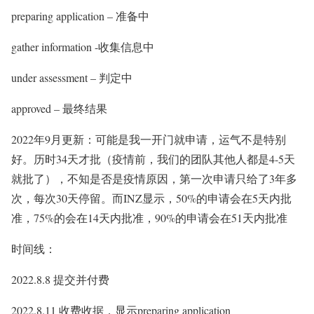
preparing application – 准备中
gather information -收集信息中
under assessment – 判定中
approved – 最终结果
2022年9月更新：可能是我一开门就申请，运气不是特别
好。历时34天才批（疫情前，我们的团队其他人都是4-5天
就批了），不知是否是疫情原因，第一次申请只给了3年多
次，每次30天停留。而INZ显示，50%的申请会在5天内批
准，75%的会在14天内批准，90%的申请会在51天内批准
时间线：
2022.8.8 提交并付费
2022.8.11 收费收据，显示preparing application