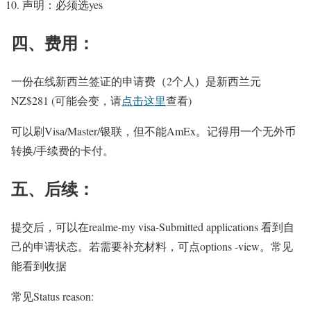
声明：必须选yes
四、费用：
一份在线新西兰签证的申请费（2个人）是新西兰元
NZ$281 (可能会变，请
点击这里
查看)
可以刷Visa/Master/银联，但不能AmEx。记得用一个无外币
转换/手续费的卡付。
五、后续：
提交后，可以在realme-my visa-Submitted applications 看到自
己的申请状态。若需要补充材料，可点options -view。常见
能看到收据
常见Status reason: