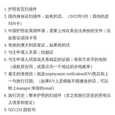
护照首页扫描件
国内身份证扫描件，如有的话。（2022年9月：我传的是
SSN卡）
中国护照在美国申请，需要上传在美合法身份的文件：比
如签证或绿卡等
有效的澳大利亚签证，如果有的话
与主申请人关系：结婚证
与主申请人同居或关系稳定的证据：有双方名字的地契
（或租房合同，或显示为一个地址的水电账单）
雇主的准假信：就是employment verification(EV)然后加上
一句旅行日期。（如果EV上是模板不能修改的话，可以
附上manager 准假的email）
旅行历史：整本护照的扫描件（含之前旅行历史的所有出
入境章和签证）
NZ1224 授权书