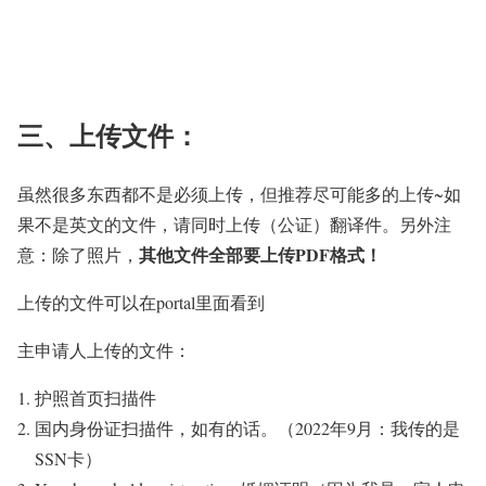
三、上传文件：
虽然很多东西都不是必须上传，但推荐尽可能多的上传~如
果不是英文的文件，请同时上传（公证）翻译件。另外注
其他文件全部要上传PDF格式！
意：除了照片，
上传的文件可以在portal里面看到
主申请人上传的文件：
护照首页扫描件
国内身份证扫描件，如有的话。（2022年9月：我传的是
SSN卡）