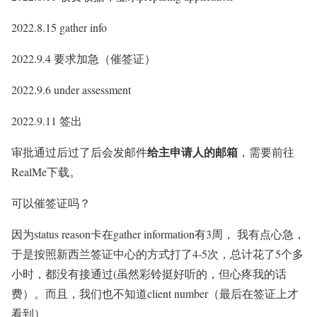
2022.8.15 gather info
2022.9.4 要求加急（催签证）
2022.9.6 under assessment
2022.9.11 签出
给主申请人的邮箱
审批通过后过了后会发邮件
，需要前往
RealMe下载。
可以催签证吗？
因为status reason卡在gather information有3周， 我有点心急，
于是按照新西兰签证中心的方式打了4-5次，总计花了5个多
小时，都没有接通过(虽然彩铃挺好听的，但心疼我的话
费）。而且，我们也不知道client number（最后在签证上才
看到）