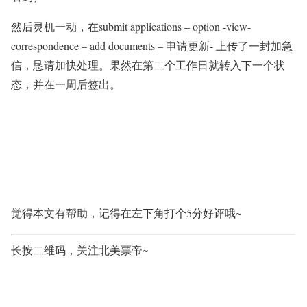
然后灵机一动，在submit applications – option -view-
correspondence – add documents – 申请更新- 上传了一封加急
信，恳请加快处理。果然在第二个工作日就转入下一个状
态，并在一周后签出。
觉得本文有帮助，记得在左下角打个5分好评哦~
长按二维码，关注北美票帝~