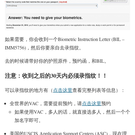
如果需要，你会收到一个Biometric Instruction Letter (BIL –
IMM5756)，然后你要亲自去录指纹。
去的时候请带好你的
护照原件，预约函，和BIL
。
注意：收到之后的30天内必须录指纹！！
可以录指纹的地方有（
点击这里
查看完整列表等信息）：
全世界的VAC，需要提前预约，请
点击这里
预约
如果使用VAC，多人的话，就直接选多人，然后一个个
加名字即可。
美国的USCIS Application Support Centers (ASC)，现在理