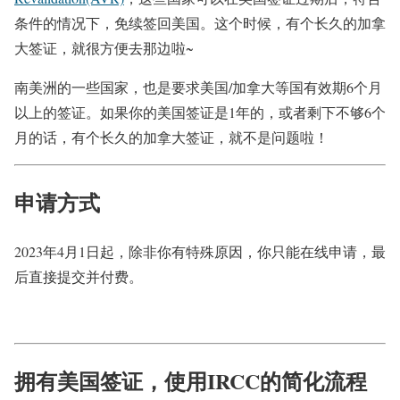
条件的情况下，免续签回美国。这个时候，有个长久的加拿
大签证，就很方便去那边啦~
南美洲的一些国家，也是要求美国/加拿大等国
有效期6个月
以上的签证。如果你的美国签证是1年的，或者剩下不够6个
月的话，有个长久的加拿大签证，就不是问题啦！
申请方式
2023年4月1日起，除非你有特殊原因，你只能在线申请，最
后直接提交并付费。
拥有美国签证，使用IRCC的简化流程