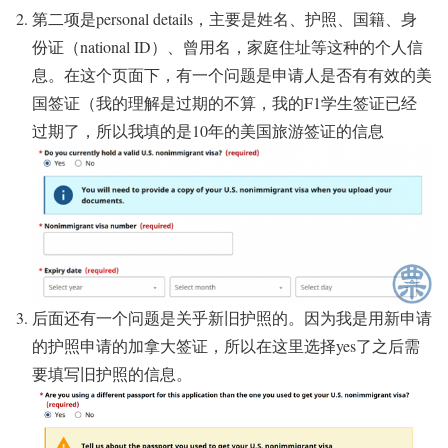
第二项是personal details，主要是姓名、护照、国籍、身
份证（national ID）、曾用名，家庭住址等这种的个人信
息。在这个页面下，有一个问题是申请人是否有有效的美
国签证（我的理解是过期的不算，我的F1学生签证已经
过期了，所以我填的是10年的美国旅游签证的信息
后面还有一个问题是关乎新旧护照的。因为我是用新申请
的护照申请的加拿大签证，所以在这里选择yes了之后需
要填写旧护照的信息。