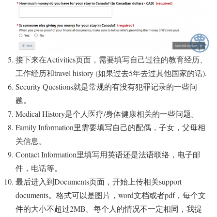
接下来在Activities页面，需要填写自己过往的教育经历、
工作经历和travel history (如果过去5年去过其他国家的话).
Security Questions就是常规的有没有犯罪记录的一些问
题。
Medical History是个人医疗/身体健康相关的一些问题。
Family Information里需要填写自己的配偶，子女，父母相
关信息。
Contact Information里填写用英语还是法语联络，电子邮
件，电话等。
最后进入到Documents页面，开始上传相关support
documents。格式可以是图片，word文档或者pdf，每个文
件的大小不超过2MB。每个人的情况不一定相同，我提