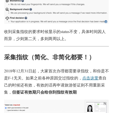
收到采集指纹的要求时候显示的status不变，具体时间因人
而异，少则第二天，多则两周以上。
采集指纹（简化、非简化都要！）
2018年12月31日起，大家首次办理
都需要录指纹
，和你是不
是F-1无关。如果之前各种原因交过指纹的，
点击这里
查自
己的时候还有效，有效的话再申请旅游签证则不用重新采
但签证有效期只会给你到指纹有效期
集，