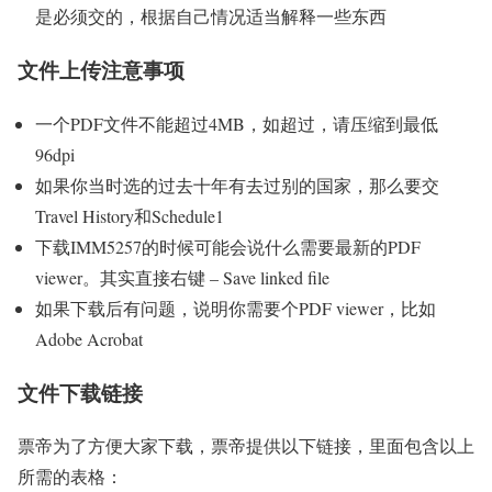
是必须交的，根据自己情况适当解释一些东西
文件上传注意事项
一个PDF文件不能超过4MB，如超过，请压缩到最低
96dpi
如果你当时选的过去十年有去过别的国家，那么要交
Travel History和Schedule1
下载IMM5257的时候可能会说什么需要最新的PDF
viewer。其实
直接右键 – Save linked file
如果下载后有问题，说明你需要个PDF viewer，比如
Adobe Acrobat
文件下载链接
票帝为了方便大家下载，票帝提供以下链接，里面包含以上
所需的表格：