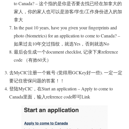
to Canada? – 这个指的是你是否要去找已经在加拿大的
家人，你的家人也可以是游客/学生/工作身份进入的加
拿大
In the past 10 years, have you given your fingerprints and
photo (biometrics) for an application to come to Canada? –
如果过去10年交过指纹，就选Yes，否则就选No
最后会生成一个document checklist, 记录下来reference
code （有效60天）
去MyCIC注册一个账号 (觉得用GCKey好一些).
一定一定
要记住
密保问题的答案！！
登陆MyCIC，在Start an application – Apply to come to
Canada里面，输入reference code即可Link