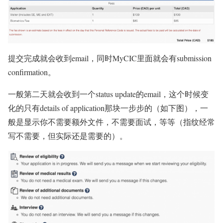
提交完成就会收到email，同时MyCIC里面就会有submission
confirmation。
一般第二天就会收到一个status update的email，这个时候变
化的只有details of application那块一步步的（如下图），一
般是显示你不需要额外文件，不需要面试，等等（指纹经常
写不需要，但实际还是需要的）。