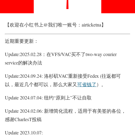
【欢迎在小红书上@我们唯一账号：airticketna】
近期重要更新：
Update:2025.02.28：在VFS/VAC买不了two-way courier
service的解决办法
Update:2024.09.24:
洛杉矶VAC重新接受Fedex (往返都可
以，最近几个都可以，那么大家又
可省钱了
）。
Update 2024.07.04: 纽约“原则上”不让自取
Update 2024.02.06: 新增简化流程，适用于有美签的各位，
感谢CharlesT投稿
Update 2023.10.07: