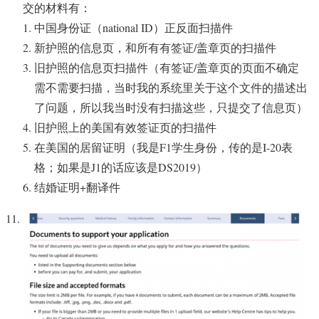
交的材料有：
中国身份证（national ID）正反面扫描件
新护照的信息页，和所有有签证/盖章页的扫描件
旧护照的信息页扫描件（有签证/盖章页的页面不确定
需不需要扫描，当时我的系统里关于这个文件的描述出
了问题，所以我当时没有扫描这些，只提交了信息页）
旧护照上的美国有效签证页的扫描件
在美国的居留证明（我是F1学生身份，传的是I-20表
格；如果是J1的话应该是DS2019）
结婚证明+翻译件