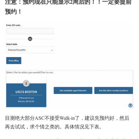
注意：预约现在只能显示2周后的！！一定要提前
预约！
目测绝大部分ASC不接受Walk-in了，建议先预约好，然后
再去试试，求个情之类的。具体情况见下表。