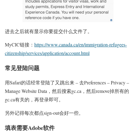
进去之后就有显示你要提交什么文件了。
MyCIC链接：
https://www.canada.ca/en/immigration-refugees-
citizenship/services/application/account.html
常见登陆问题
用Safari的话经常登陆了又跳出来 – 去Preferences – Privacy –
Manage Website Data，然后搜索gc.ca，然后remove掉所有的
gc.ca有关的，再登录即可。
另外记得每次都点sign-out会好一些。
填表需要Adobe软件