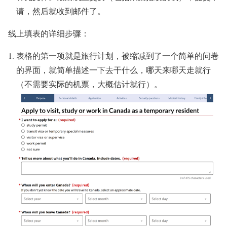
请，然后就收到邮件了。
线上填表的详细步骤：
表格的第一项就是旅行计划，被缩减到了一个简单的问卷
的界面，就简单描述一下去干什么，哪天来哪天走就行
（不需要实际的机票，大概估计就行）。