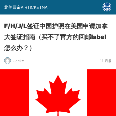
北美票帝AIRTICKETNA
F/H/J/L签证中国护照在美国申请加拿
大签证指南（买不了官方的回邮label
怎么办？）
Jacke
11 月前