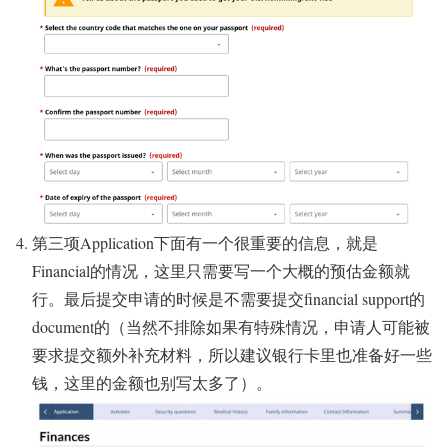
第三项Application下面有一个很重要的信息，就是
Financial的情况，这里只需要写一个大概的预估金额就
行。最后提交申请的时候是不需要提交financial support的
document的（当然不排除如果有特殊情况，申请人可能被
要求提交额外补充材料，所以建议银行卡里也准备好一些
钱，这里的金额也别写太多了）。