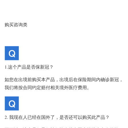
购买咨询类
1.这个产品是否保新冠？
如您在出境前购买本产品，出境后在保险期间内确诊新冠，
我们将按合同约定赔付相关境外医疗费用。
2. 我现在人已经在国外了，是否还可以购买此产品？