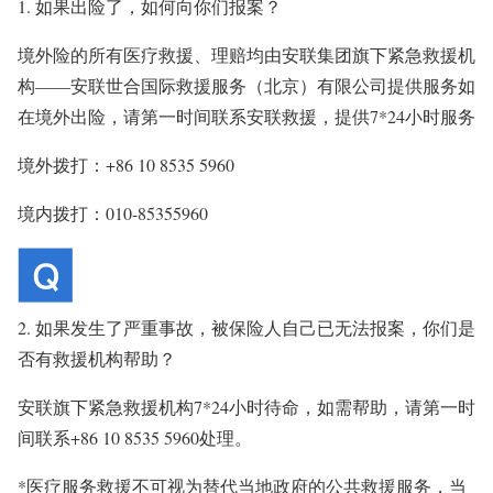
1. 如果出险了，如何向你们报案？
境外险的所有医疗救援、理赔均由安联集团旗下紧急救援机
构——安联世合国际救援服务（北京）有限公司提供服务如
在境外出险，请第一时间联系安联救援，提供7*24小时服务
境外拨打：+86 10 8535 5960
境内拨打：010-85355960
2. 如果发生了严重事故，被保险人自己已无法报案，你们是
否有救援机构帮助？
安联旗下紧急救援机构7*24小时待命，如需帮助，请第一时
间联系+86 10 8535 5960处理。
*医疗服务救援不可视为替代当地政府的公共救援服务，当