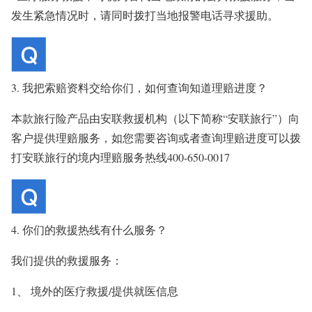
发生紧急情况时，请同时拨打当地报警电话寻求援助。
3. 我把索赔资料交给你们，如何查询知道理赔进度？
本款旅行险产品由安联救援机构（以下简称“安联旅行”）向
客户提供理赔服务，如您需要咨询或者查询理赔进度可以拨
打安联旅行的境内理赔服务热线400-650-0017
4. 你们的救援热线有什么服务？
我们提供的救援服务：
1、 境外的医疗救援/提供就医信息