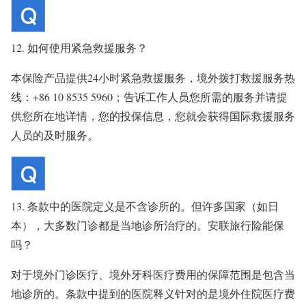
12. 如何使用紧急救援服务？
本保险产品提供24小时紧急救援服务，境外拨打救援服务热
线：+86 10 8535 5960；告诉工作人员您所需的服务并请提
供您所在地详情，您的投保信息，您就会获得国际救援服务
人员的及时服务。
13. 条款中的医院定义是不含诊所的。但许多国家（如日
本），大多数门诊都是当地诊所治疗的。安联旅行险能保
吗？
对于境外门诊医疗、境外牙科医疗费用的保障范围是包含当
地诊所的。条款中提到的医院释义针对的是境外住院医疗费