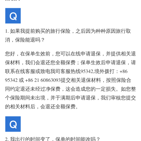
1. 如果我提前购买的旅行保险，之后因为种种原因旅行取
消，保险能退吗？
您好，在保单生效前，您可以在线申请退保，并提供相关退
保材料，我们会退还您全额保费；保单生效后申请退保，请
联系在线客服或致电我司客服热线95342,境外拨打：+86
95342 或 +86 21 60863093提交相关退保材料，按照保险合
同约定退还未经过净保费，这会造成您的一定损失。如您整
个保险期间未出境，并于满期后申请退保，我们审核您提交
的相关材料后，会退还全额保费。
2. 我出行的时间变了，保单的时间能改吗？