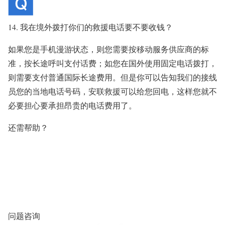
14. 我在境外拨打你们的救援电话要不要收钱？
如果您是手机漫游状态，则您需要按移动服务供应商的标
准，按长途呼叫支付话费；如您在国外使用固定电话拨打，
则需要支付普通国际长途费用。但是你可以告知我们的接线
员您的当地电话号码，安联救援可以给您回电，这样您就不
必要担心要承担昂贵的电话费用了。
还需帮助？
问题咨询