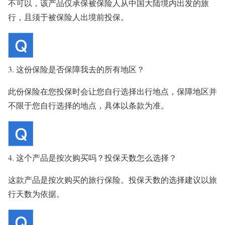
不可以，该产品仅承保被保险人从中国大陆境内出发的旅
行，且须于被保险人出境前投保。
3. 这份保险是否保障我去的所有地区？
此份保险在您投保时会让您自行选择出行地点，保障地区并
不限于您自行选择的地点，具体以条款为准。
4. 这个产品是按次购买吗？投保天数怎么选择？
这款产品是按次购买的旅行保险。投保天数的选择建议以旅
行天数为依据。