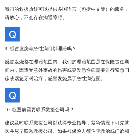
我司的救援热线可以提供多国语言（包括中文等）的服务，
请放心，不会存在沟通障碍。
9. 感冒发烧等急性病可以理赔吗？
感冒发烧都在理赔范围内，我们的理赔范围是在保险责任期
间内，因遭受意外事故的伤害或突发急性病需要进行紧急门
诊或紧急牙科治疗，感冒发烧属于急性病范围。
10. 就医前需要联系救援公司吗？
建议及时联系救援公司以获得专业指导，紧急情况下可先就
医并尽早联系救援公司。如果被保险人须住院救治或门诊和