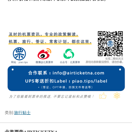
类别:
旅行贴士
北美票帝AIRTICKETNA