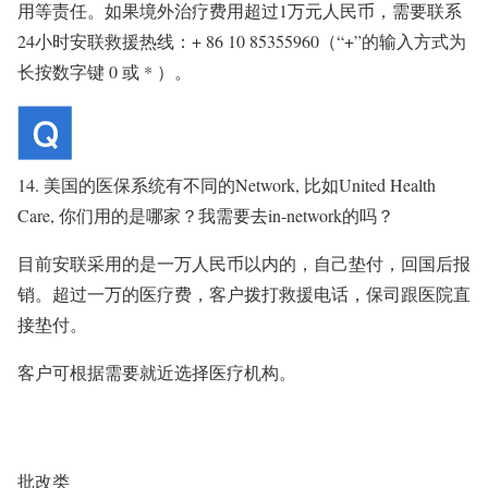
用等责任。如果境外治疗费用超过1万元人民币，需要联系
24小时安联救援热线：+ 86 10 85355960（“+”的输入方式为
长按数字键 0 或 * ）。
14. 美国的医保系统有不同的Network, 比如United Health
Care, 你们用的是哪家？我需要去in-network的吗？
目前安联采用的是一万人民币以内的，自己垫付，回国后报
销。超过一万的医疗费，客户拨打救援电话，保司跟医院直
接垫付。
客户可根据需要就近选择医疗机构。
批改类