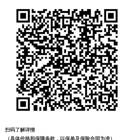
扫码了解详情
（具体价格和保障条款，以保单及保险合同为准）