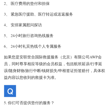
2、 医疗费用的垫付和担保
3、 紧急医疗援助、医疗转运或送返服务
4、 安排家属慰问探访
5、 24小时旅行咨询热线服务
6、 24小时礼宾热线个人专属服务
如果您是安联世合国际救援服务（北京）有限公司AWP会
员，同时尊享相应等级的会员权益，包括航班延误/行李延
误/随身财物/旅行中断/钱财损失/申根签证拒签赔付，具体权
益内容以您收到的救援卡为准。
5. 你们可否提供垫付的服务？