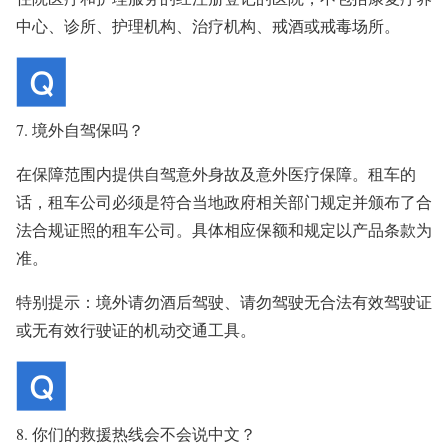
中心、诊所、护理机构、治疗机构、戒酒或戒毒场所。
7. 境外自驾保吗？
在保障范围内提供自驾意外身故及意外医疗保障。租车的
话，租车公司必须是符合当地政府相关部门规定并颁布了合
法合规证照的租车公司。具体相应保额和规定以产品条款为
准。
特别提示：境外请勿酒后驾驶、请勿驾驶无合法有效驾驶证
或无有效行驶证的机动交通工具。
8. 你们的救援热线会不会说中文？