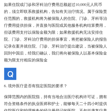
如果住院或门诊和牙科治疗费用总额超过10,000元人民币
的，须立即联系救援机构，告知有关治疗情况。属于保险责
任范围的，救援机构将为被保险人的住院、门诊、牙科等治
疗费用提供担保，并直接与医院或其他服务机构结算费用，
但该费用支付以保险金额为限；如果救援机构无法安排住
院、门诊、牙科治疗费用的担保事宜，将把被保险人的报告
记录在案并就住院、门诊、牙科治疗提出建议，当被保险人
回到中国后，经我们确认，我们将向被保险人以基本保险金
额为限支付相应的保险金
6. 境外医疗是否有指定医院的要求？
保障范围内的医院指，持有当地合法医疗机构许可证，拥有
符合资格条件的执业医师和护士，能够每天二十四小时提供
住院医疗和护理服务的经注册登记的医院，不包括康复疗养