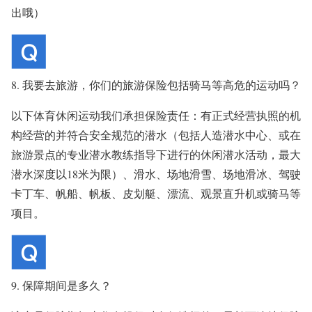
出哦）
8. 我要去旅游，你们的旅游保险包括骑马等高危的运动吗？
以下体育休闲运动我们承担保险责任：有正式经营执照的机
构经营的并符合安全规范的潜水（包括人造潜水中心、或在
旅游景点的专业潜水教练指导下进行的休闲潜水活动，最大
潜水深度以18米为限）、滑水、场地滑雪、场地滑冰、驾驶
卡丁车、帆船、帆板、皮划艇、漂流、观景直升机或骑马等
项目。
9. 保障期间是多久？