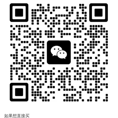
如果想直接买