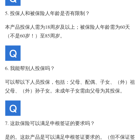
5. 投保人和被保险人年龄是否有限制？
本产品投保人需为18周岁及以上；被保险人年龄需为60天
（不是60岁！）至85周岁。
6. 我能帮别人投保吗？
可以帮以下人员投保，包括：父母、配偶、子女、（外）祖
父母、（外）孙子女。未成年子女需由父母为其投保。
7. 这款保险可以满足申根签证的要求吗？
是的。这款产品是可以满足申根签证要求的。（但不保证签