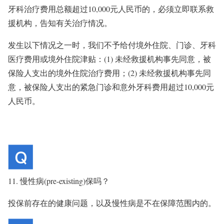
牙科治疗费用总额超过10,000元人民币的，必须立即联系救
援机构，告知有关治疗情况。
发生以下情况之一时，我们不予给付境外住院、门诊、牙科
医疗费用或境外住院津贴：(1) 未经救援机构事先同意，被
保险人支出的境外住院治疗费用；(2) 未经救援机构事先同
意，被保险人支出的紧急门诊和意外牙科费用超过10,000元
人民币。
11. 慢性病(pre-existing)保吗？
投保前存在的健康问题，以及慢性病是不在保障范围内的。