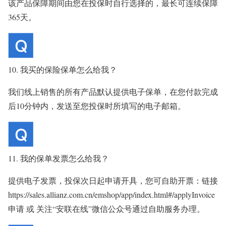
该产品保障期间由您在投保时自行选择的，最长可连续保障
365天。
10. 我买的保险保单怎么给我？
我们线上销售的所有产品默认提供电子保单，在您付款完成
后10分钟内，发送至您投保时所填写的电子邮箱。
11. 我的保单发票怎么给我？
提供电子发票，投保次日起申请开具，您可自助开票：链接
https://sales.allianz.com.cn/emshop/app/index.html#/applyInvoice
申请 或 关注“安联在线”微信公众号通过自助服务办理。