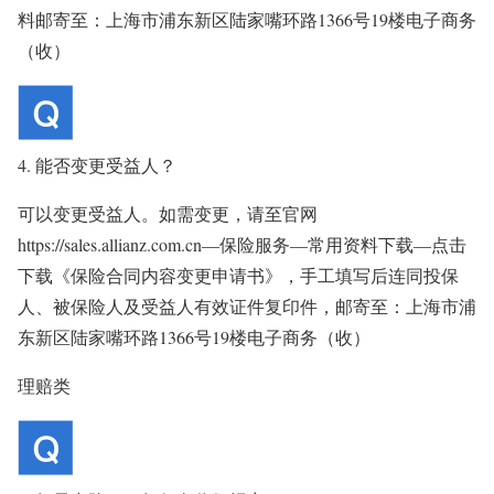
料邮寄至：上海市浦东新区陆家嘴环路1366号19楼电子商务
（收）
4. 能否变更受益人？
可以变更受益人。如需变更，请至官网
https://sales.allianz.com.cn—保险服务—常用资料下载—点击
下载《保险合同内容变更申请书》，手工填写后连同投保
人、被保险人及受益人有效证件复印件，邮寄至：上海市浦
东新区陆家嘴环路1366号19楼电子商务（收）
理赔类