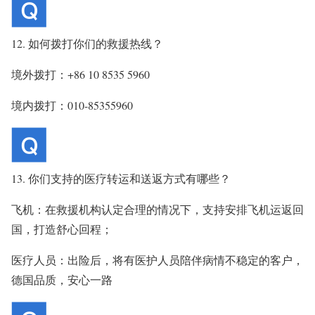
12. 如何拨打你们的救援热线？
境外拨打：+86 10 8535 5960
境内拨打：010-85355960
13. 你们支持的医疗转运和送返方式有哪些？
飞机：在救援机构认定合理的情况下，支持安排飞机运返回
国，打造舒心回程；
医疗人员：出险后，将有医护人员陪伴病情不稳定的客户，
德国品质，安心一路