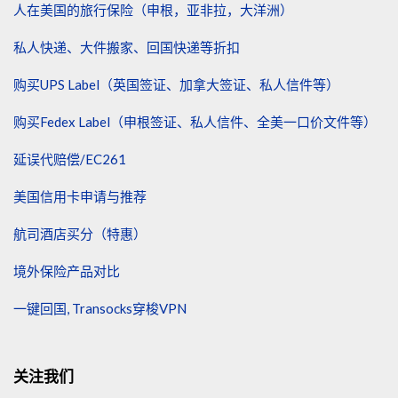
人在美国的旅行保险（申根，亚非拉，大洋洲）
私人快递、大件搬家、回国快递等折扣
购买UPS Label（英国签证、加拿大签证、私人信件等）
购买Fedex Label（申根签证、私人信件、全美一口价文件等）
延误代赔偿/EC261
美国信用卡申请与推荐
航司酒店买分（特惠）
境外保险产品对比
一键回国, Transocks穿梭VPN
关注我们