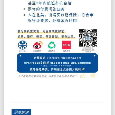
甚至3年内航班有机会赔
票帝的付费问答业务
人在北美，出境买旅游保险，符合申
根签证要求，还有延误险哦
票帝解读