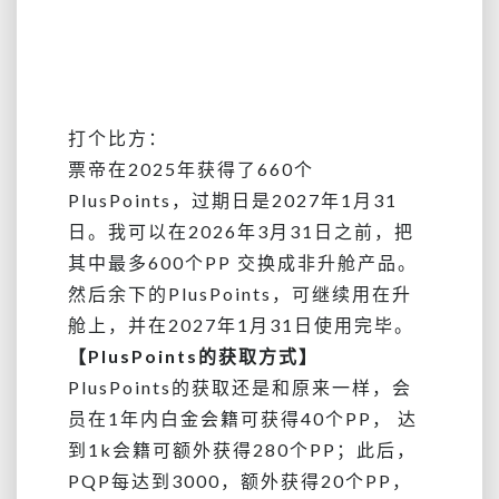
打个比方：
票帝在2025年获得了660个
PlusPoints，过期日是2027年1月31
日。我可以在2026年3月31日之前，把
其中最多600个PP 交换成非升舱产品。
然后余下的PlusPoints，可继续用在升
舱上，并在2027年1月31日使用完毕。
【PlusPoints的获取方式】
PlusPoints的获取还是和原来一样，会
员在1年内白金会籍可获得40个PP， 达
到1k会籍可额外获得280个PP；此后，
PQP每达到3000，额外获得20个PP，