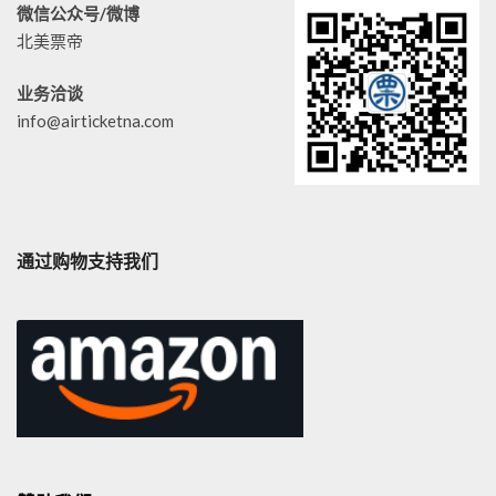
微信公众号/微博
北美票帝
业务洽谈
info@airticketna.com
通过购物支持我们