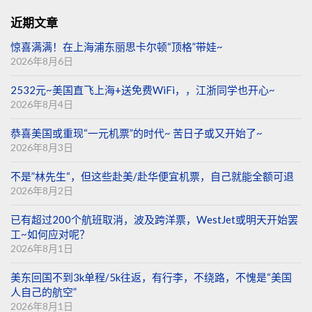
近期文章
惊喜满满！在上海浦东丽思卡尔顿“顶格”带娃~
2026年8月6日
2532元~美国直飞上海+送免费WiFi，，江浙同学也开心~
2026年8月4日
恭喜美国或重现“一元机票”的时代~ 苦日子或又开始了~
2026年8月3日
不是”林先生“，但这些赴美/赴华便宜机票，自己就能全额可退
2026年8月2日
已有超过200个航班取消，波及跨洋票，WestJet或明天开始罢
工~如何应对呢？
2026年8月1日
美东回国不到3k单程/5k往返，有行李，不绕路，不愧是“美国
人自己的航空”
2026年8月1日