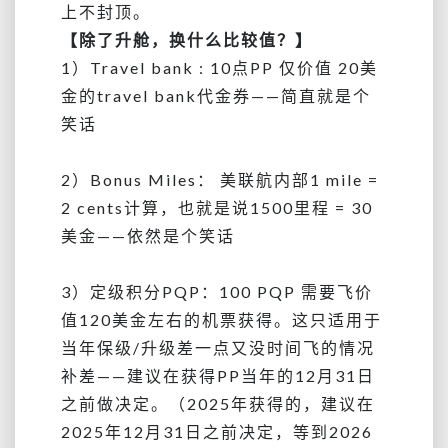
上不封顶。
【除了升舱，换什么比较值？】
1）Travel bank : 10点PP 仅价值 20美
金的travel bank代金券——简直就是个
笑话
2）Bonus Miles： 美联航内部1 mile =
2 cents计算，也就是说1500里程 = 30
美金——依然是个笑话
3）定级积分PQP：100 PQP 需要飞价
值120美金左右的机票获得。这只适用于
当年保级/升级差一点又没时间飞的情况
补差——建议在获得PP当年的12月31日
之前做决定。（2025年获得的，建议在
2025年12月31日之前决定，等到2026