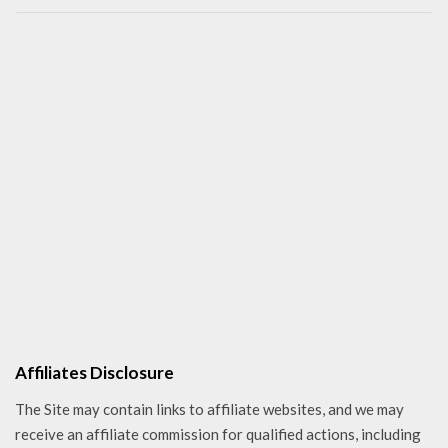
Affiliates Disclosure
The Site may contain links to affiliate websites, and we may
receive an affiliate commission for qualified actions, including