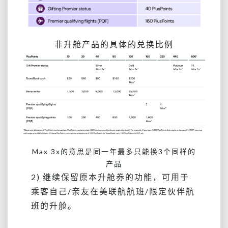
非升舱产品的具体的兑换比例
Max 3x的意思是同一年最多只能换3个同样的
产品
2) 继续保留原本升舱券的功能，可用于
乘客自己/亲友在美联航航班/限定伙伴航
班的升舱。