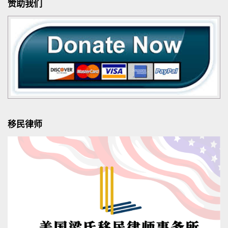
赞助我们
移民律师