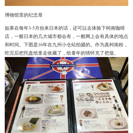
博物馆里的纪念章
如果在每年3-5月份来日本的话，还可以去体验下柯南咖啡
店，一般日本的几大城市都会有，一般网上会有具体的地点
和时间。下图是16年在九州小仓站拍摄的。作为真柯南粉，
吃完后把托盘纸拿走收藏了，给童年的情怀充了把值。