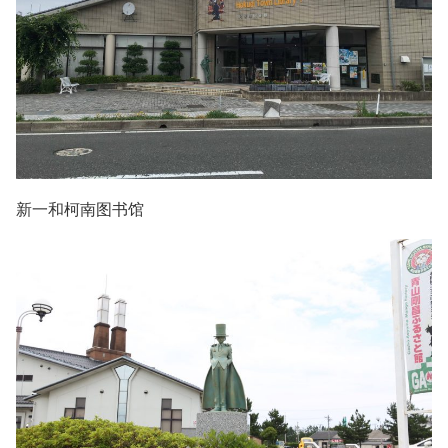
新一和柯南图书馆