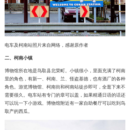
电车及柯南站照片来自网络，感谢原作者
二、柯南小镇
博物馆所在地是鸟取县北荣町。小镇很小，里面充满了柯南
里的角色，有新一、柯南、兰、怪盗基德，也有酒厂的各种
角色。游览博物馆、柯南街和柯南站徒步即可，全逛下来不
需要很久。电车站有专门的章可以盖，如果精通日语的话还
可以玩一下小游戏。博物馆附近有一家自助餐厅可以吃到鸟
取产的西瓜。