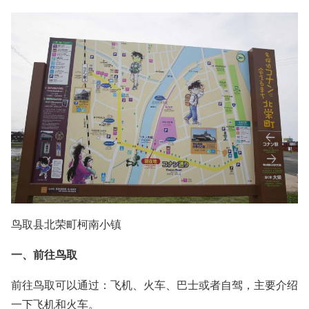
鸟取县北荣町柯南小镇
一、前往鸟取
前往鸟取可以通过：飞机、火车、巴士或者自驾，主要介绍
一下飞机和火车。