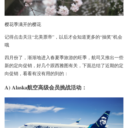
樱花季满开的樱花
记得点击关注“北美票帝”，以后才会知道更多的“抽奖”机会
哦
四月份了，渐渐地进入春夏季旅游的旺季，航司又推出一些
新的定向促销，好几个跟
西雅图
有关，下面总结了近期的定
向促销，看看有没有用的到的：
A) Alaska航空高级会员挑战活动：