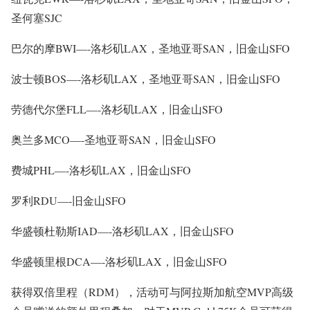
圣何塞SJC
巴尔的摩BWI
—-洛杉矶LAX，圣地亚哥SAN，旧金山SFO
波士顿BOS
—-洛杉矶LAX，圣地亚哥SAN，旧金山SFO
劳德代尔堡FLL
—-洛杉矶LAX，旧金山SFO
奥兰多MCO
—-圣地亚哥SAN，旧金山SFO
费城PHL
—-洛杉矶LAX，旧金山SFO
罗利RDU
—-旧金山SFO
华盛顿杜勒斯IAD
—-洛杉矶LAX，旧金山SFO
华盛顿里根DCA
—-洛杉矶LAX，旧金山SFO
获得双倍里程（RDM），活动可与阿拉斯加航空MVP高级