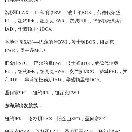
洛杉矶LAX
—-巴尔的摩BWI，波士顿BOS ，劳德代尔堡
FLL，纽约JFK，纽瓦克EWR，费城PHL，华盛顿杜勒斯
IAD，华盛顿里根DCA
圣地亚哥SAN
—-巴尔的摩BWI，波士顿BOS，纽瓦克
EWR，奥兰多MCO
旧金山SFO
—-巴尔的摩BWI，波士顿BOS，劳德代尔堡
FLL，纽约JFK，纽瓦克EWR，奥兰多MCO，费城PHL，罗
利RDU，华盛顿杜勒斯IAD，华盛顿里根DCA。
圣何塞SJC
—-纽约JFK，纽瓦克EWR
东海岸出发航线：
纽约JFK
—-洛杉矶LAX，旧金山SFO，圣何塞SJC
纽瓦克EWR
—-洛杉矶LAX，圣地亚哥SAN，旧金山SFO，