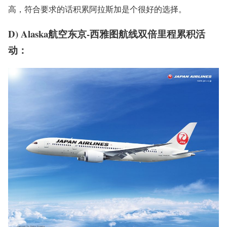
高，符合要求的话积累阿拉斯加是个很好的选择。
D) Alaska航空东京-西雅图航线双倍里程累积活
动：