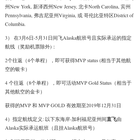
州New York, 新泽西州New Jersey, 北卡North Carolina, 宾州
Pennsylvania, 弗吉尼亚州Virginia, 或 哥伦比亚特区District of
Columbia.
3） 在3月6日-5月31日间飞Alaska航班号且实际承运的指定
航线（奖励机票除外)：
2个往返（4个单程），即可获得MVP status (相当于其他航
空的银卡）
4 个往返（8个单程），即可活动MVP Gold Status（相当于
其他航空的金卡）
获得的MVP 和 MVP GOLD 有效期至2019年12月31日
直飞
4）指定航线定义: 以下东海岸-加利福尼亚州间
由
Alaska实际承运航班（且挂Alaska航班号）