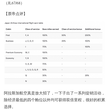
（JL67/68）
【票帝点评】
阿拉斯加航空真是放大招了，一下子出了一系列促销活动，
除经济最低的四个舱位以外均可获得双倍里程，很好的积累
选择。