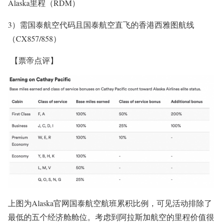
Alaska里程（RDM）
3）需国泰航空代码且国泰航空直飞的香港西雅图航线
（CX857/858）
【票帝点评】
上图为Alaska官网国泰航空航班累积比例，可见活动排除了
最低的五个经济舱舱位。考虑到阿拉斯加航空的里程价值很