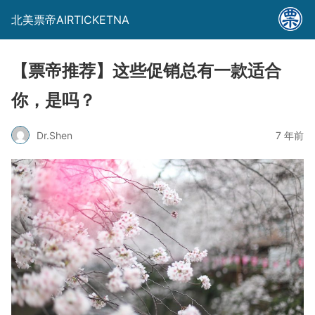
北美票帝AIRTICKETNA
【票帝推荐】这些促销总有一款适合
你，是吗？
Dr.Shen
7 年前