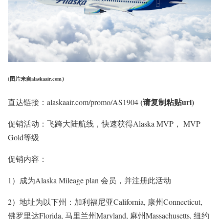
(图片来自alaskaair.com）
(请复制粘贴url)
直达链接：alaskaair.com/promo/AS1904
促销活动：飞跨大陆航线，快速获得Alaska MVP， MVP
Gold等级
促销内容：
1）成为Alaska Mileage plan 会员，并注册此活动
2）地址为以下州：加利福尼亚California, 康州Connecticut,
佛罗里达Florida, 马里兰州Maryland, 麻州Massachusetts, 纽约