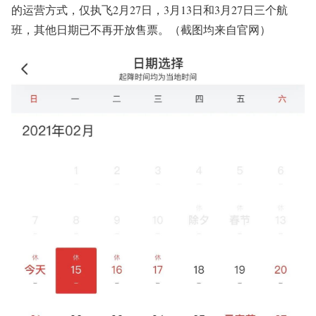
的运营方式，仅执飞2月27日，3月13日和3月27日三个航
班，其他日期已不再开放售票。（截图均来自官网）