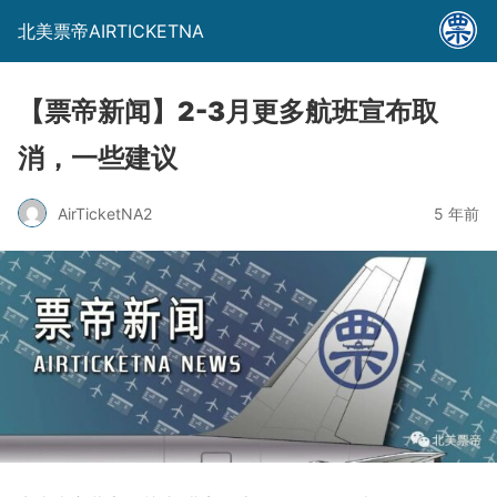
北美票帝AIRTICKETNA
【票帝新闻】2-3月更多航班宣布取
消，一些建议
AirTicketNA2
5 年前