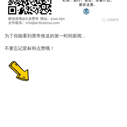
为了你能看到票帝推送的
第一时间新闻，
不要忘记星标和点赞哦！