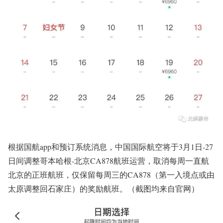
根据国航app和预订系统消息，中国国际航空将于3月1日-27
日间调整哥本哈根-北京CA878航班运营，取消每周一直航
北京的正班航班，仅保留每周三的CA878（第一入境点或由
太原调整回石家庄）的奖励航班。（截图均来自官网）