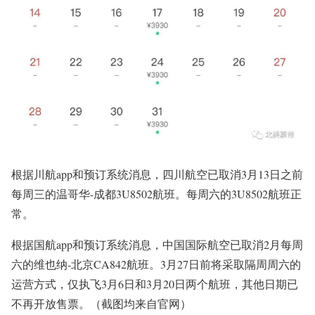
根据川航app和预订系统消息，四川
航空
已取消3月13日之前
每周三的温哥华-成都3U8502航班。每周六的3U8502航班正
常。
根据国航app和预订系统消息，
中国国际航空
已取消2月每周
六的维也纳-北京CA842航班。3月27日前将采取隔周周六的
运营方式，仅执飞3月6日和3月20日两个航班，其他日期已
不再开放售票。（截图均来自官网）