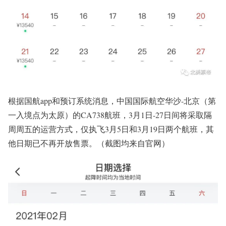
根据国航app和预订系统消息，中国国际航空华沙-北京（第
一入境点为太原）的CA738航班，3月1日-27日间将采取隔
周周五的运营方式，仅执飞3月5日和3月19日两个航班，其
他日期已不再开放售票。（截图均来自官网）