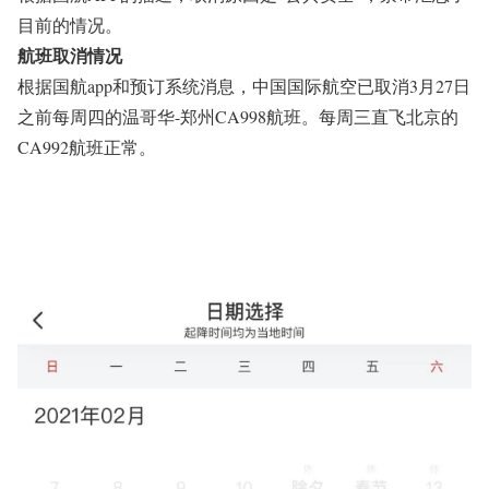
目前的情况。
航班取消情况
根据国航app和预订系统消息，
中国国际航空
已取消3月27日
之前每周四的温哥华-郑州CA998航班。每周三直飞北京的
CA992航班正常。