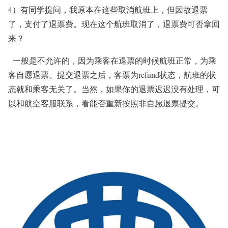
4）有同学提问，我原本在这些取消航班上，但因故退票
了，支付了退票费。现在这个航班取消了，退票费可否拿回
来？
一般是不允许的，因为乘客在退票的时候航班正常，为乘
客自愿退票。提交退票之后，客票为refund状态，航班的状
态就和乘客无关了。当然，如果你的退票迟迟没有处理，可
以和航空客服联系，看能否重新按照非自愿退票提交。