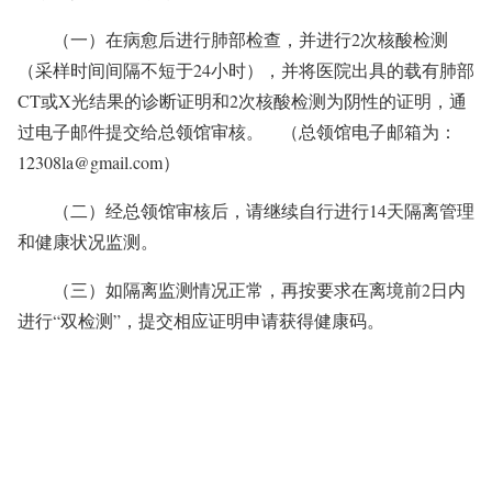
（一）在病愈后进行肺部检查，并进行2次核酸检测
（采样时间间隔不短于24小时），并将医院出具的载有肺部
CT或X光结果的诊断证明和2次核酸检测为阴性的证明，通
过电子邮件提交给总领馆审核。
（总领馆电子邮箱为：
12308la@gmail.com
）
（二）经总领馆审核后，请继续自行进行14天隔离管理
和健康状况监测。
（三）如隔离监测情况正常，再按要求在离境前2日内
进行“双检测”，提交相应证明申请获得健康码。