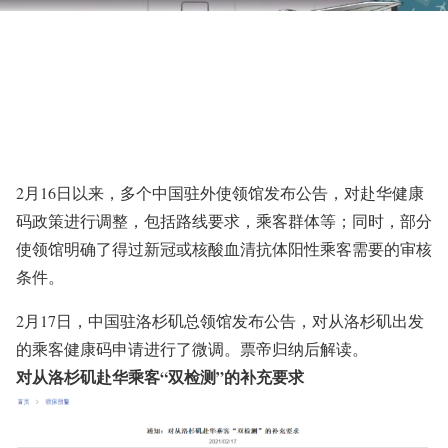
2月16日以来，多个中国驻外使领馆发布公告，对赴华健康
码政策进行调整，包括路线要求，乘客群体等；同时，部分
使领馆明确了得过新冠或核酸血清抗体阳性乘客需要的审核
条件。
2月17日，中国驻洛杉矶总领馆发布公告，对从洛杉矶出发
的乘客健康码申请进行了微调。票帝归纳后解读。
对从洛杉矶赴华乘客“双检测”的补充要求