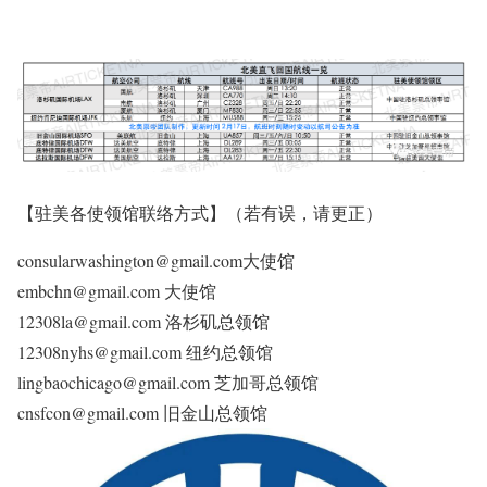
【驻美各使领馆联络方式】（若有误，请更正）
consularwashington@gmail.com大使馆
embchn@gmail.com 大使馆
12308la@gmail.com 洛杉矶总领馆
12308nyhs@gmail.com 纽约总领馆
lingbaochicago@gmail.com 芝加哥总领馆
cnsfcon@gmail.com 旧金山总领馆