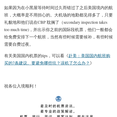
如果因为在小黑屋等待时间过久而错过了之后美国境内的航
班，大概率是不用担心的。大机场的地勤都见得多了，只要
礼貌地和他们说在CBP 耽搁了（secondary inspection takes
too much time)，并出示你之前的国际段机票，他们一般都会
给免费安排下一个航班，当然有些时候需要候补，有些时候
需要自费过夜。
有关美国国内机票的tips，可以看《
赴美：美国国内航班购
买的7条建议。要避免哪些坑？误机了怎么办？
》
祝各位入境顺利！