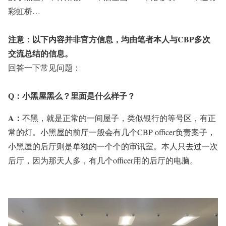
彩虹桥…
注意：以下内容并非官方信息，均由笔者本人与CBP多次
交流总结的信息。
回答一下常见问题：
Q：
小黑屋黑么？里面是什么样子？
A：
不黑，就是正常的一间屋子，类似银行的等号区，有正
常的灯。小黑屋的前厅一般会有几个CBP officer负责案子，
小黑屋的后厅则是单独的一个个的审讯室。本人只去过一次
后厅，因为那天人多，有几个officer用的后厅的电脑。