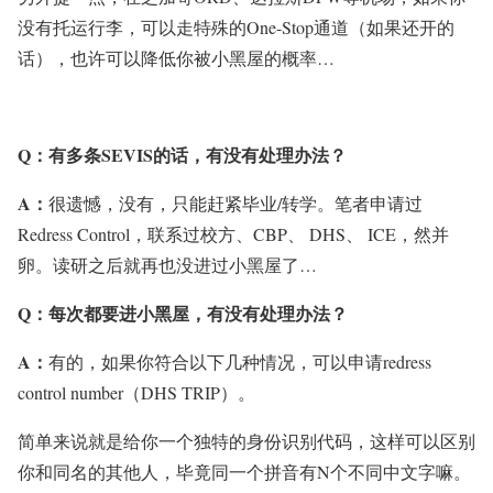
没有托运行李，可以走特殊的One-Stop通道（如果还开的
话），也许可以降低你被小黑屋的概率…
Q：
有多条SEVIS的话，有没有处理办法？
A：
很遗憾，没有，只能赶紧毕业/转学。笔者申请过
Redress Control，联系过校方、CBP、 DHS、 ICE，然并
卵。读研之后就再也没进过小黑屋了…
Q：
每次都要进小黑屋，有没有处理办法？
A：
有的，如果你符合以下几种情况，可以申请redress
control number（DHS TRIP）。
简单来说就是给你一个独特的身份识别代码，这样可以区别
你和同名的其他人，毕竟同一个拼音有N个不同中文字嘛。