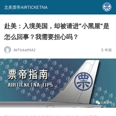
北美票帝AIRTICKETNA
赴美：入境美国，却被请进“小黑屋”是
怎么回事？我需要担心吗？
AirTicketNA2
5 年前