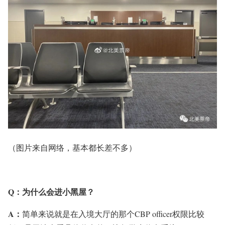
（图片来自网络，基本都长差不多）
Q：
为什么会进小黑屋？
A：
简单来说就是在入境大厅的那个CBP officer权限比较