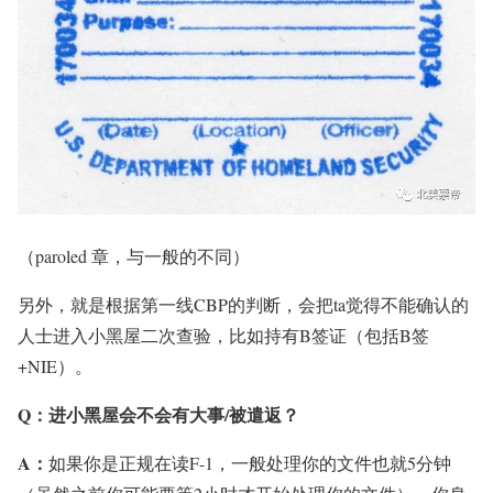
（paroled 章，与一般的不同）
另外，就是根据第一线CBP的判断，会把ta觉得不能确认的
人士进入小黑屋二次查验，比如持有B签证（包括B签
+NIE）。
Q：
进小黑屋会不会有大事/被遣返？
A：
如果你是正规在读F-1，一般处理你的文件也就5分钟