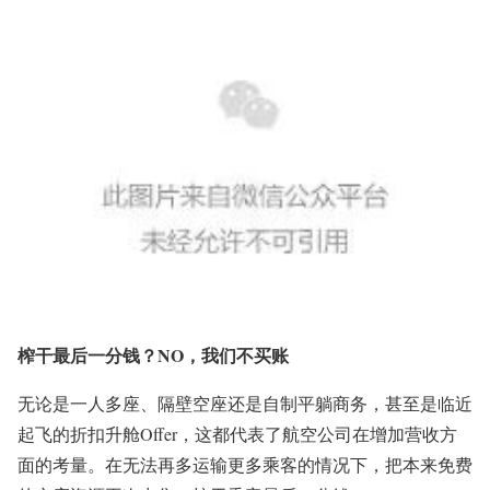
榨干最后一分钱？NO，我们不买账
无论是一人多座、隔壁空座还是自制平躺商务，甚至是临近
起飞的折扣升舱Offer，这都代表了航空公司在增加营收方
面的考量。在无法再多运输更多乘客的情况下，把本来免费