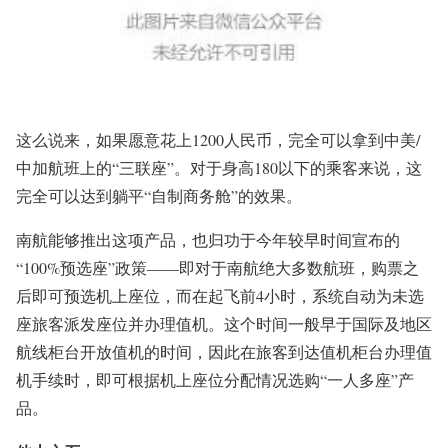
这么说来，如果愿意花上1200人民币，完全可以拿到中美/
中加航班上的“三联座”。对于身高180以下的乘客来说，这
完全可以达到躺平“自制商务舱”的效果。
南航能够推出这项产品，也归功于今年较早时间宣布的
“100%预选座”政策——即对于南航绝大多数航班，购票之
后即可预选机上座位，而在起飞前4小时，系统自动为未选
座旅客派发座位并办理值机。这个时间一般早于国际及地区
航线柜台开放值机的时间，因此在旅客到达值机柜台办理值
机手续时，即可根据机上座位分配情况选购“一人多座”产
品。