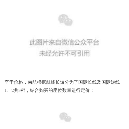
至于价格，南航根据航线长短分为了国际长线及国际短线
1、2共3档，结合购买的座位数量进行定价：