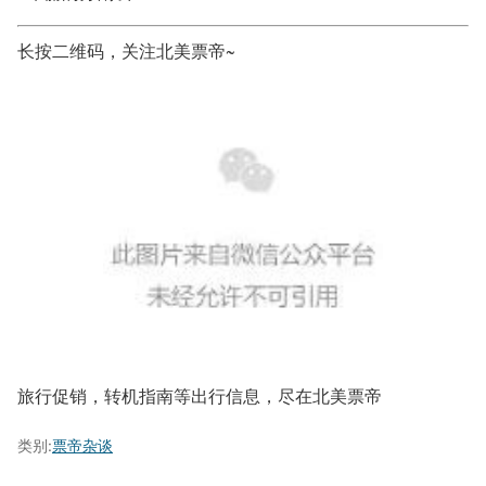
长按二维码，关注北美票帝~
旅行促销，转机指南等出行信息，尽在北美票帝
类别:
票帝杂谈