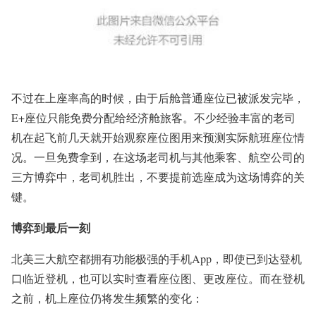
不过在上座率高的时候，由于后舱普通座位已被派发完毕，
E+座位只能免费分配给经济舱旅客。不少经验丰富的老司
机在起飞前几天就开始观察座位图用来预测实际航班座位情
况。一旦免费拿到，在这场老司机与其他乘客、航空公司的
三方博弈中，老司机胜出，不要提前选座成为这场博弈的关
键。
博弈到最后一刻
北美三大航空都拥有功能极强的手机App，即使已到达登机
口临近登机，也可以实时查看座位图、更改座位。而在登机
之前，机上座位仍将发生频繁的变化：