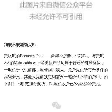
我该不该花钱买E+
美联航的Economy Plus——豪华经济舱，俗称E+。与美航
AA的Main cabin extra等类似产品均属于普通经济舱座位，
一般位于飞机前部，座椅间距较大。免费提供给符合条件的
高级会员，其他人提前预定则需要一笔价格不菲的费用。如
下图中上海-芝加哥航线，E+座位收费已经高达229美元。