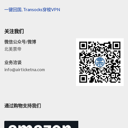
一键回国, Transocks穿梭VPN
关注我们
微信公众号/微博
北美票帝
业务洽谈
info@airticketna.com
通过购物支持我们