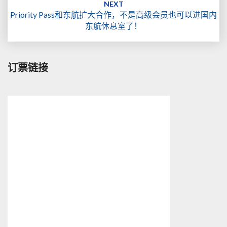
NEXT
Priority Pass和东航扩大合作，不是高级会员也可以进国内
东航休息室了！
订票链接