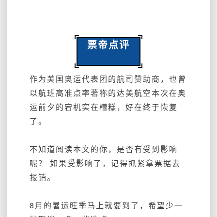
票帝点评
作为美国奥运代表团的航司赞助商，也曾
以航班高准点率著称的达美航空本次在奥
运前夕的宕机实在糟糕，好在终于恢复
了。
不知道阅读本文的你，是否有受到影响
呢？ 如果受影响了，记得抓紧拿票据去
报销。
8月的暑运旺季马上就要到了，希望少一