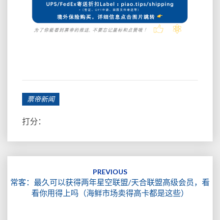
票帝新闻
打分：
Post
navigation
PREVIOUS
常客：最久可以获得两年星空联盟/天合联盟高级会员，看
看你用得上吗（海鲜市场卖得高卡都是这些）