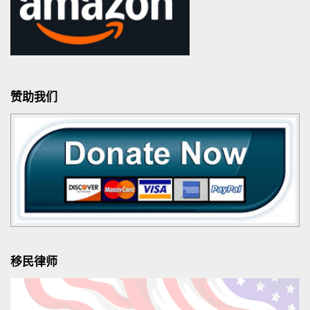
赞助我们
移民律师