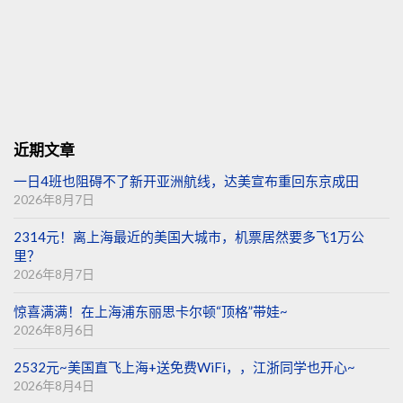
近期文章
一日4班也阻碍不了新开亚洲航线，达美宣布重回东京成田
2026年8月7日
2314元！离上海最近的美国大城市，机票居然要多飞1万公
里？
2026年8月7日
惊喜满满！在上海浦东丽思卡尔顿“顶格”带娃~
2026年8月6日
2532元~美国直飞上海+送免费WiFi，，江浙同学也开心~
2026年8月4日