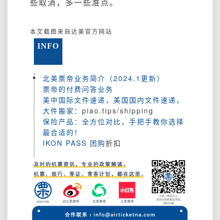
些取消，多一些准点。
本文截图来自达美官方网站
INFO
北美票帝业务简介（2024.1更新）
票帝的付费问答业务
美中国际文件速递，美国国内文件速递，
大件搬家：
piao.tips/shipping
保险产品：全方位对比，手把手教你选择
最合适的！
IKON PASS 团购
折扣