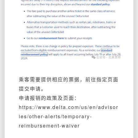
乘客需要提供相应的票据，前往指定页面
提交申请。
申请报销的政策及页面：
https://www.delta.com/us/en/advisor
ies/other-alerts/temporary-
reimbursement-waiver