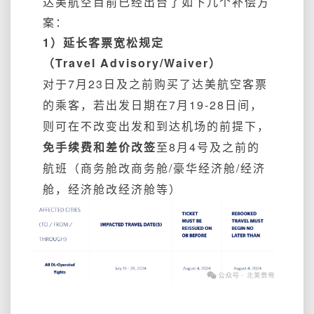
达美航空目前已经出台了如下几个补偿方
案：
1）延长客票宽松规定
（Travel Advisory/Waiver）
对于7月23日及之前购买了达美航空客票
的乘客，若出发日期在7月19-28日间，
则可在不改变出发和到达机场的前提下，
免手续费和差价改签
至8月4号及之前的
航班（商务舱改商务舱/豪华经济舱/经济
舱，经济舱改经济舱等）