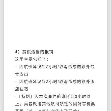
4）提供适当的报销
这里主要包括了：
– 因航班延误超2小时/取消造成的额外饮
食支出
– 因航班延误超2小时/取消造成的额外酒
店住宿
-【特例】因本次事件航班延误3小时以
上，乘客改搭其他航司航班的同舱等机票