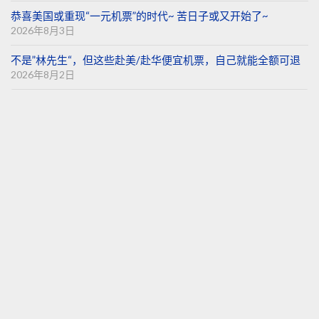
恭喜美国或重现“一元机票”的时代~ 苦日子或又开始了~
2026年8月3日
不是”林先生“，但这些赴美/赴华便宜机票，自己就能全额可退
2026年8月2日