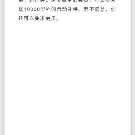
概10000里程的自动补偿。若不满意，你
还可以要求更多。