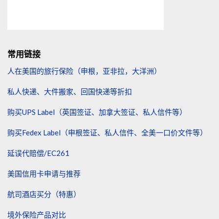
常用链接
人在美国的旅行保险（申根，亚非拉，大洋洲）
私人快递、大件搬家、回国快递等折扣
购买UPS Label（英国签证、加拿大签证、私人信件等）
购买Fedex Label（申根签证、私人信件、全美一口价文件等）
延误代赔偿/EC261
美国信用卡申请与推荐
航司酒店买分（特惠）
境外保险产品对比