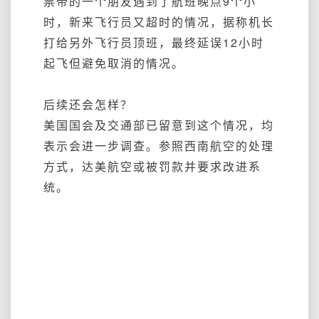
票帝的一个朋友遇到了航班晚点9个小
时，新来飞行员又超时的情况，据称机长
打给另外飞行员顶班，最终延误12小时
起飞但避免取消的情况。
后续还会怎样？
美国国会及交通部已留意到这个情况，均
表示会进一步调查。参照西南航空的处理
方式，达美航空或被罚款并要求改进系
统。