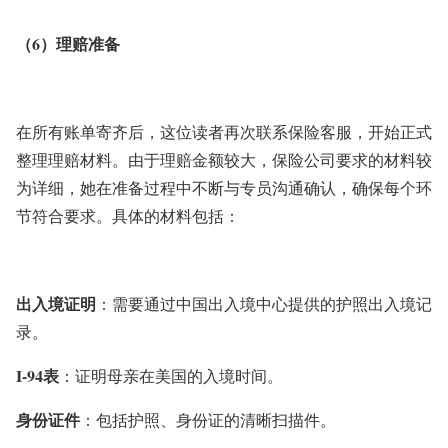
（6）理赔准备
在所有账单寄齐后，这位读者再次联系保险客服，开始正式
整理理赔材料。由于理赔金额较大，保险公司要求的材料较
为详细，她在准备过程中不断与专员沟通确认，确保每个环
节符合要求。具体的材料包括：
出入境证明
：需要通过中国出入境中心提供的护照出入境记
录。
I-94表
：证明母亲在美国的入境时间。
身份证件
：包括护照、身份证的清晰扫描件。