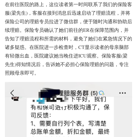
在前往医院的路上，这位读者第一时间联系了我们的保险客
服(梁先生)，客服在接到消息后迅速启动了理赔流程，并将
保险公司的理赔专员拉进了微信群，便于随时沟通和协助后
续理赔。保险专员确认了她们前往的ER在保障范围内，并
告知了理赔流程和所需的材料，避免了她们在紧急情况下的
诸多疑惑。在医院进一步检查时，CT显示读者的母亲脑部
有轻微出血，医院建议她当晚住进ICU观察。保险客服
(
梁
先生)
得知情况后，告诉她不必担心保险理赔的问题，专注
照顾母亲即可。