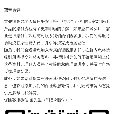
票帝点评
首先很高兴老人最后平安且赔付都批准了~
相信大家对我们
产品的赔付流程有了更加明确的了解。
如果您在购买后，需
要进行赔付，欢迎随时联系我们的保险客服。
我们的客服将
协助您联系理赔人员，并引导您完成报案登记。
随后，我们会邀请您加入专属的理赔服务群，在群内您将接
收到所需提交的相关资料，并得到指导如何正确填写和上传
这些资料。理赔人员将全程跟踪您的理赔进度，并及时向您
反馈理赔结果。
此外，如果您对保险有任何其他疑问，包括代理资质等信
息，也欢迎添加我们的保险客服微信，我们随时准备为您提
供更多帮助和解答。
保险客服微信 梁先生（销售&赔付）：