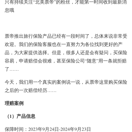
只有持续关注
“北美票帝”
的粉丝，才能第一时间收到最新消
息哦
票帝推出旅行保险产品已经有一段时间了，总体来说非常受
欢迎。我们的保险客服也在一直努力为各位找到更好的产
品，为大家提供选择。但是，很多人还是会有疑问，买保险
容易，申请赔偿会很难，甚至保险公司“随意”用一条就拒赔
了……
今天，我们用一个真实的案例说一说，从票帝这里购买保险
之后的一次赔偿经历……
理赔案例
（1）产品信息
保障时间：2023年9月24日-
2024年9月23日