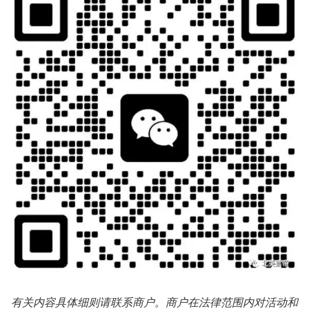
有关内容具体细则请联系商户。商户在法律范围内对活动和