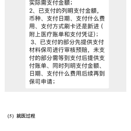
（5）就医过程