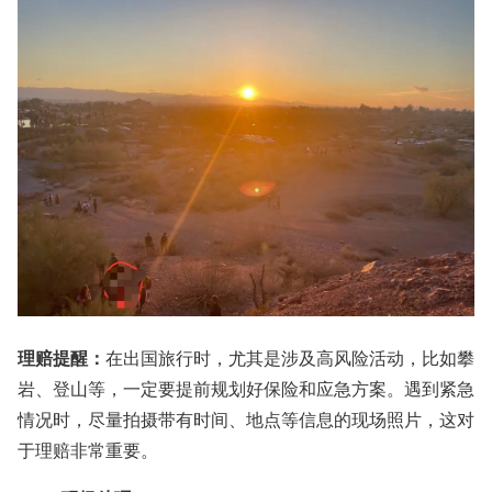
理赔提醒
：
在出国旅行时，尤其是涉及高风险活动，比如攀
岩、登山等，一定要提前规划好保险和应急方案。遇到紧急
情况时，尽量拍摄带有时间、地点等信息的现场照片，这对
于理赔非常重要。