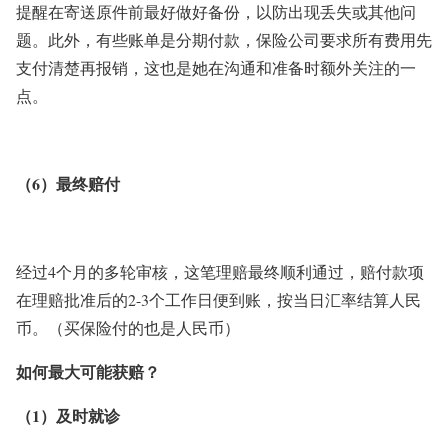
提醒在寄送原件前最好做好备份，以防出现丢失或其他问
题。此外，有些账单是分期付款，保险公司要求所有费用先
支付清楚再报销，这也是她在沟通和准备时额外关注的一
点。
（6）最终赔付
经过4个月的多轮审核，这笔理赔最终顺利通过，赔付款项
在理赔批准后的2-3个工作日便到账，按当日汇率结算人民
币。（买保险付的也是人民币）
如何最大可能获赔？
（1）及时就诊