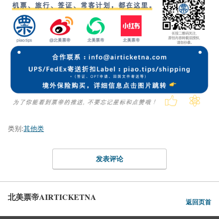
类别:
其他类
发表评论
北美票帝AIRTICKETNA
返回页首