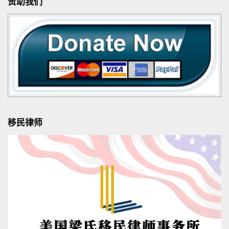
赞助我们
移民律师