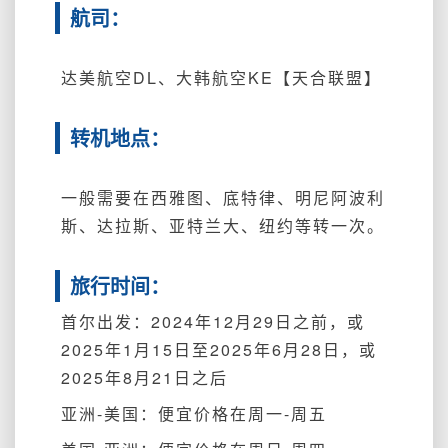
航司：
达美航空DL、大韩航空KE【天合联盟】
转机地点：
一般需要在西雅图、底特律、明尼阿波利
斯、达拉斯、亚特兰大、纽约等转一次。
旅行时间：
首尔出发：2024年12月29日之前，或
2025年1月15日至2025年6月28日，或
2025年8月21日之后
亚洲-美国：便宜价格在周一-周五