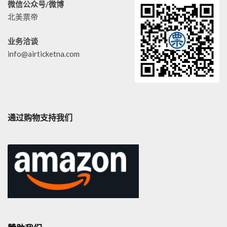
微信公众号/微博
北美票帝
业务洽谈
info@airticketna.com
通过购物支持我们