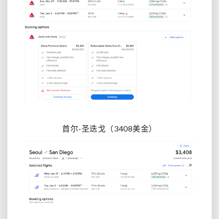
首尔-圣迭戈（3408美金）