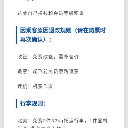
达美自己按钱和会员等级积累
因乘客原因退改规则（请在购票时
再次确认）：
改签：免费改签，需补差价
退票：起飞前免费原路退票
误机：机票作废
行李规则：
北美：免费2件32kg托运行李，1件登机