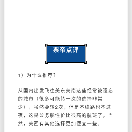
票帝点评
1）为什么推荐？
从国内出发飞往美东美南这些经常被遗忘
的城市（很多可能转一次的选择非常
少），虽然要转2次，但是不绕路也不过
夜，这是公务舱性价比很高的航班了。当
然，美西有其他选择更加便宜一些。