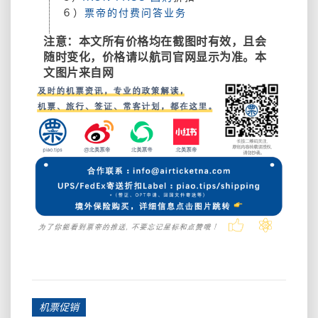
６）
票帝的付费问答业务
注意：本文所有价格均在截图时有效，且会
随时变化，价格请以航司官网显示为准。本
文图片来自网
机票促销