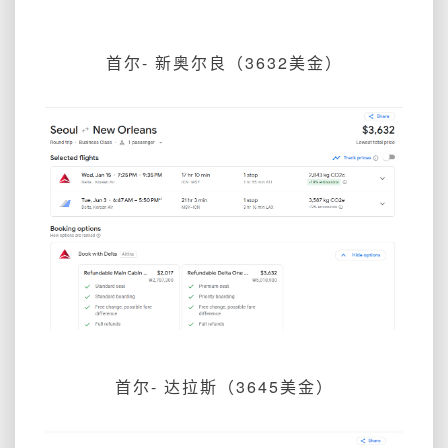
首尔- 新奥尔良（3632美金）
首尔- 达拉斯（3645美金）