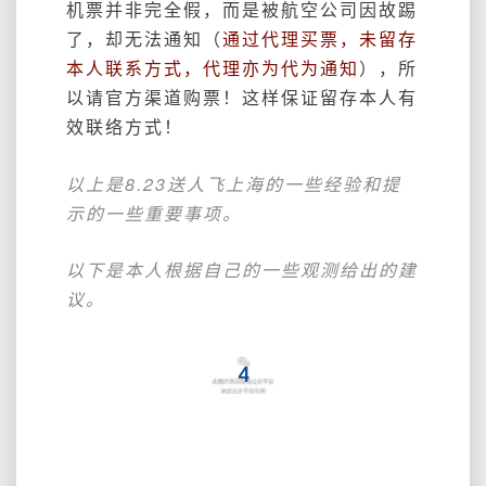
机票并非完全假，而是被航空公司因故踢
了，却无法通知（
通过代理买票，未留存
本人联系方式，代理亦为代为通知
），所
以请官方渠道购票！这样保证留存本人有
效联络方式！
以上是8.23送人飞上海的一些经验和提
示的一些重要事项。
以下是本人根据自己的一些观测给出的建
议。
4