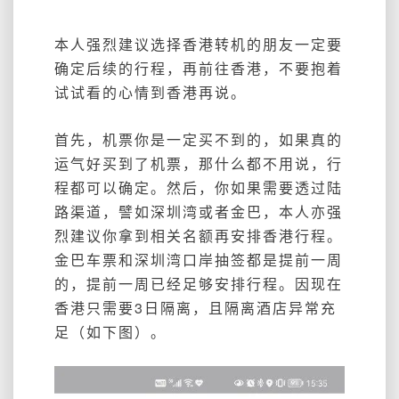
本人强烈建议选择香港转机的朋友一定要
确定后续的行程，再前往香港，不要抱着
试试看的心情到香港再说。
首先，机票你是一定买不到的，如果真的
运气好买到了机票，那什么都不用说，行
程都可以确定。然后，你如果需要透过陆
路渠道，譬如深圳湾或者金巴，本人亦强
烈建议你拿到相关名额再安排香港行程。
金巴车票和深圳湾口岸抽签都是提前一周
的，提前一周已经足够安排行程。因现在
香港只需要3日隔离，且隔离酒店异常充
足（如下图）。