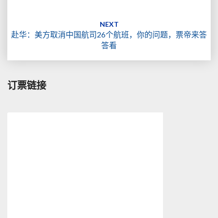
NEXT
赴华：美方取消中国航司26个航班，你的问题，票帝来答
答看
订票链接