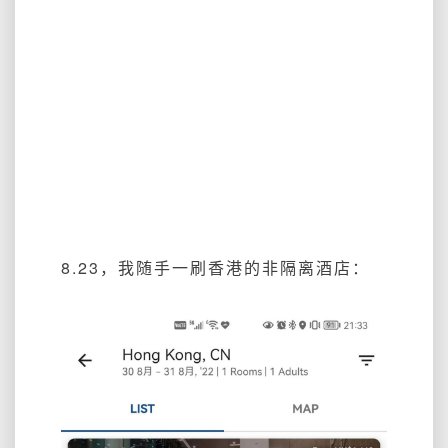
8.23，我随手一刷香港的非隔离酒店：