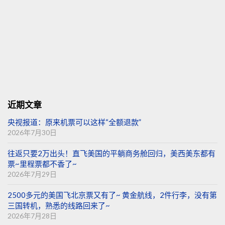
近期文章
央视报道：原来机票可以这样“全额退款”
2026年7月30日
往返只要2万出头！直飞美国的平躺商务舱回归，美西美东都有
票~里程票都不香了~
2026年7月29日
2500多元的美国飞北京票又有了~ 黄金航线，2件行李，没有第
三国转机，熟悉的线路回来了~
2026年7月28日