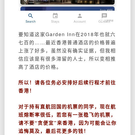
要知道这家Garden Inn在2018年也就六
七百的……最近香港普通酒店的价格普遍
上涨了好多，虽然没有确实证据，但我相
信应该是有很多滞留的人士，所以变相推
高了酒店的价格。
所以！请各位务必安排好后续行程才前往
香港！
对于持有直航回国的机票的同学，现在航
班熔断率很低，若您有一张稳飞的机票，
请不要“贪便宜”来香港，因为可能会让你
追悔莫及，最后花更多的钱！