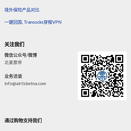
境外保险产品对比
一键回国, Transocks穿梭VPN
关注我们
微信公众号/微博
北美票帝
业务洽谈
info@airticketna.com
通过购物支持我们