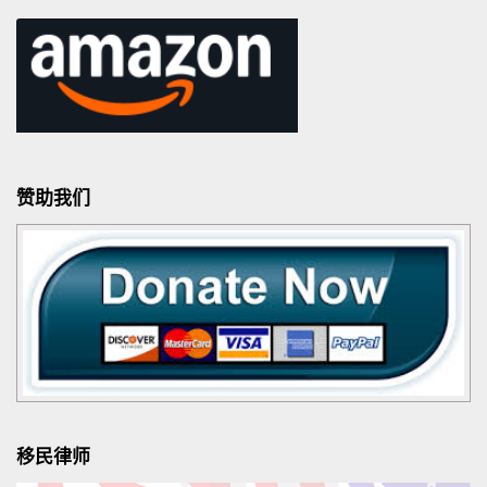
赞助我们
移民律师