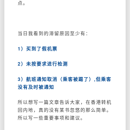
点。
当日我看到的滞留原因至少有：
1）买到了假机票
2）未按要求进行检测
3）航班通知取消（乘客被踢了）,但乘客
没有及时被通知
所以想写一篇文章告诉大家，在香港转机
回内地，真的没有某书忽悠的那么简单。
所以写一些重要事项和建议。