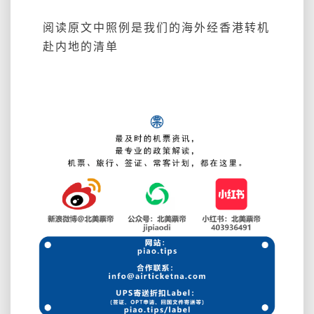
阅读原文中照例是我们的海外经香港转机
赴内地的清单