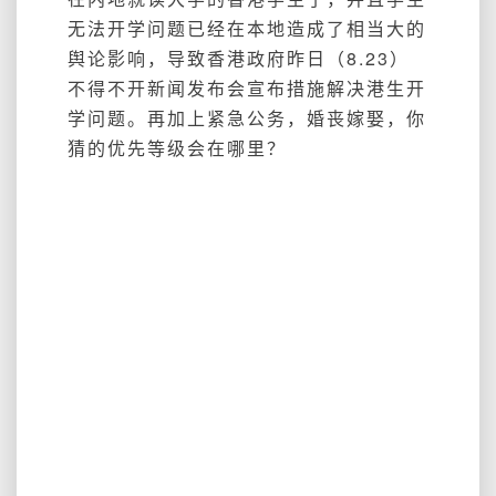
无法开学问题已经在本地造成了相当大的
舆论影响，导致香港政府昨日（8.23）
不得不开新闻发布会宣布措施解决港生开
学问题。再加上紧急公务，婚丧嫁娶，你
猜的优先等级会在哪里？