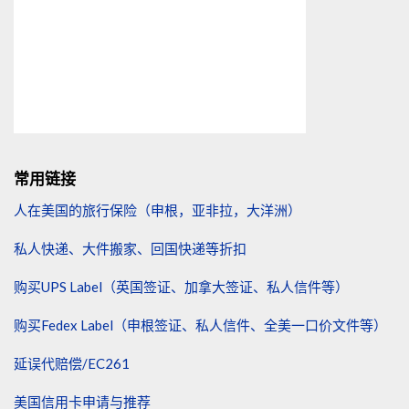
常用链接
人在美国的旅行保险（申根，亚非拉，大洋洲）
私人快递、大件搬家、回国快递等折扣
购买UPS Label（英国签证、加拿大签证、私人信件等）
购买Fedex Label（申根签证、私人信件、全美一口价文件等）
延误代赔偿/EC261
美国信用卡申请与推荐