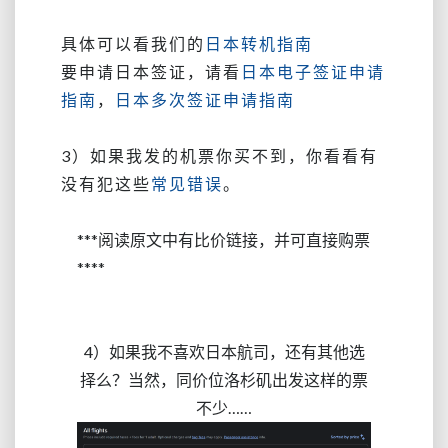
具体可以看我们的
日本转机指南
要申请日本签证，请看
日本电子签证申请
指南
，
日本多次签证申请指南
3）如果我发的机票你买不到，你看看有
没有犯这些
常见错误
。
***阅读原文中有比价链接，并可直接购票
****
4）如果我不喜欢日本航司，还有其他选
择么？当然，同价位洛杉矶出发这样的票
不少……