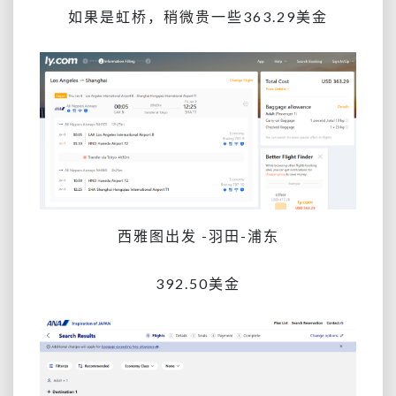
如果是虹桥，稍微贵一些363.29美金
西雅图出发 -羽田-浦东
392.50美金