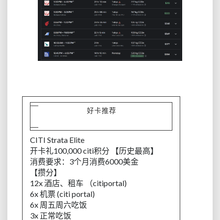
好卡推荐
CITI Strata Elite
开卡礼100,000 citi积分 【历史最高】
消费要求：3个月消费6000美金
【攒分】
12x 酒店、租车 （citiportal)
6x 机票 (citi portal)
6x 周五周六吃饭
3x 正常吃饭