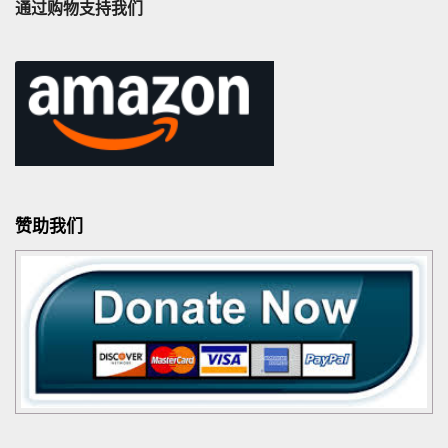
通过购物支持我们
赞助我们