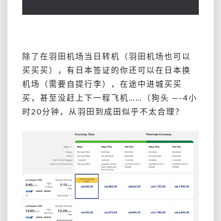
除了在羽田机场当日转机（羽田机场也可以
买买买），有日本签证的你还可以在日本换
机场（需要自提行李），在途中进城买买
买，甚至没赶上下一程飞机……（狗头 —-4小
时20分钟，从羽田到成田似乎不太合理？