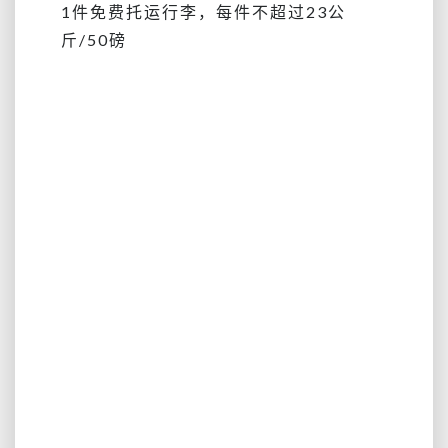
1件免费托运行李，每件不超过23公
斤/50磅