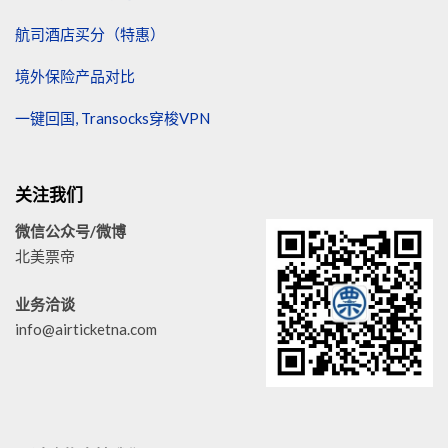
航司酒店买分（特惠）
境外保险产品对比
一键回国, Transocks穿梭VPN
关注我们
微信公众号/微博
北美票帝
业务洽谈
info@airticketna.com