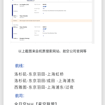
以上截图来自机票搜索网站、航空公司官网等
航线：
洛杉矶-东京羽田-上海虹桥
洛杉矶-东京羽田/成田 -上海浦东
西雅图-东京羽田-上海浦东/过夜
航司：
全日空NH【星空联盟】