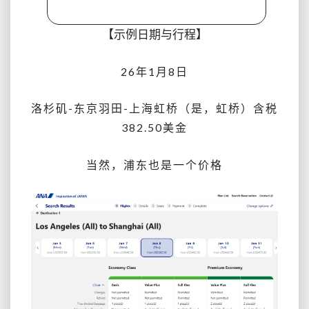
【示例日期与行程】
26年1月8日
洛杉矶-东京羽田-上海虹桥（是，虹桥）含税
382.50美金
当然，浦东也是一个价格