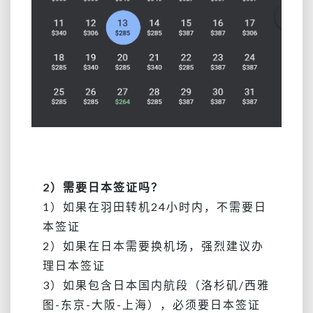
2）需要日本签证吗？
1）如果在羽田转机24小时内，不需要日
本签证
2）如果在日本需要换机场，强烈建议办
理日本签证
3）如果包含日本国内航段（洛杉矶/西雅
图-东京-大阪-上海），必须要日本签证