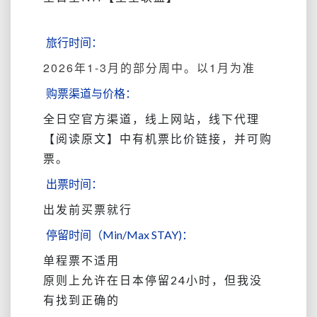
旅行时间：
2026年1-3月的部分周中。以1月为准
购票渠道与价格：
全日空官方渠道，线上网站，线下代理
【阅读原文】中有机票比价链接，并可购
票。
出票时间：
出发前买票就行
停留时间（Min/Max STAY)：
单程票不适用
原则上允许在日本停留24小时，但我没
有找到正确的