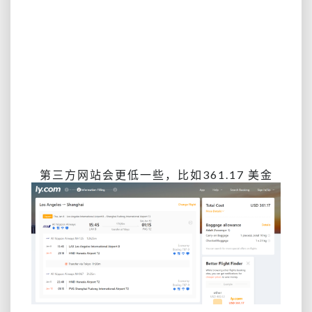
第三方网站会更低一些，比如361.17 美金