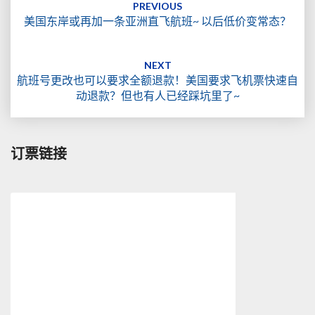
navigation
PREVIOUS
美国东岸或再加一条亚洲直飞航班~ 以后低价变常态？
NEXT
航班号更改也可以要求全额退款！美国要求飞机票快速自
动退款？但也有人已经踩坑里了~
订票链接