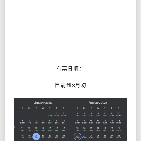
有票日期：
目前到3月初