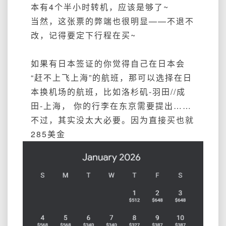
本有4个半小时转机，应该是够了~
当然，这张票的弊端也很明显——不退不
改，记得要定下行程在买~
如果有日本签证的你觉得自己在日本会
“赶不上飞上海”的航班，那可以选择在日
本换机场的航班，比如洛杉矶-羽田//成
田-上海， 你的行李在东京需要提出……
不过，其实没太大必要。因为直接买也就
285美金