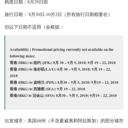
购票日期：8月29日前
旅行日期： 8月30日-10月2日（所有旅行日期都要在）
但以下日期
不适用（会根据
：
Availability |
Promotional pricing
currently not available
on the
following dates:
香港 (HKG) to 纽约 (JFK): 8月 30 – 9月 9, 2018; 9月 19 – 22, 2018
香港 (HKG) to 洛杉矶(LAX): 8月 30 – 9月 5, 2018; 9月 19 – 22,
2018
香港 (HKG) to 波特兰 (PDX): 8月30 – 9月 5, 2018; 9月19 – 22, 2018
香港 (HKG) to 西雅图 (SEA): 9月 19 – 22, 2018
香港(HKG) to 旧金山 (SFO): 8月30 – 9月 5, 2018; 9月19 – 22, 2018
出发城市：美国48州（不含夏威夷和阿拉斯加）的部分城市