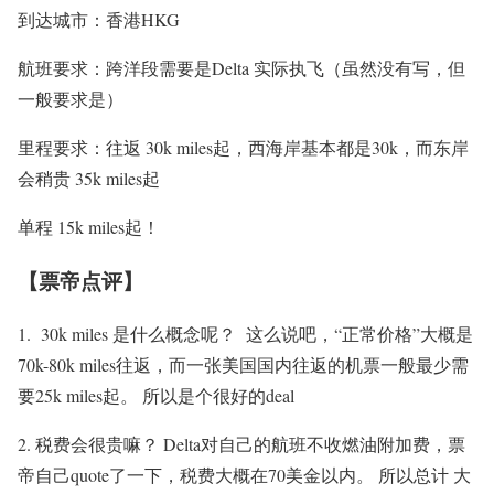
到达城市：香港HKG
航班要求：跨洋段需要是Delta 实际执飞（虽然没有写，但
一般要求是）
里程要求：往返 30k miles起，西海岸基本都是30k，而东岸
会稍贵 35k miles起
单程 15k miles起！
【票帝点评】
1. 30k miles 是什么概念呢？ 这么说吧，“正常价格”大概是
70k-80k miles往返，而一张美国国内往返的机票一般最少需
要25k miles起。 所以是个很好的deal
2. 税费会很贵嘛？ Delta对自己的航班不收燃油附加费，票
帝自己quote了一下，税费大概在70美金以内。 所以总计 大