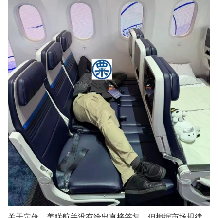
关于定价，美联航并没有给出直接答复，但根据市场规律，