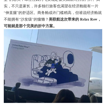
实，不只是家长，许多独行旅客也渴望在经济舱能有一片
“伸直腿”的舒适区。商务舱或许门槛稍高，但谁说经济舱就
美联航这次带来的 Relax Row，
不能拥有“沙发级”的慵懒？
可能就是那个完美的折中方案。