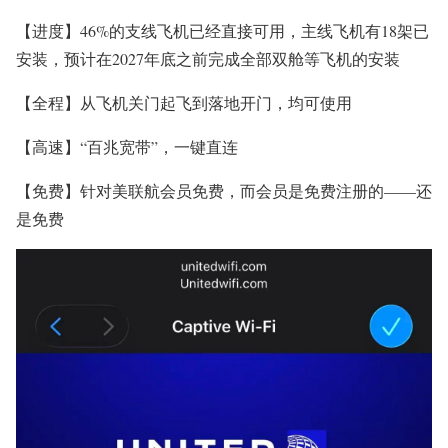
【进度】46%的支线飞机已经直接可用，主线飞机有18架已
安装，预计在2027年底之前完成全部双舱等飞机的安装
【全程】从飞机关门起飞到落地开门，均可使用
【高速】“百兆宽带”，一键直连
【免费】针对美联航会员免费，而会员是免费注册的——还
是免费