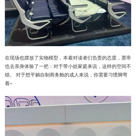
在现场也摆放了实物模型，本着对读者们负责的态度，票帝
也去亲身体验了一把：对于带小娃家庭来说，这样的空间不
错。 对于想平躺自制商务舱的成人来说，你需要习惯脚弯
着~