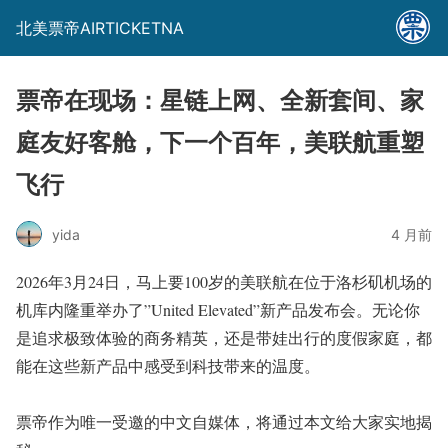
北美票帝AIRTICKETNA
票帝在现场：星链上网、全新套间、家
庭友好客舱，下一个百年，美联航重塑
飞行
yida
4 月前
2026年3月24日，马上要100岁的美联航在位于洛杉矶机场的
机库内隆重举办了”United Elevated”新产品发布会。无论你
是追求极致体验的商务精英，还是带娃出行的度假家庭，都
能在这些新产品中感受到科技带来的温度。
票帝作为唯一受邀的中文自媒体，将通过本文给大家实地揭