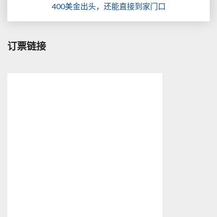
400美金出头，还能直接到家门口
订票链接