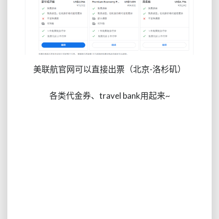
美联航官网可以直接出票（北京-洛杉矶）
各类代金券、travel bank用起来~