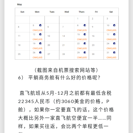
（截图来自机票搜索网站等）
6） 平躺商务舱有什么好的价格呢？
直飞航班从5月-12月之前都有最低含税
22345人民币（约3060美金的价格，P
舱），如果你一定要直飞的话，这个价格
大概比另外一家直飞航空便宜一半……同
样，
如果买往返，会比两个单程更低一