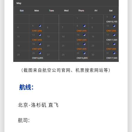
（截图来自航空公司官网、机票搜索网站等）
航线：
北京-洛杉矶 直飞
航司：