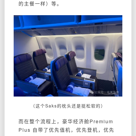
的主餐一样）等。
（这个Saks的枕头还是挺松软的）
而在整个流程上，豪华经济舱Premium
Plus 自带了优先值机，优先登机，优先