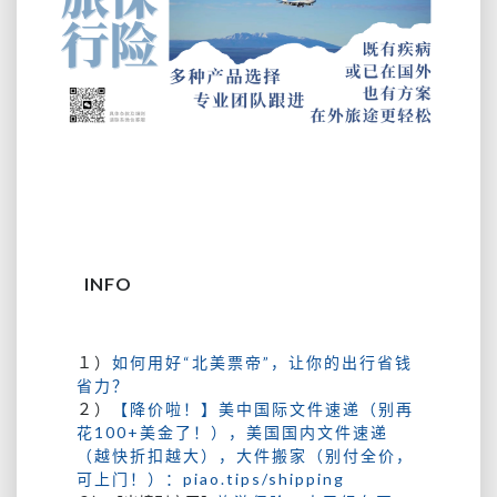
INFO
１）
如何用好“北美票帝”，让你的出行省钱
省力？
２）
【降价啦！】美中国际文件速递（别再
花100+美金了！），美国国内文件速递
（越快折扣越大），大件搬家（别付全价，
可上门！）：
piao.tips/shipping