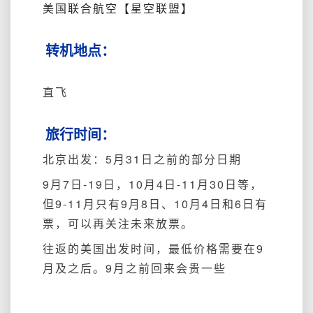
美国联合航空【星空联盟】
转机地点：
直飞
旅行时间：
北京出发：5月31日之前的部分日期
9月7日-19日，10月4日-11月30日等，
但9-11月只有9月8日、10月4日和6日有
票，可以再关注未来放票。
往返的美国出发时间，最低价格需要在9
月及之后。9月之前回来会贵一些