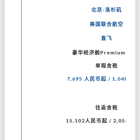
北京-洛杉矶
美国联合航空
直飞
豪华经济舱Premium Plus
单程含税
7,695 人民币起 / 1,048 美
往返含税
15,102人民币起 / 2,056 美