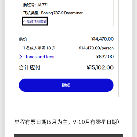
单程有票日期(5月为主，9-10月有零星日期）