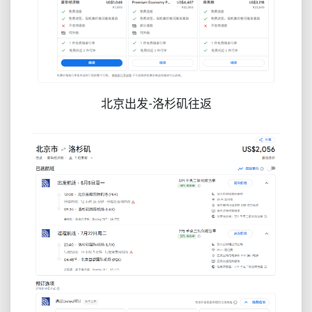
北京出发-洛杉矶往返