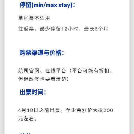
停留(min/max stay)：
单程票不适用
往返票，最少停留12小时，最长6个月
购票渠道与价格：
航司官网、在线平台（平台可能有折扣，
但退改签也要看清楚）
出票时间：
4月18日之前出票。至少会涨价大概200
元左右。