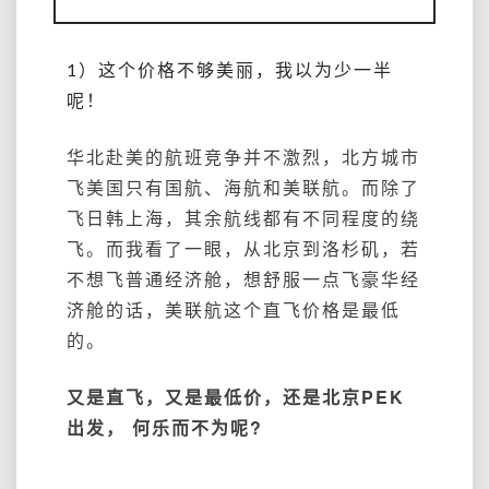
1）这个价格不够美丽，我以为少一半
呢！
华北赴美的航班竞争并不激烈，北方城市
飞美国只有国航、海航和美联航。而除了
飞日韩上海，其余航线都有不同程度的绕
飞。而我看了一眼，从北京到洛杉矶，若
不想飞普通经济舱，想舒服一点飞豪华经
济舱的话，美联航这个直飞价格是最低
的。
又是直飞，又是最低价，还是北京PEK
出发， 何乐而不为呢?