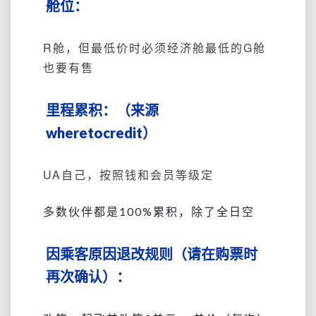
舱位：
R舱，但最低价时必须经济舱最低的G舱
也要有售
里程累积：（来源
wheretocredit）
UA自己，按照钱和会员等级定
多数伙伴都是100%累积，除了全日空
因乘客原因退改规则（请在购票时
再次确认）：