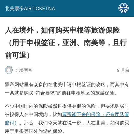
北美票帝AIRTICKETNA
人在境外，如何购买申根等旅游保险
（用于申根签证，亚洲、南美等，且行
前可退）
北美票帝
9 月前
票帝网站里有众多的在北美申请申根签证的攻略，而其中有
一条就是购买“符合要求”的前往申根地区的旅游保险。
不少中国国内的保险虽然也提供类似的保险，但要求购买时
被投保人在中国境内，比如
票帝谈下来的保险（还有团队管
赔付）
。那么，我们今天就在说一说，人在北美，如何购买
用于申根等国外旅游的保险。