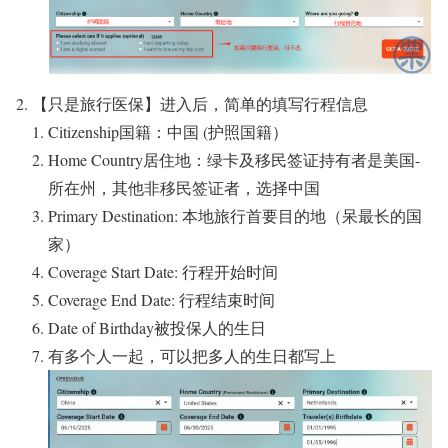
【只是旅行医保】
进入后，简单的填写行程信息
Citizenship国籍：中国 (护照国籍）
Home Country居住地：绿卡及移民签证持有者是美国-
所在州，其他非移民签证者，选择中国
Primary Destination: 本地旅行首要目的地（呆最长的国
家）
Coverage Start Date: 行程开始时间
Coverage End Date: 行程结束时间
Date of Birthday被投保人的生日
有多个人一起，可以把多人的生日都写上