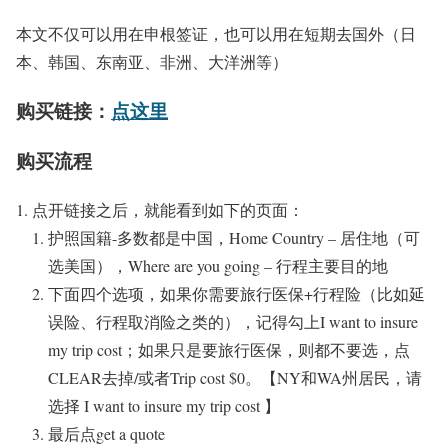
本文不仅可以用在申根签证，也可以用在短期去国外（日
本、韩国、东南亚、非洲、大洋洲等）
购买链接：
点这里
购买流程
点开链接之后，就能看到如下的页面：
护照国籍-多数都是中国，Home Country – 居住地（可
选美国），Where are you going – 行程主要目的地
下面四个选项，如果你需要旅行医保+行程险（比如延
误险、行程取消险之类的），记得勾上I want to insure
my trip cost；如果只是要旅行医保，则都不要选，点
CLEAR去掉/或者Trip cost $0。【NY和WA州居民，请
选择 I want to insure my trip cost 】
最后点get a quote