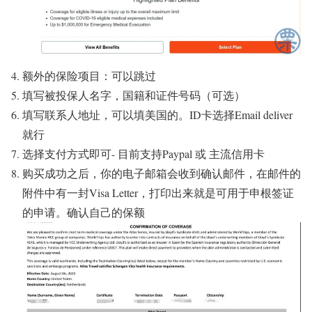
额外的保险项目：可以跳过
填写被投保人名字，国籍和证件号码（可选）
填写联系人地址，可以填美国的。ID卡选择Email deliver
就行
选择支付方式即可- 目前支持Paypal 或 主流信用卡
购买成功之后，你的电子邮箱会收到确认邮件，在邮件的
附件中有一封Visa Letter，打印出来就是可用于申根签证
的申请。确认自己的保额