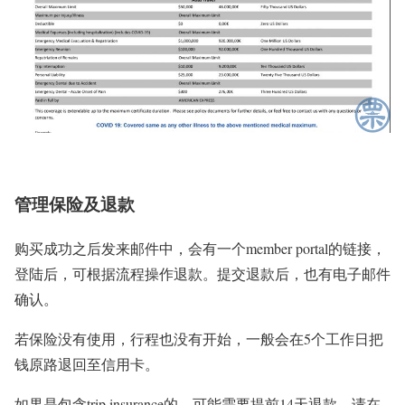
管理保险及退款
购买成功之后发来邮件中，会有一个member portal的链接，
登陆后，可根据流程操作退款。提交退款后，也有电子邮件
确认。
若保险没有使用，行程也没有开始，一般会在5个工作日把
钱原路退回至信用卡。
如果是包含trip insurance的，可能需要提前14天退款。请在