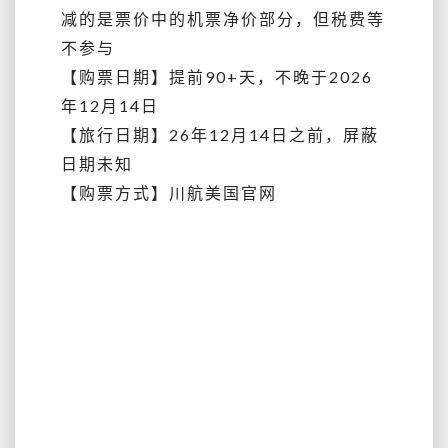
减的是票价中的机票净价部分，但税费等
不参与
【购票日期】提前90+天，不晚于2026
年12月14日
【旅行日期】
26年12月14日之前，屏蔽
日期未知
【购票方式】川航美国官网