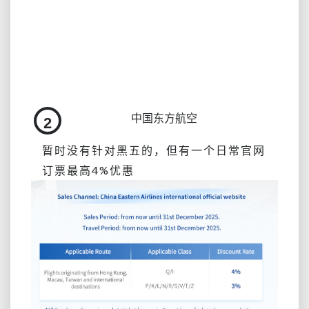
中国东方航空
2
暂时没有针对黑五的，但有一个日常官网
订票最高4%优惠