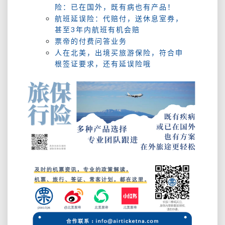
险：已在国外，既有病也有产品！
航班延误险：代赔付，送休息室券，
甚至3年内航班有机会赔
票帝的付费问答业务
人在北美，出境买旅游保险，符合申
根签证要求，还有延误险哦