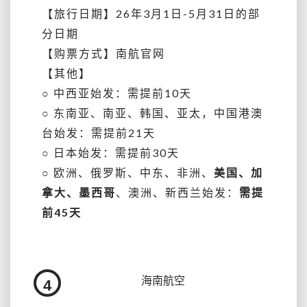
【旅行日期】
26年3月1日-5月31日的部
分日期
【购票方式】南航官网
【其他】
○ 中西亚始发：需提前10天
○ 东南亚、南亚、韩国、亚太，中国港澳
台始发：需提前21天
○ 日本始发：需提前30天
○ 欧洲、俄罗斯、中东、非洲、
美国、加
拿大、墨西哥
、澳洲、新西兰始发：
需提
前45天
海南航空
4