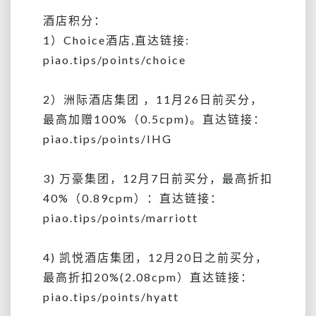
酒店积分：
1）Choice酒店,直达链接:
piao.tips/points/choice
2）洲际酒店集团 ，11月26日前买分，
最高加赠100%（0.5cpm)。直达链接：
piao.tips/points/IHG
3) 万豪集团，12月7日前买分，最高折扣
40%（0.89cpm）：直达链接：
piao.tips/points/marriott
4) 凯悦酒店集团，12月20日之前买分，
最高折扣20%(2.08cpm）直达链接：
piao.tips/points/hyatt