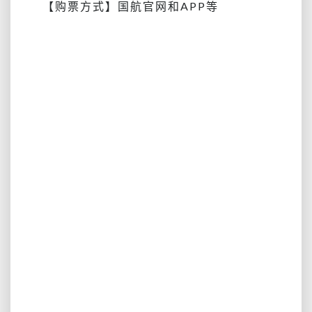
【购票方式】国航官网和APP等