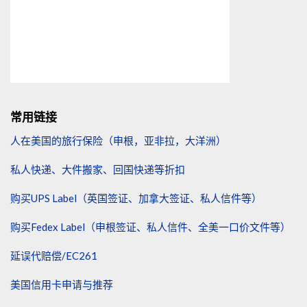
常用链接
人在美国的旅行保险（申根，亚非拉，大洋洲）
私人快递、大件搬家、回国快递等折扣
购买UPS Label（英国签证、加拿大签证、私人信件等）
购买Fedex Label（申根签证、私人信件、全美一口价文件等）
延误代赔偿/EC261
美国信用卡申请与推荐