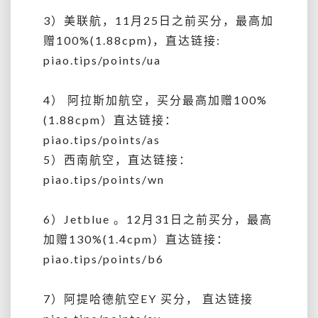
3）美联航，11月25日之前买分，最高加
赠100%(1.88cpm)，直达链接:
piao.tips/points/ua
4） 阿拉斯加航空，买分最高加赠100%
(1.88cpm）直达链接：
piao.tips/points/as
5）西南航空，直达链接：
piao.tips/points/wn
6）Jetblue 。12月31日之前
买分，最高
加赠130%(1.4cpm）
直达链接：
piao.tips/points/b6
7）阿提哈德航空EY 买分， 直达链接