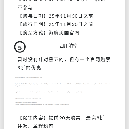
不参与
【购票日期】25年11月30日之前
【旅行日期】
25年11月30日之前
【购票方式】海航美国官网
四川航空
5
暂时没有针对黑五的，但有一个官网购票
9折的优惠
【促销内容】提前90天购票，最高9折
往返、单程均可