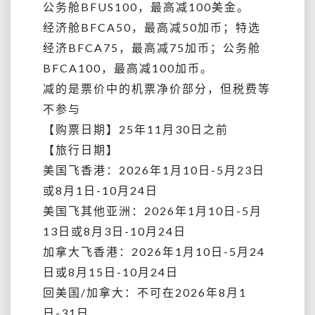
公务舱
BFUS100，
最高减100美金。
经济舱BFCA50，最高减50加币；特选
经济BFCA75，
最高减75加币；公务舱
BFCA100，
最高减100加币。
减的是票价中的机票净价部分，但税费等
不参与
【购票日期】25年11月30日之前
【旅行日期】
美国飞香港：2026年1月10日-5月23日
或8月1日-10月24日
美国飞其他亚洲：
2026年1月10日-5月
13日或8月3日-10月24日
加拿大飞香港：
2026年1月10日-5月24
日或8月15日-10月24日
回美国/加拿大：不可在2026年8月1
日-31日