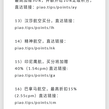
最高加赠50%，并额外给10%定级积分，
直达链接：piao.tips/points/ay
13）汉莎航空买分，直达链接：
piao.tips/points/lh
14）精神航空，直达链接：
piao.tips/points/nk
15）印尼鹰航，买分将加赠
40%（1.54cpm) 直达链接:
piao.tips/points/ga
16) 巴拿马航空，最高折扣15%
(2.55cpm）直达链接：
piao.tips/points/cm