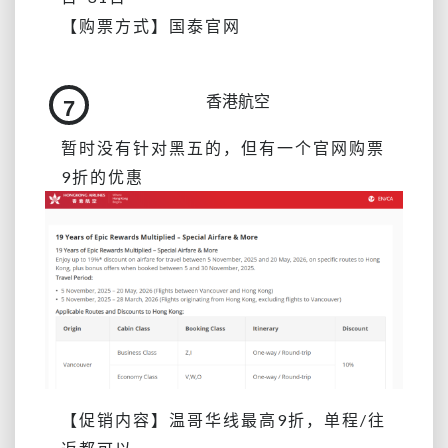
【购票方式】国泰官网
香港航空
7
暂时没有针对黑五的，但有一个官网购票
9折的优惠
【促销内容】温哥华线最高9折，单程/往