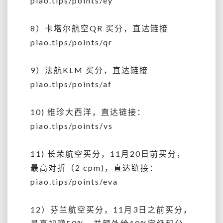
piao.tips/points/ey
8）卡塔尔航空QR 买分，直达链接
piao.tips/points/qr
9）法航KLM 买分，直达链接
piao.tips/points/af
10) 维珍大西洋，直达链接：
piao.tips/points/vs
11) 长荣航空买分，11月20日前买分，
最高对折（2 cpm)，直达链接：
piao.tips/points/eva
12）芬兰航空买分，
11月3日之前买分，