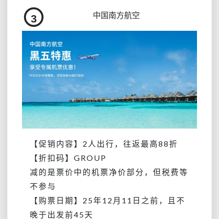
中国南方航空
3
【促销内容】2人出行，往返最高88折
【折扣码】GROUP
减的是票价中的机票净价部分，但税费等
不参与
【购票日期】25年12月11日之前，且不
晚于出发前45天