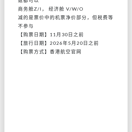
返都可以
商务舱Z/I， 经济舱 V/W/O
减的是票价中的机票净价部分，但税费等
不参与
【购票日期】11月30日之前
【旅行日期】
2026年5月20日之前
【购票方式】香港航空官网