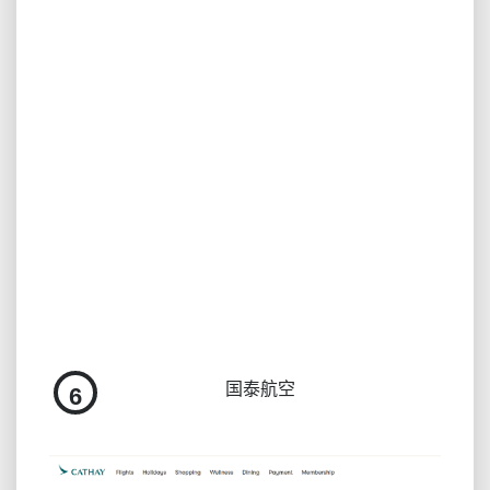
国泰航空
6