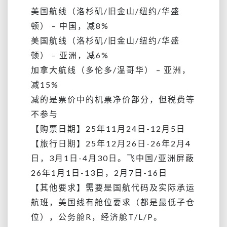
美国航线（洛杉矶/旧金山/纽约/华盛
顿） – 中国，减8%
美国航线（洛杉矶/旧金山/纽约/华盛
顿） – 亚洲，减6%
加拿大航线（多伦多/温哥华） – 亚洲，
减15%
减的是票价中的机票净价部分，但税费等
不参与
【购票日期】25年11月24日-12月5日
【旅行日期】25年12月26日-26年2月4
日，3月1日-4月30日。飞中国/亚洲屏蔽
26年1月1日-13日，2月7日-16日
【其他要求】需要是国航代码及实际承运
航班，美国线有舱位要求（都是最低子仓
位），公务舱R，经济舱T/L/P。