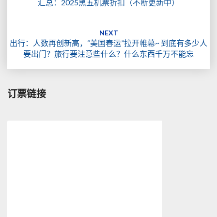
汇总：2025黑五机票折扣（不断更新中）
NEXT
出行：人数再创新高，“美国春运”拉开帷幕~ 到底有多少人
要出门？旅行要注意些什么？什么东西千万不能忘
订票链接