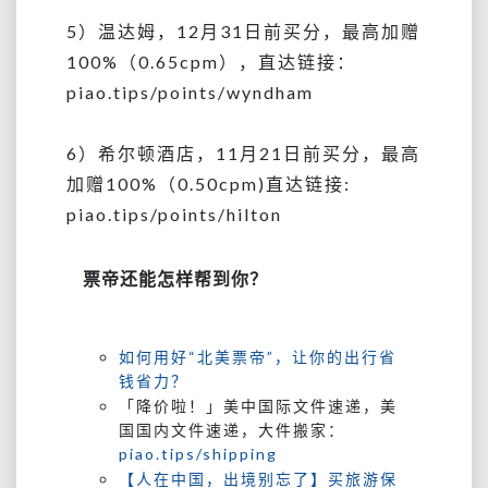
5）温达姆，12月31日前买分，最高加赠
100%（0.65cpm），直达链接：
piao.tips/points/wyndham
6）希尔顿酒店，11月21日前买分，最高
加赠100%（0.50cpm)直达链接:
piao.tips/points/hilton
票帝还能怎样帮到你？
如何用好“北美票帝”，让你的出行省
钱省力？
「降价啦！」美中国际文件速递，美
国国内文件速递，大件搬家：
piao.tips/shipping
【人在中国，出境别忘了】买旅游保