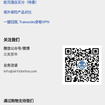
航司酒店买分（特惠）
境外保险产品对比
一键回国, Transocks穿梭VPN
关注我们
微信公众号/微博
北美票帝
业务洽谈
info@airticketna.com
通过购物支持我们