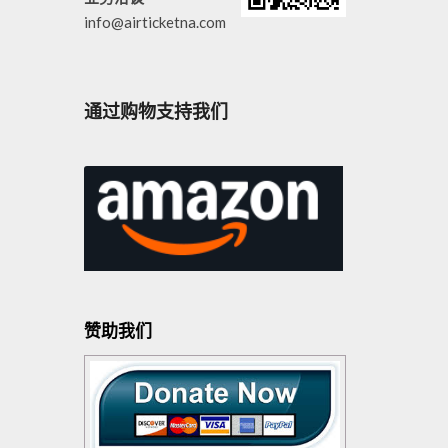
info@airticketna.com
通过购物支持我们
赞助我们