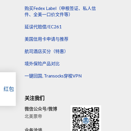
购买Fedex Label（申根签证、私人信
件、全美一口价文件等）
延误代赔偿/EC261
美国信用卡申请与推荐
航司酒店买分（特惠）
境外保险产品对比
一键回国, Transocks穿梭VPN
！红包
关注我们
微信公众号/微博
北美票帝
业务洽谈