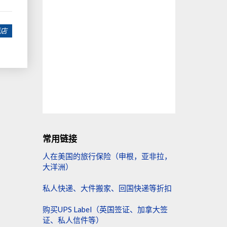
店
常用链接
人在美国的旅行保险（申根，亚非拉，
大洋洲）
私人快递、大件搬家、回国快递等折扣
购买UPS Label（英国签证、加拿大签
证、私人信件等）