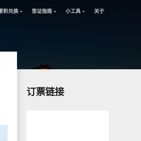
累积兑换
签证指南
小工具
关于
！
订票链接