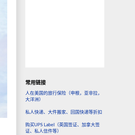
常用链接
人在美国的旅行保险（申根，亚非拉，
大洋洲）
私人快递、大件搬家、回国快递等折扣
购买UPS Label（英国签证、加拿大签
证、私人信件等）