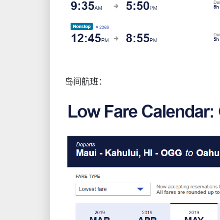
岛间航班：