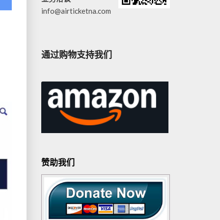
info@airticketna.com
通过购物支持我们
赞助我们