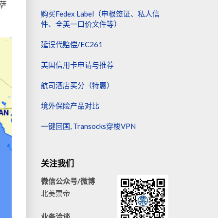
萨
购买Fedex Label（申根签证、私人信
件、全美一口价文件等）
延误代赔偿/EC261
美国信用卡申请与推荐
航司酒店买分（特惠）
境外保险产品对比
一键回国, Transocks穿梭VPN
关注我们
微信公众号/微博
北美票帝
业务洽谈