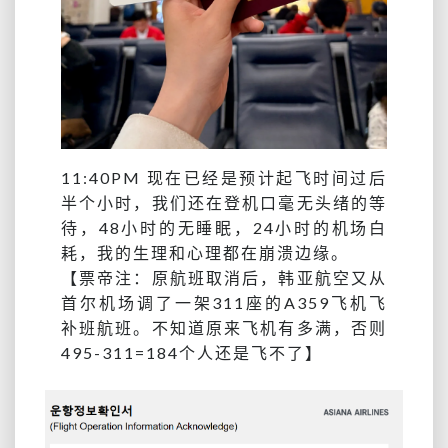
11:40PM 现在已经是预计起飞时间过后
半个小时，我们还在登机口毫无头绪的等
待，48小时的无睡眠，24小时的机场白
耗，我的生理和心理都在崩溃边缘。
【票帝注：原航班取消后，韩亚航空又从
首尔机场调了一架311座的A359飞机飞
补班航班。不知道原来飞机有多满，否则
495-311=184个人还是飞不了】