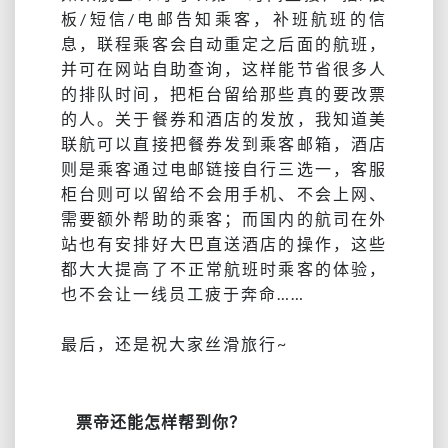
板/短信/电邮告知乘客，补班航班的信
息，联程乘客会自动重定之后面的航班，
并可在网站自助查询，这样能节省很多人
的排队时间，把柜台留给那些真的要改票
的人。关于餐券和酒店的发放，我知道美
联航可以直接把餐券发到乘客邮箱，酒店
则是乘客通过电邮链接自行三选一，客服
柜台则可以留给不会用手机、不会上网、
需要额外帮助的乘客；而国内的航司在外
站也有安排好大巴直送酒店的操作，这些
都大大提高了不正常航班时乘客的体验，
也不会让一线员工疲于奔命……
最后，还是祝大家丝滑旅行~
票帝还能怎样帮到你？