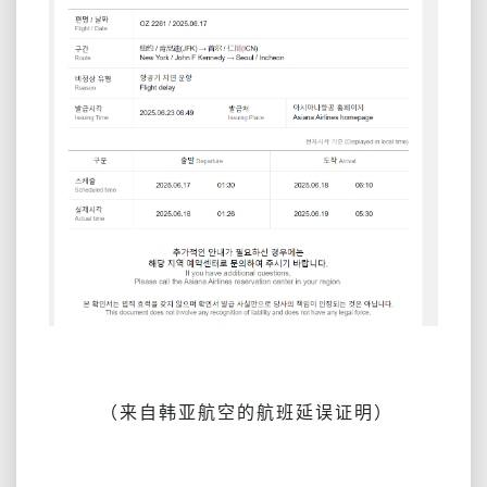
（来自韩亚航空的航班延误证明）