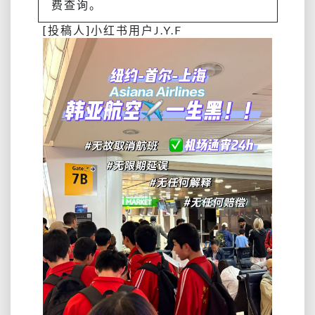
费查询。
[投稿人]小红书用户J.Y.F