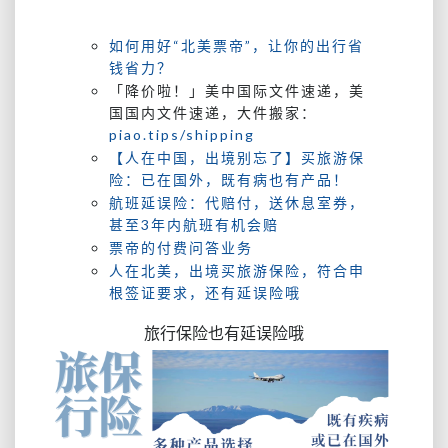
如何用好“北美票帝”，让你的出行省
钱省力？
「降价啦！」美中国际文件速递，美
国国内文件速递，大件搬家：
piao.tips/shipping
【人在中国，出境别忘了】买旅游保
险：已在国外，既有病也有产品！
航班延误险：代赔付，送休息室券，
甚至3年内航班有机会赔
票帝的付费问答业务
人在北美，出境买旅游保险，符合申
根签证要求，还有延误险哦
旅行保险也有延误险哦