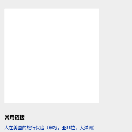
常用链接
人在美国的旅行保险（申根，亚非拉，大洋洲）