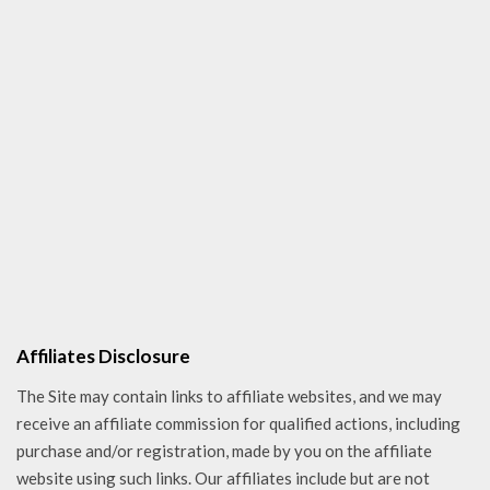
Affiliates Disclosure
The Site may contain links to affiliate websites, and we may
receive an affiliate commission for qualified actions, including
purchase and/or registration, made by you on the affiliate
website using such links. Our affiliates include but are not