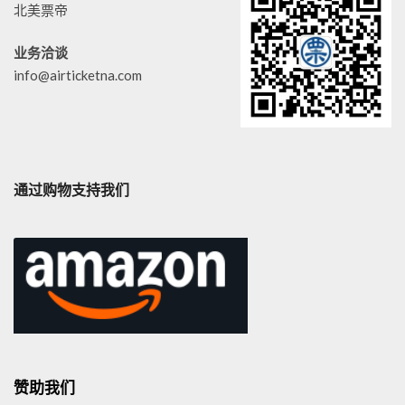
北美票帝
业务洽谈
info@airticketna.com
通过购物支持我们
赞助我们