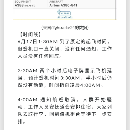
（来自flightradar24的数据）
【时间线】
6月17日1:30AM 到了原定的起飞时间，
但登机口一直关闭，没有任何通知，工作
人员没有任何回应。
3:30AM 两个小时后电子牌显示飞机延
误，预计登机时间3:30AM，半小时后仍
然没有动静，时间指向凌晨4:00AM。
4:00AM 通知航班取消，人群开始骚
动，工作人员安抚道会安排住宿，大家列
队去取行李，回到值机柜台等待下一步安
排。