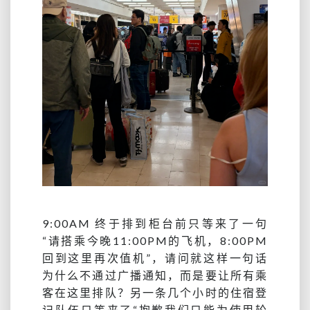
9:00AM 终于排到柜台前只等来了一句
“请搭乘今晚11:00PM的飞机，8:00PM
回到这里再次值机”，请问就这样一句话
为什么不通过广播通知，而是要让所有乘
客在这里排队？另一条几个小时的住宿登
记队伍只等来了“抱歉我们只能为使用轮