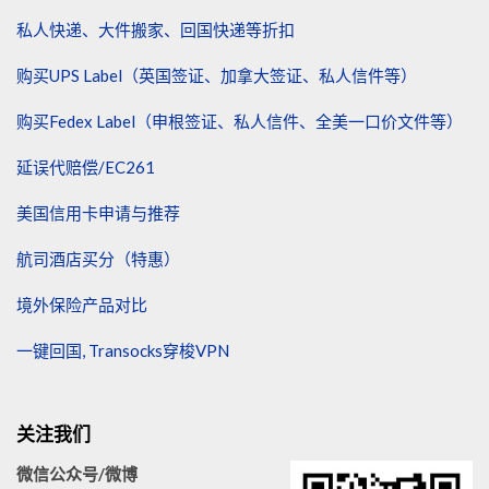
私人快递、大件搬家、回国快递等折扣
购买UPS Label（英国签证、加拿大签证、私人信件等）
购买Fedex Label（申根签证、私人信件、全美一口价文件等）
延误代赔偿/EC261
美国信用卡申请与推荐
航司酒店买分（特惠）
境外保险产品对比
一键回国, Transocks穿梭VPN
关注我们
微信公众号/微博