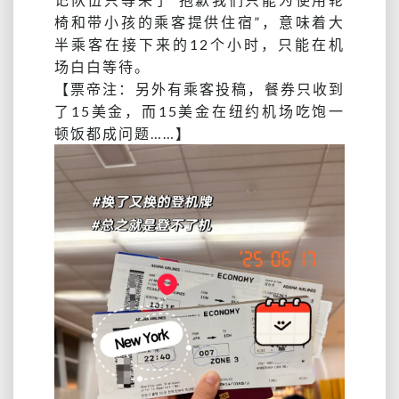
椅和带小孩的乘客提供住宿”，意味着大
半乘客在接下来的12个小时，只能在机
场白白等待。
【票帝注：另外有乘客投稿，餐券只收到
了15美金，而15美金在纽约机场吃饱一
顿饭都成问题……】