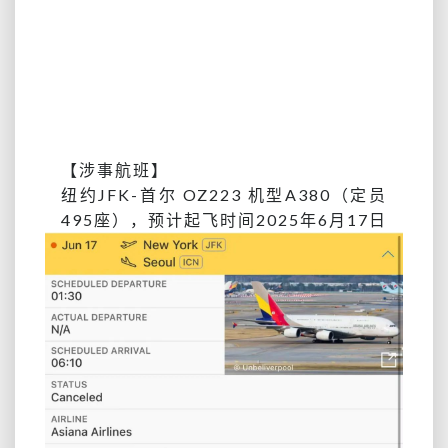
【涉事航班】
纽约JFK-首尔 OZ223 机型A380（定员
495座），预计起飞时间2025年6月17日