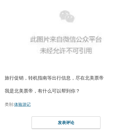
旅行促销，转机指南等出行信息，尽在北美票帝
我是北美票帝，有什么可以帮到你？
类别:
体验游记
发表评论