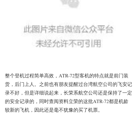
整个登机过程简单高效，ATR-72型客机的特点就是
前门装
货，后门上人
。之前也有朋友提醒过台湾航空公司的飞安记
录不好，但是详细说起来，长荣系航空公司还是保持了一定
的安全记录的，同时查阅资料立荣的这批ATR-72都是机龄
较新的飞机，因此还是毫不犹豫的买了机票。