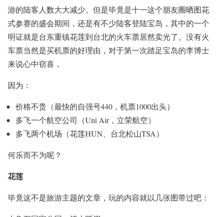
游的陆客人数大大减少。但是毕竟是十一这个朋友圈晒图花
式参赛的盛会期间，还是有不少陆客登陆宝岛，其中的一个
明证就是台东重镇花莲到台北的火车票居然卖光了。没有火
车票当然是买机票的好理由，对于第一次踏足宝岛的李博士
来说心中窃喜，
因为：
价格不贵（最快的自强号440，机票1000出头）
多飞一个航空公司（Uni Air，立荣航空）
多飞两个机场（花莲HUN、台北松山TSA）
何乐而不为呢？
花莲
毕竟这不是旅游主题的文章，玩的内容就以几张图带过吧：