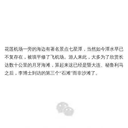
花莲机场一旁的海边有著名景点七星潭，当然如今潭水早已
不复存在，被填平修了飞机场。游人来此，大多为了欣赏长
达数十公里的月牙海滩，算起来这已经是暨大连、秘鲁利马
之后，李博士到访的第三个“石滩”而非沙滩了。