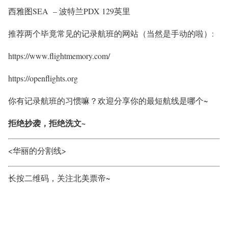
西雅图SEA – 波特兰PDX 129英里
推荐两个毕竟常见的记录航班的网站（当然是手动的啦）:
https://www.flightmemory.com/
https://openflights.org
你有记录航班的习惯嘛？欢迎分享你的最短航线是哪个~
拒绝抄袭，拒绝洗文~
<华丽的分割线>
长按二维码，关注北美票帝~