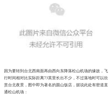
因为要转到台北西南面再由西向东降落松山机场的缘故，飞
行时间相对比实际距离73英里长出不少，不过落地时可以欣
赏台北夜景，图中即为著名的圆山饭店，据说此处有密道直
通松山机场：