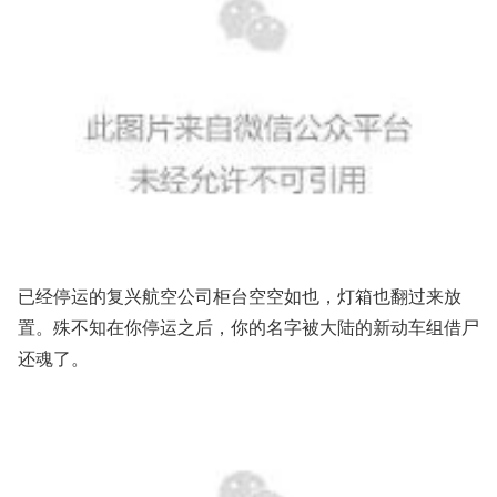
已经
停运的复兴航空
公司柜台空空如也，灯箱也翻过来放
置。殊不知在你停运之后，你的名字被大陆的新动车组借尸
还魂了。