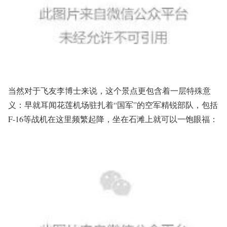
当然对于飞友李博士来说，这个景点更包含着一层特殊意
义：早就耳闻花莲机场驻扎着“国军”的空军精锐部队，包括
F-16等战机在这里频繁起降，坐在石滩上就可以一饱眼福：