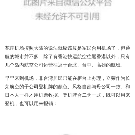
花莲机场按照大陆的说法就应该算是军民合用机场了，但通
航的城市并不多，除了有香港快运航空往返香港以外，只有
几个岛内航空公司运营往返于台北、台中、高雄的航班。
早早来到机场，非台湾居民只能在柜台上办理，立荣作为长
荣航空的子公司登机牌的颜色、风格自然与母公司一致。和
日本人一样才用机票收据、登机牌合二为一式，既可以用来
登机，也可以用来报销：