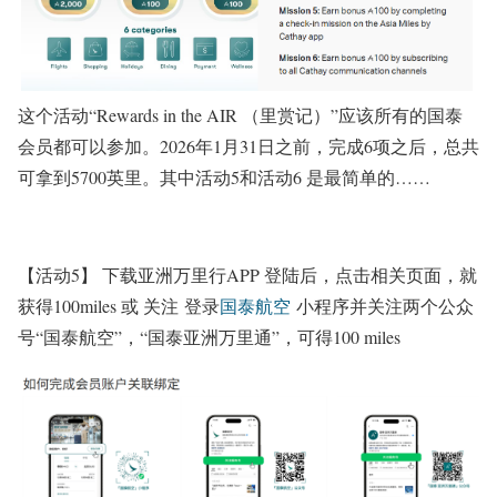
这个活动“Rewards in the AIR （里赏记）”应该所有的国泰
会员都可以参加。2026年1月31日之前，完成6项之后，总共
可拿到5700英里。其中活动5和活动6 是最简单的……
【活动5】 下载亚洲万里行APP 登陆后，点击相关页面，就
获得100miles 或 关注 登录
国泰航空
小程序并关注两个公众
号“国泰航空”，“国泰亚洲万里通”，可得100 miles