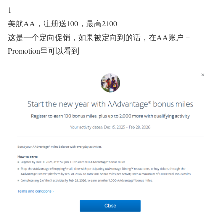
1
美航AA，注册送100，最高2100
这是一个定向促销，如果被定向到的话，在AA账户－
Promotion里可以看到