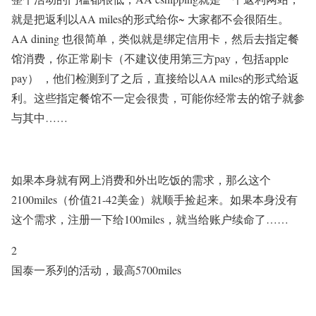
就是把返利以AA miles的形式给你~ 大家都不会很陌生。
AA dining 也很简单，类似就是绑定信用卡，然后去指定餐
馆消费，你正常刷卡（不建议使用第三方pay，包括apple
pay） ，他们检测到了之后，直接给以AA miles的形式给返
利。这些指定餐馆不一定会很贵，可能你经常去的馆子就参
与其中……
如果本身就有网上消费和外出吃饭的需求，那么这个
2100miles（价值21-42美金）就顺手捡起来。如果本身没有
这个需求，注册一下给100miles，就当给账户续命了……
2
国泰一系列的活动，最高5700miles