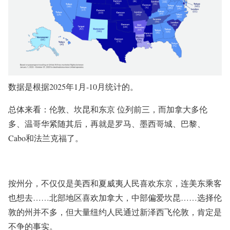
数据是根据2025年1月-10月统计的。
总体来看：伦敦、坎昆和东京 位列前三，而加拿大多伦
多、温哥华紧随其后，再就是罗马、墨西哥城、巴黎、
Cabo和法兰克福了。
按州分，不仅仅是美西和夏威夷人民喜欢东京，连美东乘客
也想去……北部地区喜欢加拿大，中部偏爱坎昆……选择伦
敦的州并不多，但大量纽约人民通过新泽西飞伦敦，肯定是
不争的事实。