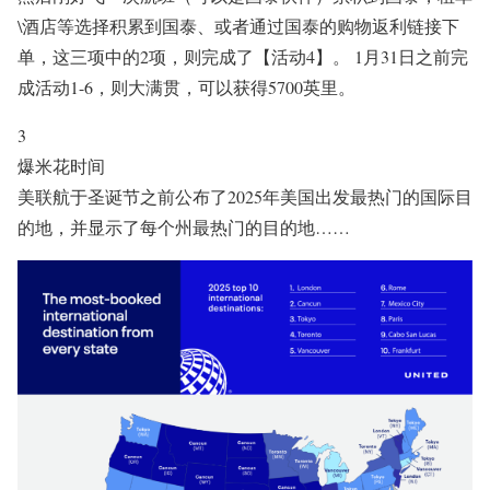
\酒店等选择积累到国泰、或者通过国泰的购物返利链接下
单，这三项中的2项，则完成了【活动4】。 1月31日之前完
成活动1-6，则大满贯，可以获得5700英里。
3
爆米花时间
美联航于圣诞节之前公布了2025年美国出发最热门的国际目
的地，并显示了每个州最热门的目的地……