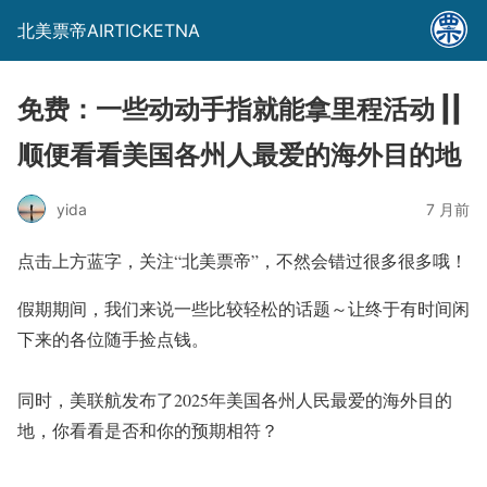
北美票帝AIRTICKETNA
免费：一些动动手指就能拿里程活动 ||
顺便看看美国各州人最爱的海外目的地
yida
7 月前
点击上方蓝字，关注
“北美票帝”
，不然会错过很多很多哦！
假期期间，我们来说一些比较轻松的话题～让终于有时间闲
下来的各位随手捡点钱。
同时，美联航发布了2025年美国各州人民最爱的海外目的
地，你看看是否和你的预期相符？