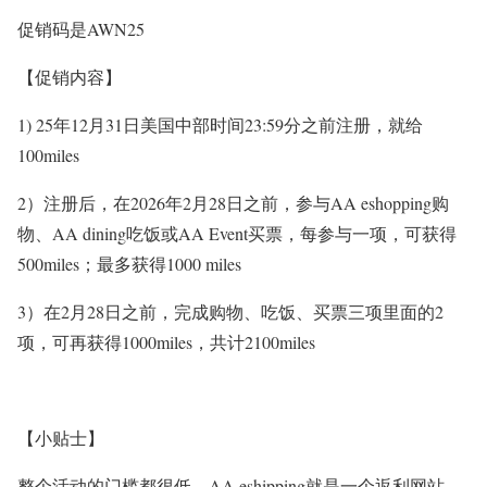
促销码是AWN25
【促销内容】
1) 25年12月31日美国中部时间23:59分之前注册，就给
100miles
2）注册后，在2026年2月28日之前，参与AA eshopping购
物、AA dining吃饭或AA Event买票，每参与一项，可获得
500miles；最多获得1000 miles
3）在2月28日之前，完成购物、吃饭、买票三项里面的2
项，可再获得1000miles，共计2100miles
【小贴士】
整个活动的门槛都很低，AA eshipping就是一个返利网站，