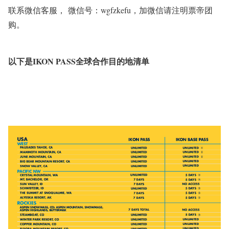
联系微信客服， 微信号：wgfzkefu，加微信请注明票帝团
购。
以下是IKON PASS全球合作目的地清单