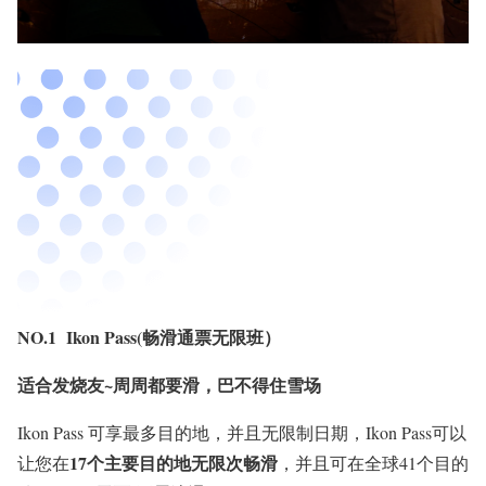
NO.1 Ikon Pass(畅滑通票无限班）
适合发烧友~周周都要滑，巴不得住雪场
Ikon Pass 可享最多目的地，并且无限制日期，Ikon Pass可以
17个主要目的地
无限次畅滑
让您在
，并且可在全球41个目的