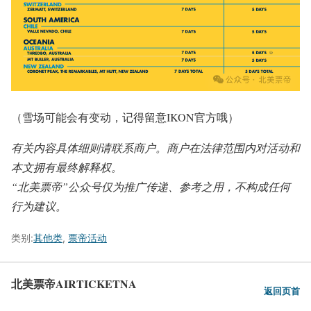
（雪场可能会有变动，记得留意IKON官方哦）
有关内容具体细则请联系商户。商户在法律范围内对活动和
本文拥有最终解释权。
“北美票帝”公众号仅为推广传递、参考之用，不构成任何
行为建议。
类别:
其他类
,
票帝活动
北美票帝AIRTICKETNA
返回页首