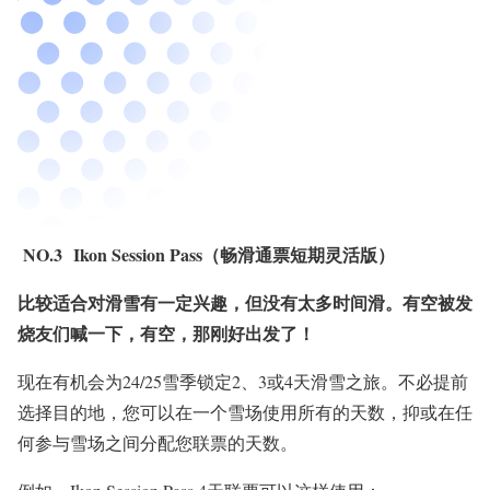
NO.3 Ikon Session Pass（畅滑通票短期灵活版）
比较适合对滑雪有一定兴趣，但没有太多时间滑。有空被发
烧友们喊一下，有空，那刚好出发了！
现在有机会为24/25雪季锁定2、3或4天滑雪之旅。不必提前
选择目的地，您可以在一个雪场使用所有的天数，抑或在任
何参与雪场之间分配您联票的天数。