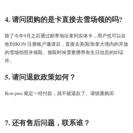
4. 请问团购的是卡直接去雪场领的吗?
除了今年9月之后通过邮寄地址拿到实体卡，用户也可以在
收到IKON 注册账户邀请后，直接去美国/加拿大境内的开放
的雪场拍照并领取。领取时候需要携带有生日信息的ID证
件。
5. 请问退款政策如何？
Ikon pass 规定一经付款，就不能退款了。请慎重购买
7. 还有售后问题，联系谁？