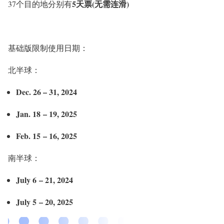
5天票(无需连滑)
37个目的地分别有
基础版限制使用日期：
北半球：
Dec. 26 – 31, 2024
Jan. 18 – 19, 2025
Feb. 15 – 16, 2025
南半球：
July 6 – 21, 2024
July 5 – 20, 2025