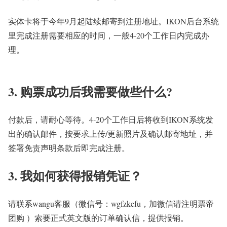
实体卡将于今年9月起陆续邮寄到注册地址。IKON后台系统
里完成注册需要相应的时间，一般4-20个工作日内完成办
理。
3. 购票成功后我需要做些什么?
付款后，请耐心等待。4-20个工作日后将收到IKON系统发
出的确认邮件，按要求上传/更新照片及确认邮寄地址，并
签署免责声明条款后即完成注册。
3. 我如何获得报销凭证？
请联系wangu客服（微信号：wgfzkefu，加微信请注明票帝
团购 ）索要正式英文版的订单确认信，提供报销。