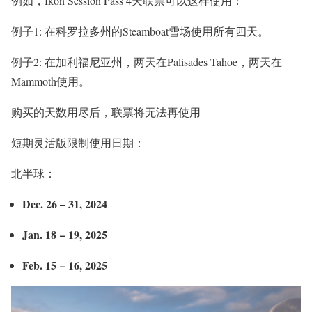
例如，Ikon Session Pass 4天联票可以这样使用：
例子1: 在科罗拉多州的Steamboat雪场使用所有四天。
例子2: 在加利福尼亚州，两天在Palisades Tahoe，两天在
Mammoth使用。
购买的天数用尽后，联票将无法再使用
短期灵活版限制使用日期：
北半球：
Dec. 26 – 31, 2024
Jan. 18 – 19, 2025
Feb. 15 – 16, 2025