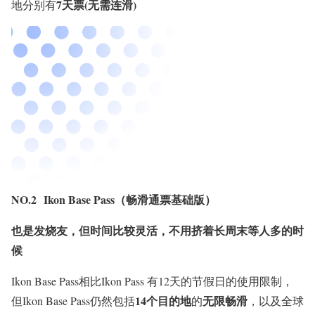
7天票(无需连滑)
地分别有
NO.2 Ikon Base Pass（畅滑通票基础版）
也是发烧友，但时间比较灵活，不用挤着长周末等人多的时
候
Ikon Base Pass相比Ikon Pass 有12天的节假日的使用限制，
14个目的地
无限畅滑
但Ikon Base Pass仍然包括
的
，以及全球