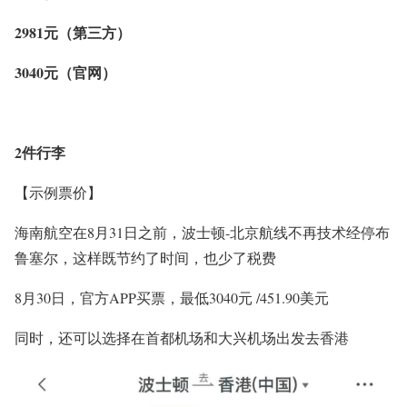
2981元（第三方）
3040元（官网）
2件行李
【示例票价】
海南航空在8月31日之前，波士顿-北京航线不再技术经停布
鲁塞尔，这样既节约了时间，也少了税费
8月30日，官方APP买票，最低3040元 /451.90美元
同时，还可以选择在首都机场和大兴机场出发去香港