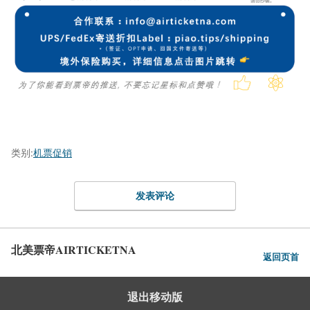
类别:
机票促销
发表评论
北美票帝AIRTICKETNA
返回页首
退出移动版