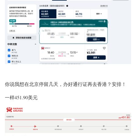
你说我想在北京停留几天，办好通行证再去香港？安排！
一样451.90美元