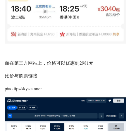
而在第三方网站上，价格可以优惠到2981元
比价与购票链接
piao.tips/skyscanner