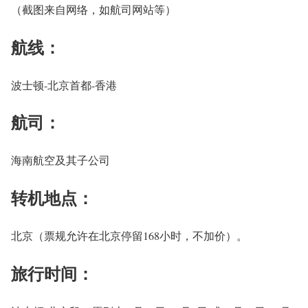
（截图来自网络，如航司网站等）
航线：
波士顿-北京首都-香港
航司：
海南航空及其子公司
转机地点：
北京（票规允许在北京停留168小时，不加价）。
旅行时间：