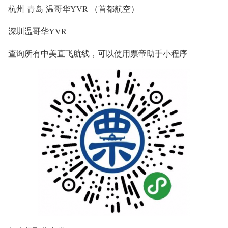
杭州-青岛-温哥华YVR （首都航空）
深圳温哥华YVR
查询所有中美直飞航线，可以使用票帝助手小程序