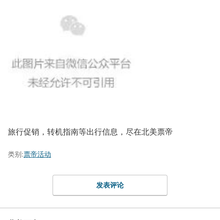
旅行促销，转机指南等出行信息，尽在北美票帝
类别:
票帝活动
发表评论