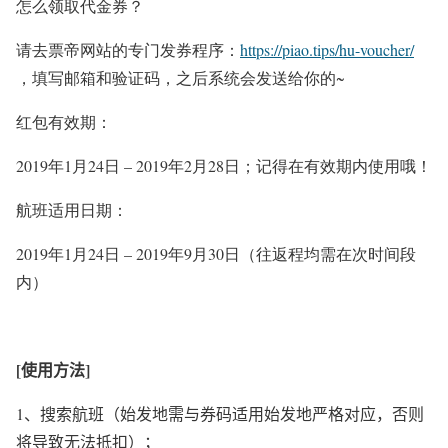
怎么领取代金券？
请去票帝网站的专门发券程序：
https://piao.tips/hu-voucher/
，填写邮箱和验证码，之后系统会发送给你的~
红包有效期：
2019年1月24日 – 2019年2月28日；记得在有效期内使用哦！
航班适用日期：
2019年1月24日 – 2019年9月30日（往返程均需在次时间段
内）
[
使用方法
]
1
、搜索航班（始发地需与券码适用始发地严格对应，否则
将导致无法抵扣）；