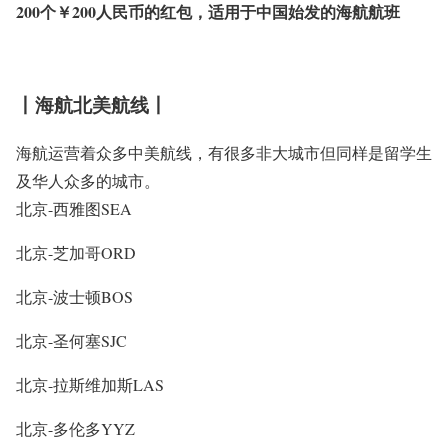
200个￥200人民币的红包，适用于中国始发的海航航班
丨海航北美航线丨
海航运营着众多中美航线，有很多非大城市但同样是留学生
及华人众多的城市。
北京-西雅图SEA
北京-芝加哥ORD
北京-波士顿BOS
北京-圣何塞SJC
北京-拉斯维加斯LAS
北京-多伦多YYZ