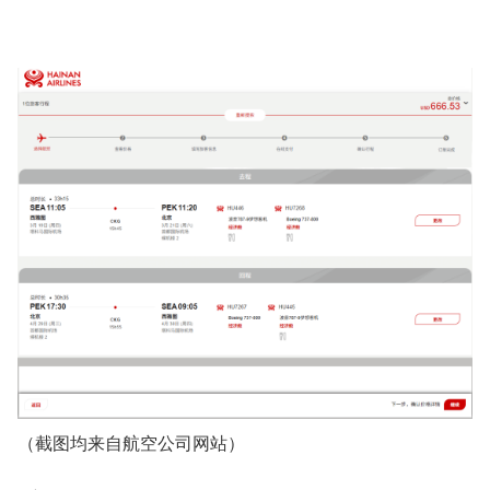
（截图均来自航空公司网站）