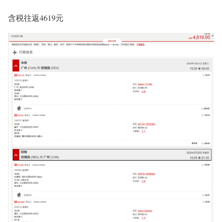
含税往返4619元