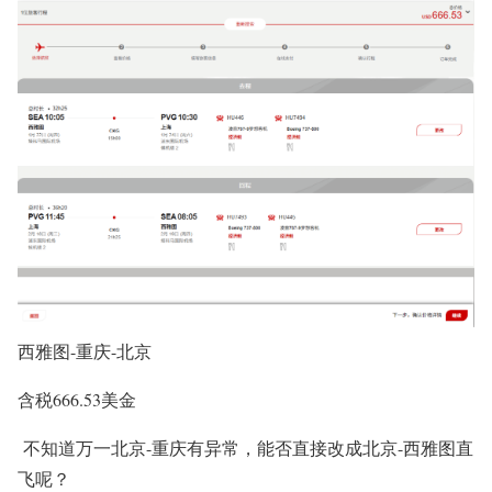
西雅图-重庆-北京
含税666.53美金
不知道万一北京-重庆有异常，能否直接改成北京-西雅图直
飞呢？