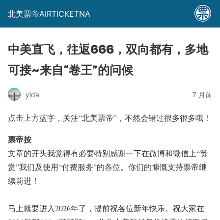
北美票帝AIRTICKETNA
中美直飞，往返666，双向都有，多地
可接~来自“卷王”的问候
yida
7 月前
点击上方蓝字，关注
“北美票帝”
，不然会错过很多很多哦！
票帝按
文章的开头我觉得有必要特别感谢一下在微博和微信上“赞
赏”我们及使用“付费服务”的各位。你们的慷慨支持票帝继
续前进！
马上就要进入2026年了，提前祝各位新年快乐。祝大家在