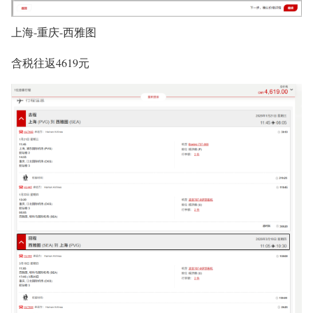
上海-重庆-西雅图
含税往返4619元