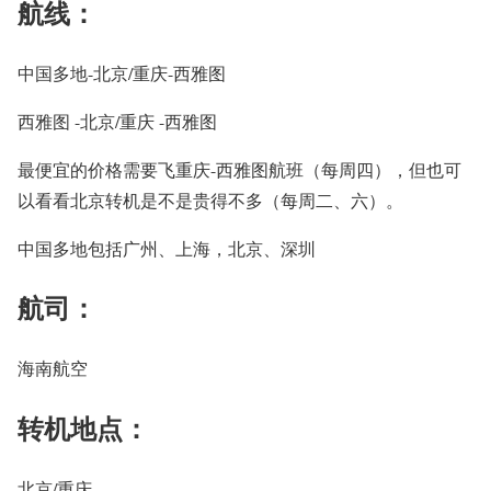
航线：
中国多地-北京/重庆-西雅图
西雅图 -北京/重庆 -西雅图
最便宜的价格需要飞重庆-西雅图航班（每周四），但也可
以看看北京转机是不是贵得不多（每周二、六）。
中国多地包括广州、上海，北京、深圳
航司：
海南航空
转机地点：
北京/重庆