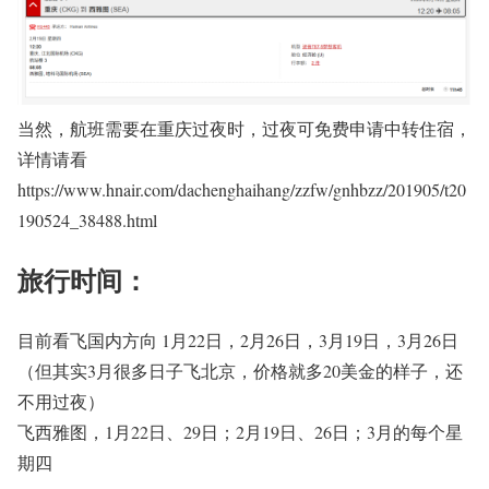
当然，航班需要在重庆过夜时，过夜可免费申请中转住宿，
详情请看
https://www.hnair.com/dachenghaihang/zzfw/gnhbzz/201905/t20
190524_38488.html
旅行时间：
目前看飞国内方向 1月22日，2月26日，3月19日，3月26日
（但其实3月很多日子飞北京，价格就多20美金的样子，还
不用过夜）
飞西雅图，1月22日、29日；2月19日、26日；3月的每个星
期四