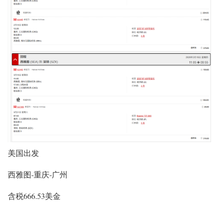
美国出发
西雅图-重庆-广州
含税666.53美金