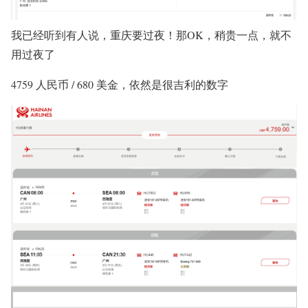
我已经听到有人说，重庆要过夜！那OK，稍贵一点，就不
用过夜了
4759 人民币 / 680 美金，依然是很吉利的数字