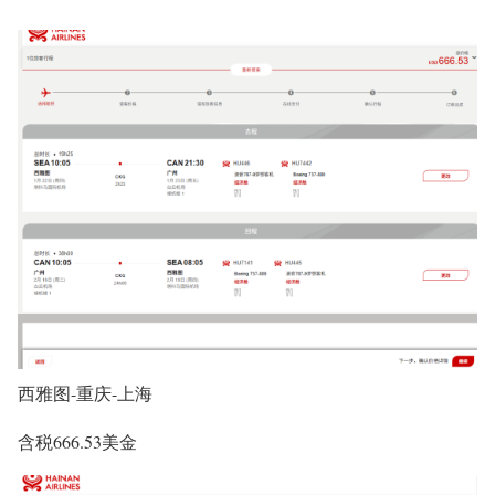
西雅图-重庆-上海
含税666.53美金