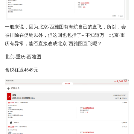
一般来说，因为北京-西雅图有海航自己的直飞，所以，会
被排除在促销以外，但这回也包括了~ 不知道万一北京-重
庆有异常，能否直接改成北京-西雅图直飞呢？
北京-重庆-西雅图
含税往返4649元