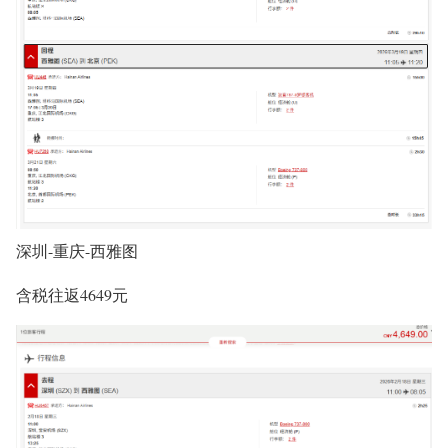
深圳-重庆-西雅图
含税往返4649元