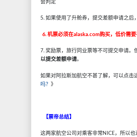
会判定
5. 如果使用了升舱券，提交差额申请之
6. 机票必须在alaska.com购买，低价
7. 奖励票，旅行同业票等不可提交申请。
以提交差额申请
。
如果对阿拉斯加航空不甚了解，可以点击
吗？
》
【票帝总结】
这两家航空公司对乘客非常NICE，所以