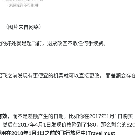
（图片来自网络）
的好处就是起飞前，退票改签不收任何手续费。
起飞之前发现有更便宜的机票就可以直接更改。 而差额会存
有效
，而不是差额产生的日期。比如你在2017年1月1日购买
，然后在2017年4月1日发现价格降到了$80，那么剩余的$2
用在2018年1月1日之前的飞行旅程中(Travel must