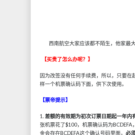
西南航空大家应该都不陌生，他家最大
【买贵了怎么办呢？】
因为改签没有任何手续费，所以，只要在
样一个机票确认码下面，供下次使用。
【票帝提示】
1.
差额的有效期为初次订票日期起一年内
张机票花了$100，机票确认码为BCDEFA
金会存在BCDEFA这个确认号码里面，
必须