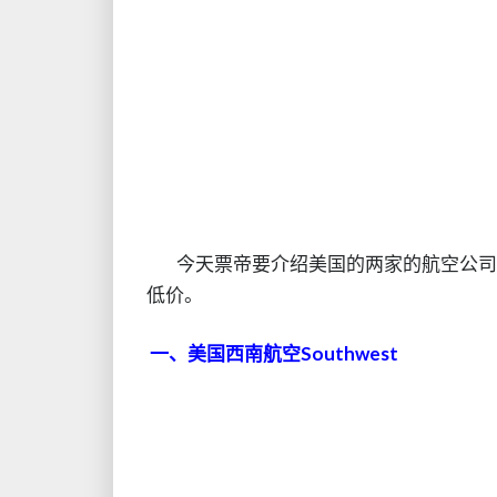
今天票帝要介绍美国的两家的航空公司，
低价。
一、美国西南航空Southwest