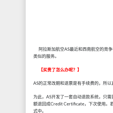
阿拉斯加航空AS最近和西南航空的竞争很
类似的服务。
【买贵了怎么办呢？】
AS的正常改期和退票是有手续费的，所以
为此，AS开发了一套自动退款系统，只需要
额退回成Credit Certificate，下次使
式中。