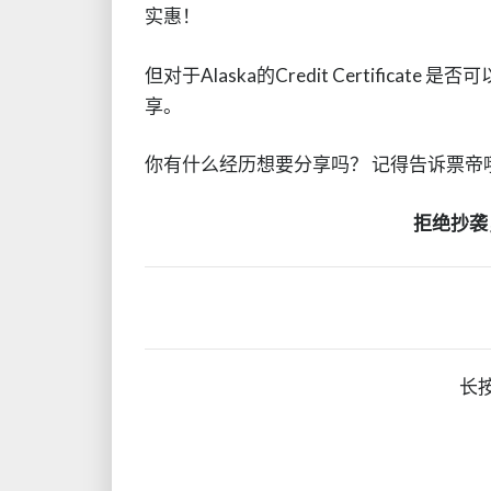
实惠！
但对于Alaska的Credit Certifi
享。
你有什么经历想要分享吗？ 记得告诉票帝
拒绝抄袭
长