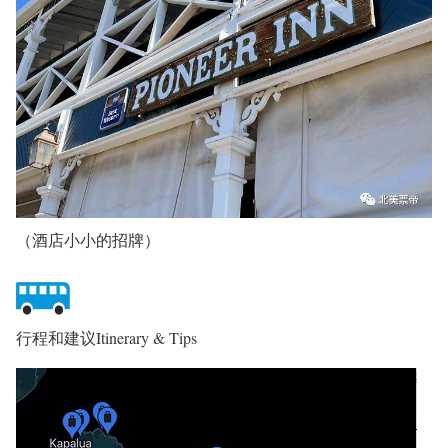
（酒店小小的招牌）
行程和建议Itinerary & Tips