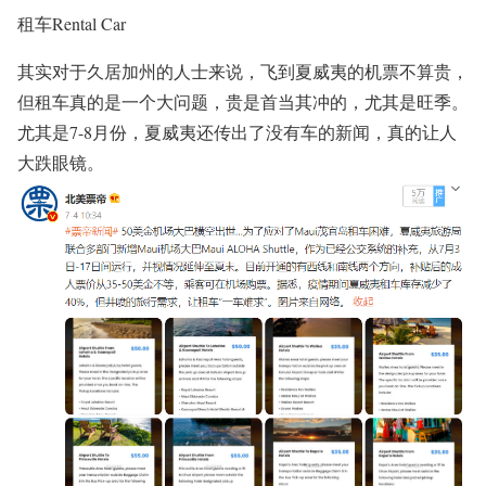
租车Rental Car
其实对于久居加州的人士来说，飞到夏威夷的机票不算贵，
但租车真的是一个大问题，贵是首当其冲的，尤其是旺季。
尤其是7-8月份，夏威夷还传出了没有车的新闻，真的让人
大跌眼镜。