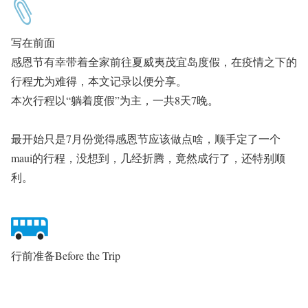
写在前面
感恩节有幸带着全家前
往夏威夷茂宜岛度假，在疫情之下的
行程尤为难得，本文记录以便分享。
本次行程以“躺着度假”为主，一共8天7晚。
最开始只是7月份觉得感恩节应该做点啥，顺手定了一个
maui的行程，没想到，几经折腾，竟然成行了，还特别顺
利。
行前准备Before the Trip