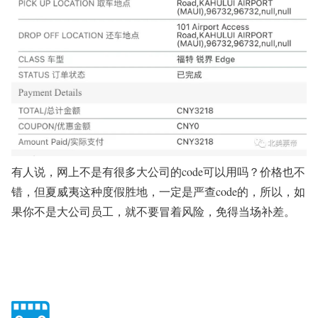
有人说，网上不是有很多大公司的code可以用吗？价格也不
错，但夏威夷这种度假胜地，一定是严查code的，所以，如
果你不是大公司员工，就不要冒着风险，免得当场补差。