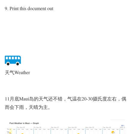
Print this document out
天气Weather
11月底Maui岛的天气还不错，气温在20-30摄氏度左右，偶
而会下雨，天晴为主。