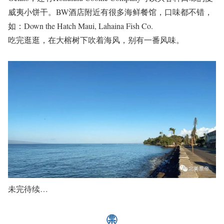
威夷小饼干。
BW酒店附近有很多海鲜餐馆，口味都不错，
如：
Down the Hatch Maui, Lahaina Fish Co.
吃完逛逛，在大榕树下吹着海风，别有一番风味。
未完待续…