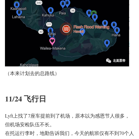
（本来计划去的总路线）
11/24 飞行日
Lyft上找了7座车提前到了机场，原本以为感恩节人很多，
但机场安检队伍不长。
在托运行李时，地勤告诉我们，今天的航班仅有不到70个人