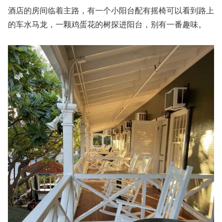
酒店的房间临着主路，有一个小阳台配有摇椅可以看到路上
的车水马龙，一颗鸡蛋花的树探进阳台，别有一番趣味。