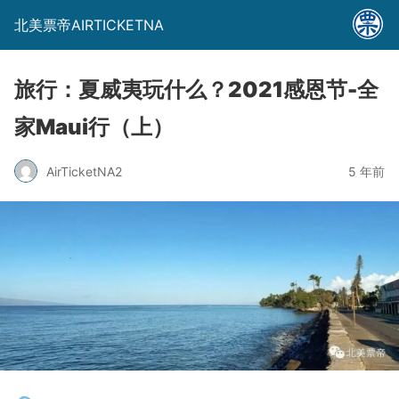
北美票帝AIRTICKETNA
旅行：夏威夷玩什么？2021感恩节-全
家Maui行（上）
AirTicketNA2
5 年前