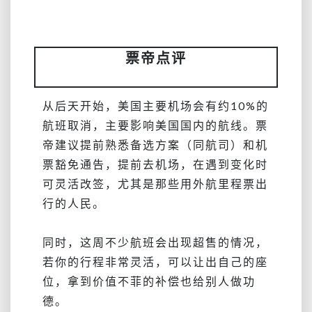
票帝点评
从后天开始，美国主要机场会有约10%的
航班取消，主要影响美国国内的航线。票
帝建议提前熟悉备选方案（同航司）和机
票豁免通告，提前去机场，在遇到变化时
可灵活改签，尤其是那些用外航里程票出
行的人民。
同时，这周不少航班会出现超售的情况，
若你的行程非常灵活，可以让出自己的座
位，拿到价值不菲的补偿也给别人做功
德。