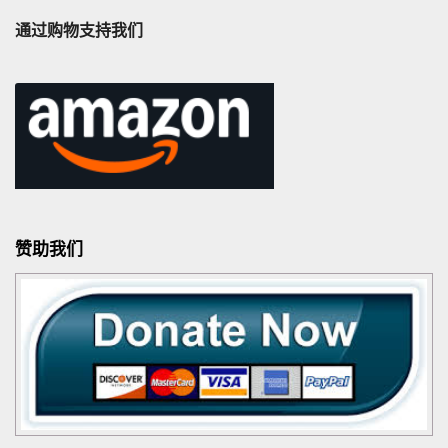
通过购物支持我们
赞助我们