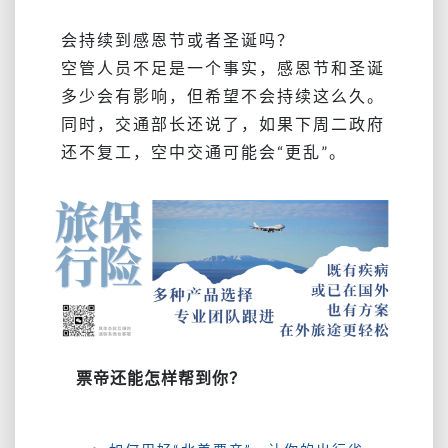
会持续到感恩节或者圣诞吗？
空管人员不足是一个事实，感恩节和圣诞
多少会有影响，但希望不会持续这么久。
同时，交通部长还说了，如果下周二政府
还不复工，空中交通可能会“更乱”。
票帝还能怎样帮到你？