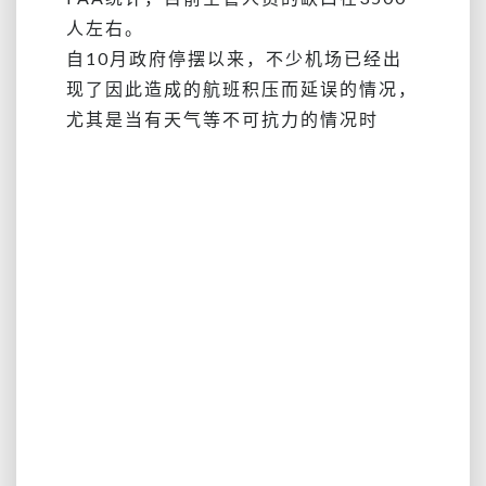
人左右。
自10月政府停摆以来，不少机场已经出
现了因此造成的航班积压而延误的情况，
尤其是当有天气等不可抗力的情况时