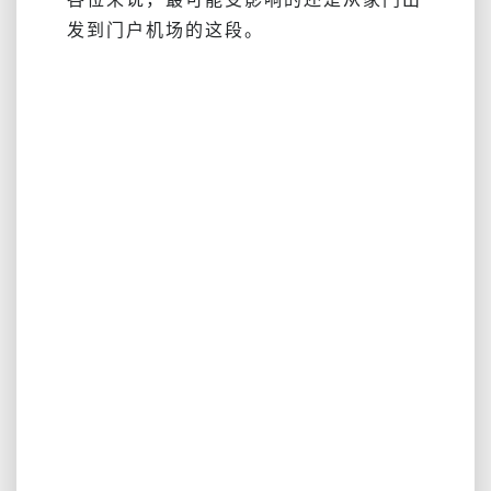
发到门户机场的这段。