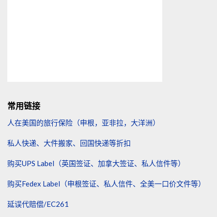
常用链接
人在美国的旅行保险（申根，亚非拉，大洋洲）
私人快递、大件搬家、回国快递等折扣
购买UPS Label（英国签证、加拿大签证、私人信件等）
购买Fedex Label（申根签证、私人信件、全美一口价文件等）
延误代赔偿/EC261