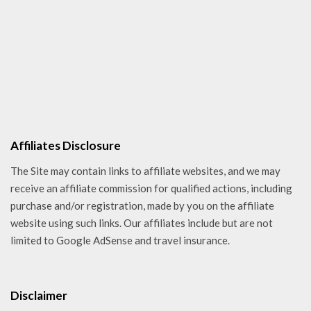
Affiliates Disclosure
The Site may contain links to affiliate websites, and we may
receive an affiliate commission for qualified actions, including
purchase and/or registration, made by you on the affiliate
website using such links. Our affiliates include but are not
limited to Google AdSense and travel insurance.
Disclaimer