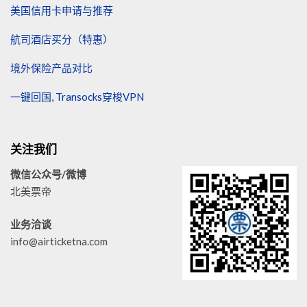
美国信用卡申请与推荐
航司酒店买分（特惠）
境外保险产品对比
一键回国, Transocks穿梭VPN
关注我们
微信公众号/微博
北美票帝
业务洽谈
info@airticketna.com