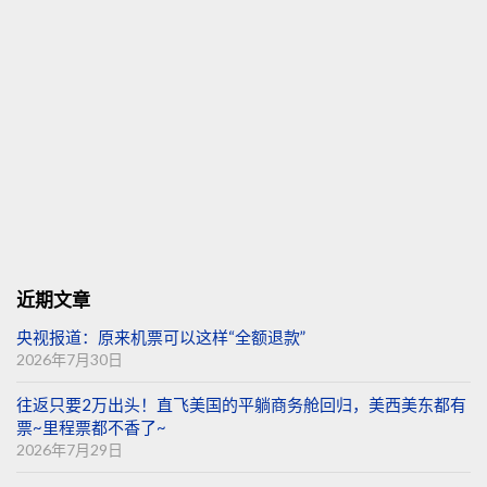
近期文章
央视报道：原来机票可以这样“全额退款”
2026年7月30日
往返只要2万出头！直飞美国的平躺商务舱回归，美西美东都有
票~里程票都不香了~
2026年7月29日