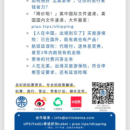
如何用好“北美票帝”，让你的出行省
钱省力？
「降价啦！」美中国际文件速递，美
国国内文件速递，大件搬家：
piao.tips/shipping
【人在中国，出境别忘了】买旅游保
险：已在国外，既有病也有产品！
航班延误险：代赔付，送休息室券，
甚至3年内航班有机会赔
票帝的付费问答业务
人在北美，出境买旅游保险，符合申
根签证要求，还有延误险哦