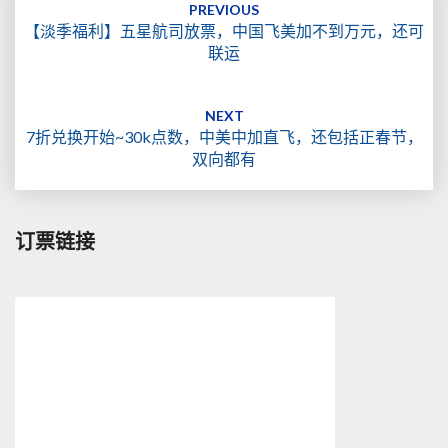
navigation
PREVIOUS
【淡季福利】五星航司放票，中国飞美加不到万元，还可
联运
NEXT
7折兑换开始~30k点数，中美中加直飞，还包括正春节，
双向都有
订票链接