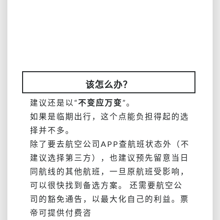
该怎么办？
建议还是以“
不变应万变
”。
如果是临期出行，这个点能负担得起的选
择并不多。
除了要去航空公司APP查航班状态外（不
建议选择第三方），也建议预先留意当日
同航线的其他航班，一旦原航班受影响，
可以很快找到备选方案。 还需要航空公
司的豁免通告，以最大化自己的利益。票
帝可提供付费咨