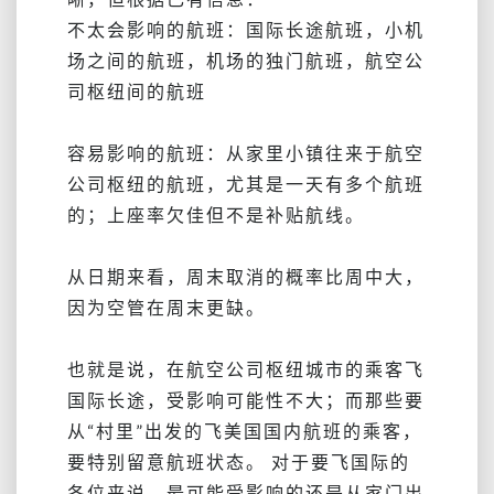
不太会影响的航班：国际长途航班，小机
场之间的航班，机场的独门航班，航空公
司枢纽间的航班
容易影响的航班：从家里小镇往来于航空
公司枢纽的航班，尤其是一天有多个航班
的；上座率欠佳但不是补贴航线。
从日期来看，周末取消的概率比周中大，
因为空管在周末更缺。
也就是说，在航空公司枢纽城市的乘客飞
国际长途，受影响可能性不大；而那些要
从“村里”出发的飞美国国内航班的乘客，
要特别留意航班状态。 对于要飞国际的
各位来说，最可能受影响的还是从家门出