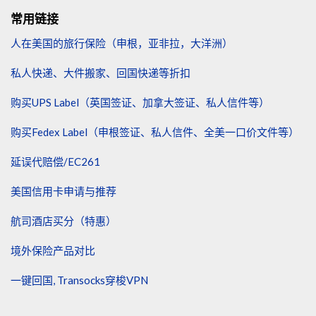
常用链接
人在美国的旅行保险（申根，亚非拉，大洋洲）
私人快递、大件搬家、回国快递等折扣
购买UPS Label（英国签证、加拿大签证、私人信件等）
购买Fedex Label（申根签证、私人信件、全美一口价文件等）
延误代赔偿/EC261
美国信用卡申请与推荐
航司酒店买分（特惠）
境外保险产品对比
一键回国, Transocks穿梭VPN