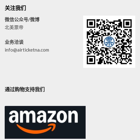
关注我们
微信公众号/微博
北美票帝
业务洽谈
info@airticketna.com
通过购物支持我们