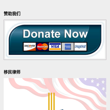
赞助我们
移民律师