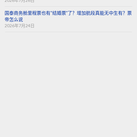
2026年7月26日
国泰商务舱里程票也有“结婚票”了？增加航段真能无中生有？票
帝怎么说
2026年7月24日