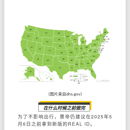
（图片来自dhs.gov）
在什么时候之前做完
为了不影响出行，票帝仍建议在2025年5
月6日之前拿到新版的REAL ID。