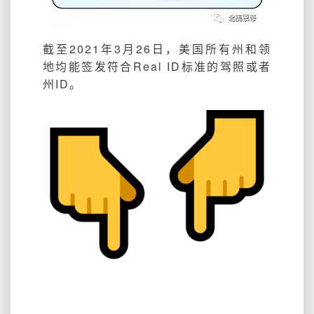
截至2021年3月26日，美国所有州和领
地均能签发符合Real ID标准的驾照或者
州ID。