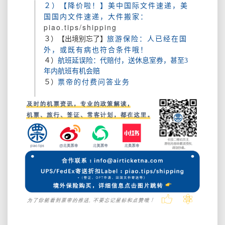
２）【降价啦！】美中国际文件速递，美
国国内文件速递，大件搬家：
piao.tips/shipping
旅游保险：人已经在国
３）【出境别忘了】
外，或既有病也符合条件哦！
４）
航班延误险：代赔付，送休息室券，甚至3
年内航班有机会赔
票帝的付费问答业务
５）