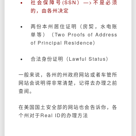
社会保障号(SSN）—>不是必须
的，由各州决定
两份本州居住证明（房契，水电账
单等）（Two Proofs of Address
of Principal Residence）
合法身份证明（Lawful Status）
一般来说，各州的州政府网站或者车管所
网站会说明得非常清楚，记得去办理之前
查阅。
在美国国土安全部的网站也会告诉你，各
个州对于Real ID的办理方法