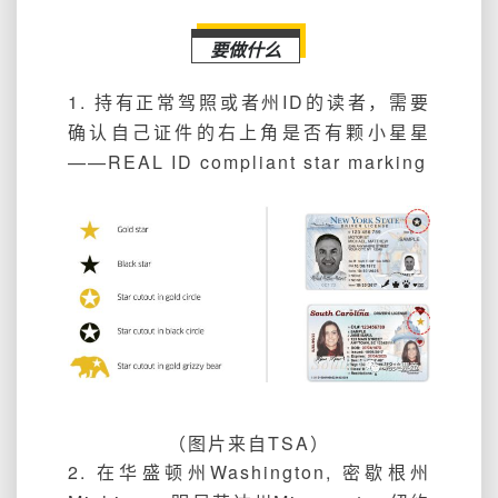
要做什么
1. 持有正常驾照或者州ID的读者，需要
确认自己证件的右上角是否有颗小星星
——REAL ID compliant star marking
（图片来自TSA）
2. 在华盛顿州Washington, 密歇根州