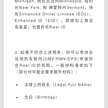
Michigan, 明尼苏达州Minnesota, 纽约
州New York, 和 佛蒙特州Vermont，持
有Enhanced Driver Lincese (EDL)，
Enhanced ID（EID），即使右上角没
有星星，也算符合Real-ID
3. 如果不符合上述两条，你可以考虑去
当地的车管所(DMV/RMV/DPS)申请符
合Real-ID的驾照，一般材料清单如下
（部分州可能会要求额外材料）：
法律上的姓名（Legal Full Name)
生日（Birthday)