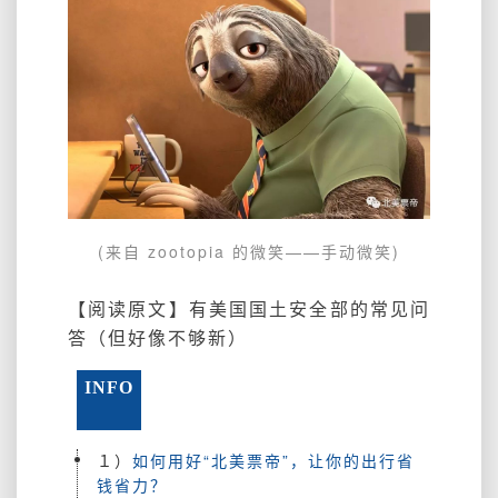
(来自 zootopia 的微笑——手动微笑)
【阅读原文】有美国国土安全部的常见问
答（但好像不够新）
INFO
１）
如何用好“北美票帝”，让你的出行省
钱省力？