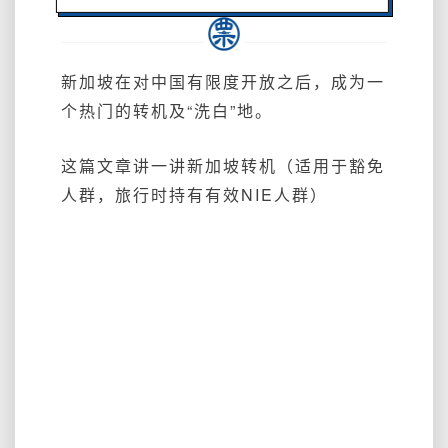
新加坡在对中国有限度开放之后，成为一
个热门的转机及“洗白”地。
这篇文章讲一讲新加坡转机（适用于豁免
人群，旅行时持有有效NIE人群）