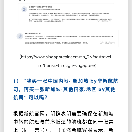
(
https://www.singaporeair.com/zh_CN
/
sg/travel-
info/transit-through-singapore/)
1） “我买一张中国内地- 新加坡 by非新航航
司，再买一张新加坡-其他国家/地区 by其他
航司” 可以吗？
根据新航官网，明确表明需要确保在新加坡
中转的航班与前序抵达的航班都在同一张票
上（同一票号）。（虽然新航客服表示，新