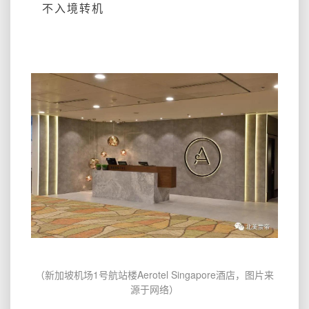
不入境转机
（新加坡机场1号航站楼Aerotel Singapore酒店，图片来
源于网络）