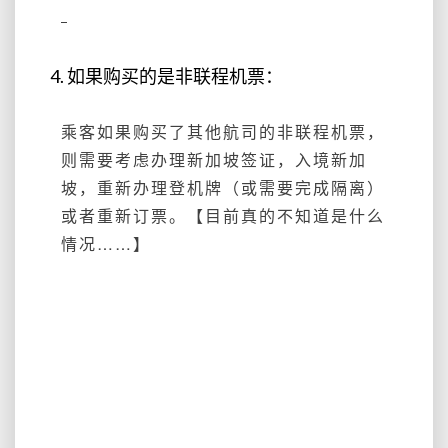
4. 如果购买的是非联程机票：
乘客如果购买了其他航司的非联程机票，
则需要考虑办理新加坡签证，入境新加
坡，重新办理登机牌（或需要完成隔离）
或者重新订票。【目前真的不知道是什么
情况……】