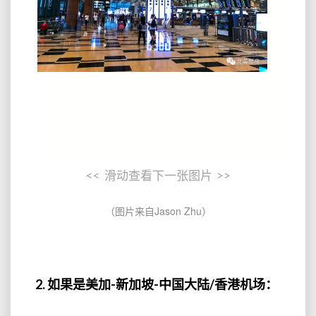
<< 滑动查看下一张图片 >>
（图片来自Jason Zhu）
2. 如果是美加-新加坡-中国大陆/香港机场：