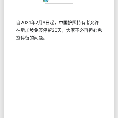
自2024年2月9日起，中国护照持有者允许
在新加坡免签停留30天，大家不必再担心免
签停留的问题。