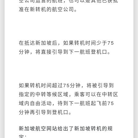
空公司运营的航班，也可以是其他已获批
准在新转机的航空公司。
在抵达新加坡后，如果转机时间少于75
分钟，将直接引导到下一航班登机口。
如果转机时间超过75分钟，将被引导到
指定的中转等候区域，乘客可以在中转区
域内自由活动，待到下一航班起飞前75
分钟再引导到登机口。
新加坡航空网站给出了新加坡转机的规
定：