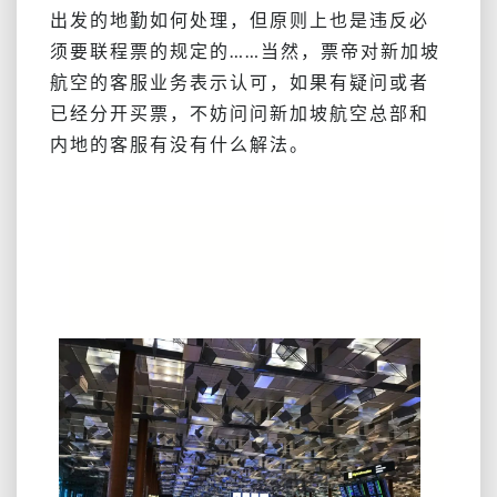
出发的地勤如何处理，但原则上也是违反必
须要联程票的规定的……当然，票帝对新加坡
航空的客服业务表示认可，如果有疑问或者
已经分开买票，不妨问问新加坡航空总部和
内地的客服有没有什么解法。