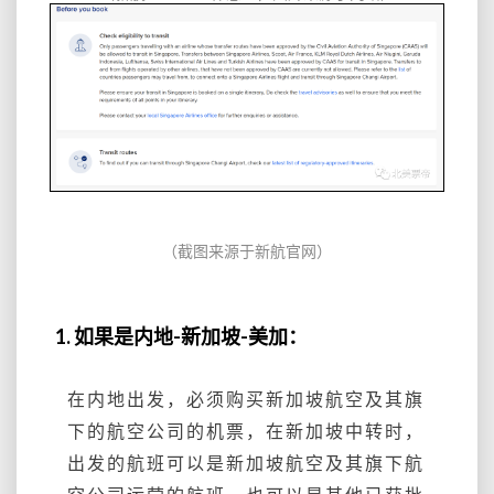
（截图来源于新航官网）
1.‍‍‍‍‍‍ 如果是内地-新加坡-美加：
在内地出发，必须购买新加坡航空及其旗
下的航空公司的机票，在新加坡中转时，
出发的航班可以是新加坡航空及其旗下航