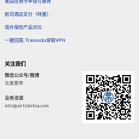
美国信用卡申请与推荐
航司酒店买分（特惠）
境外保险产品对比
一键回国, Transocks穿梭VPN
关注我们
微信公众号/微博
北美票帝
业务洽谈
info@airticketna.com