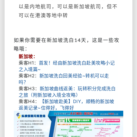
以是内地航司，可以是新加坡航司，但不
可以在港澳等地中转
如果你需要在新加坡洗白14天，这是一些攻
略哦：
新加坡：
乘客H1：
首发！经由新加坡洗白赴美攻略小记
之入境篇~
乘客H2：
新加坡洗白回美经验~转机可以走
吗？
乘客H3：
新加坡曲线返美：玩转积分完成洗白
之旅（附新加坡入境全攻略）
乘客H4：
【新加坡赴美】DIY，顺畅的新加坡
返美记录~住得好，飞得好