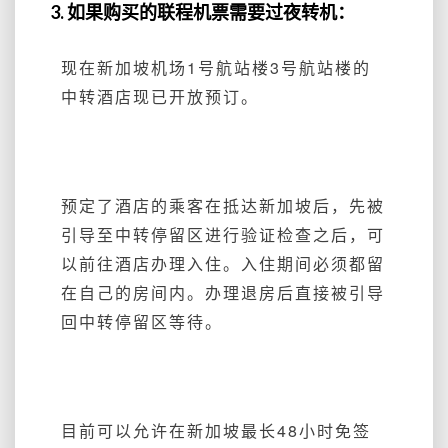
3. 如果购买的联程机票需要过夜转机：
现在新加坡机场1号航站楼3号航站楼的
中转酒店现已开放预订。
预定了酒店的乘客在抵达新加坡后，先被
引导至中转停留区进行验证检查之后，可
以前往酒店办理入住。入住期间必须都留
在自己的房间内。办理退房后直接被引导
回中转停留区等待。
目前可以允许在新加坡最长48小时免签