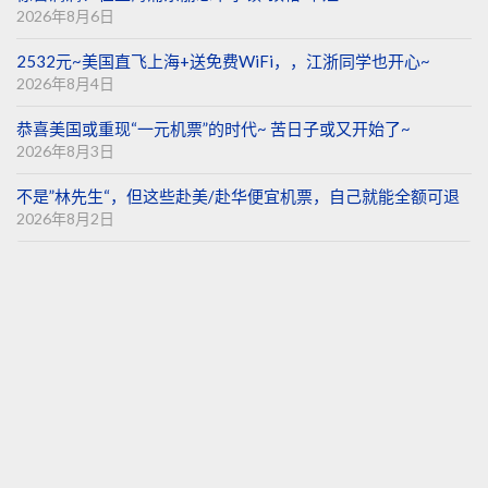
2026年8月6日
2532元~美国直飞上海+送免费WiFi，，江浙同学也开心~
2026年8月4日
恭喜美国或重现“一元机票”的时代~ 苦日子或又开始了~
2026年8月3日
不是”林先生“，但这些赴美/赴华便宜机票，自己就能全额可退
2026年8月2日