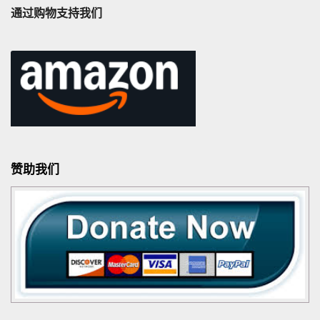
通过购物支持我们
赞助我们