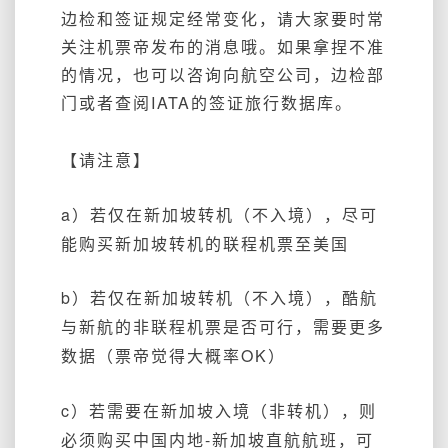
边检和签证规定经常变化，请大家要时常
关注机票帝发布的消息哦。如果拿捏不准
的情况，也可以咨询向航空公司，边检部
门或者查阅IATA的签证旅行数据库。
【请注意】
a）若仅在新加坡转机（不入境），尽可
能购买新加坡转机的联程机票至美国
b）若仅在新加坡转机（不入境），酷航
与新航的非联程机票是否可行，需要更多
数据（票帝觉得大概率OK）
c）若需要在新加坡入境（非转机），则
必须购买中国内地-新加坡直航航班，可