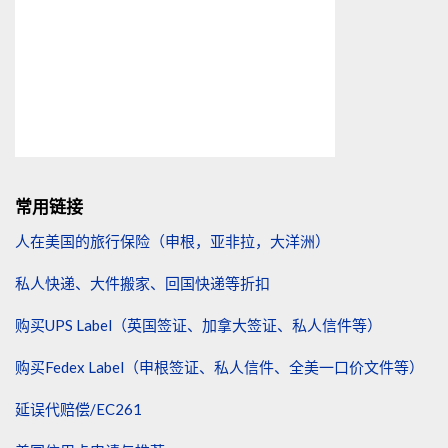
常用链接
人在美国的旅行保险（申根，亚非拉，大洋洲）
私人快递、大件搬家、回国快递等折扣
购买UPS Label（英国签证、加拿大签证、私人信件等）
购买Fedex Label（申根签证、私人信件、全美一口价文件等）
延误代赔偿/EC261