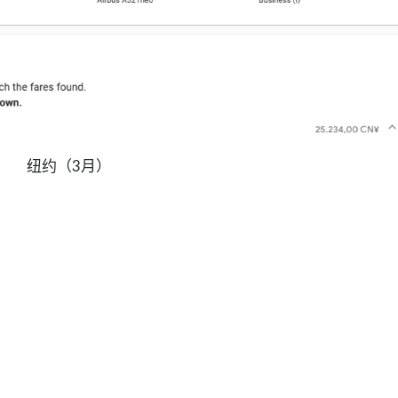
纽约（3月）