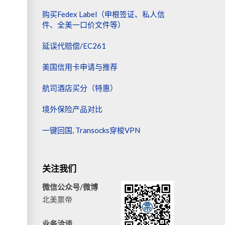
购买Fedex Label（申根签证、私人信
件、全美一口价文件等）
延误代赔偿/EC261
美国信用卡申请与推荐
航司酒店买分（特惠）
境外保险产品对比
一键回国, Transocks穿梭VPN
关注我们
微信公众号/微博
北美票帝
业务洽谈