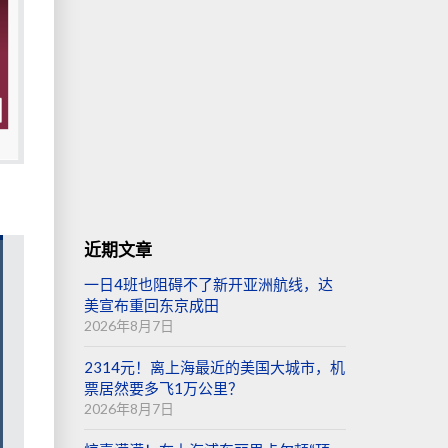
近期文章
一日4班也阻碍不了新开亚洲航线，达
美宣布重回东京成田
2026年8月7日
2314元！离上海最近的美国大城市，机
票居然要多飞1万公里？
2026年8月7日