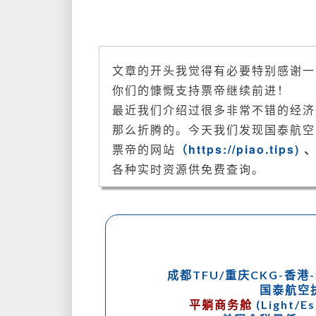
文章的开头我觉得有必要特别感谢一下
你们的慷慨支持票帝继续前进！
最近我们介绍过很多非常不错的经济
那么折腾的。今天我们发现国泰航空
票帝的网站
（https://piao.tips)
各种实时资源供免费查询。
成都TFU/重庆CKG-香港
国泰航空
平躺商务舱
(Light/Es