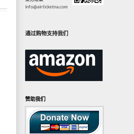
info@airticketna.com
通过购物支持我们
赞助我们