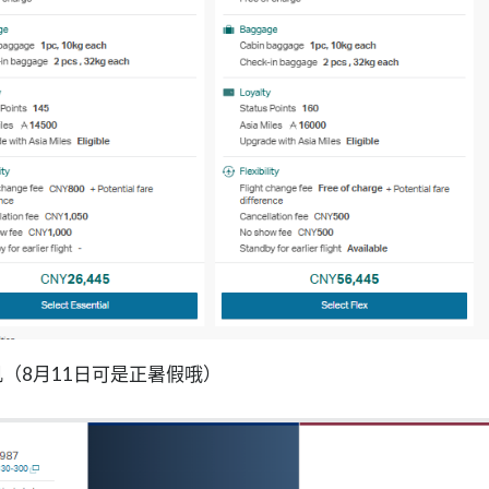
（8月11日可是正暑假哦）