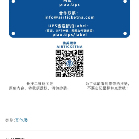
类别:
其他类