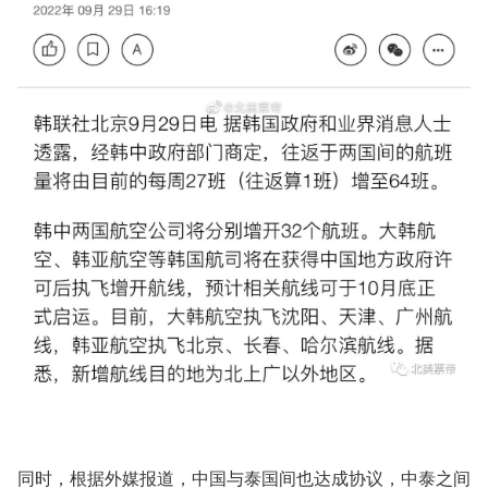
同时，根据外媒报道，中国与泰国间也达成协议，中泰之间