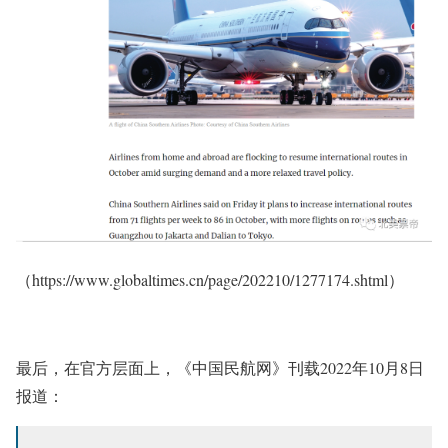
（https://www.globaltimes.cn/page/202210/1277174.shtml）
最后，在官方层面上，《中国民航网》刊载2022年10月8日
报道：