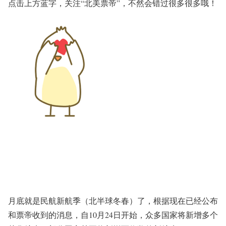
点击上方蓝字，关注
“北美票帝”
，不然会错过很多很多哦！
月底就是民航新航季（北半球冬春）了，根据现在已经公布
和票帝收到的消息，自10月24日开始，众多国家将新增多个