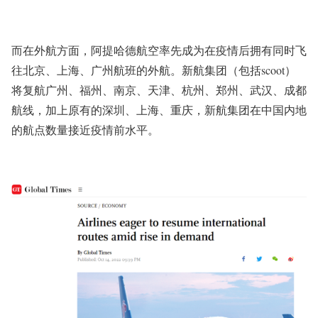
而在外航方面，阿提哈德航空率先成为在疫情后拥有同时飞
往北京、上海、广州航班的外航。新航集团（包括scoot）
将复航广州、福州、南京、天津、杭州、郑州、武汉、成都
航线，加上原有的深圳、上海、重庆，新航集团在中国内地
的航点数量接近疫情前水平。