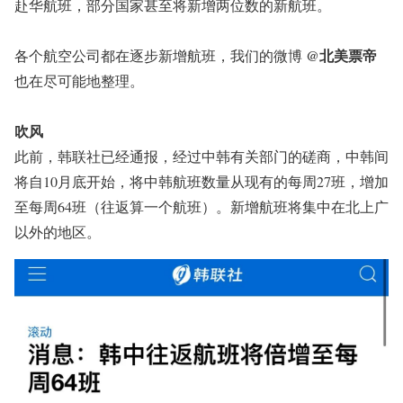
赴华航班，部分国家甚至将新增两位数的新航班。
@北美票帝
各个航空公司都在逐步新增航班，我们的微博
也在尽可能地整理。
吹风
此前，韩联社已经通报，经过中韩有关部门的磋商，中韩间
将自10月底开始，将中韩航班数量从现有的每周27班，增加
至每周64班（往返算一个航班）。新增航班将集中在北上广
以外的地区。