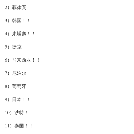
2）菲律宾
3）韩国！！
4）柬埔寨！！
5）捷克
6）马来西亚！！
7）尼泊尔
8）葡萄牙
9）日本！！
10）沙特！
11）泰国！！