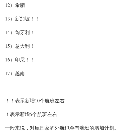
12）希腊
13）新加坡！！
14）匈牙利！
15）意大利！
16）印尼！！
17）越南
！！表示新增10个航班左右
！表示新增5个航班左右
一般来说，对应国家的外航也会有航班的增加计划。