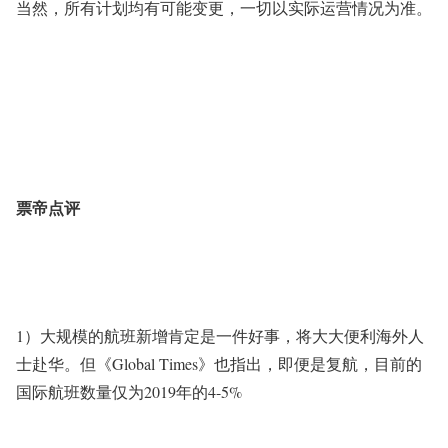
当然，所有计划均有可能变更，一切以实际运营情况为准。
票帝点评
1）大规模的航班新增肯定是一件好事，将大大便利海外人
士赴华。但《Global Times》也指出，即便是复航，目前的
国际航班数量仅为2019年的4-5%