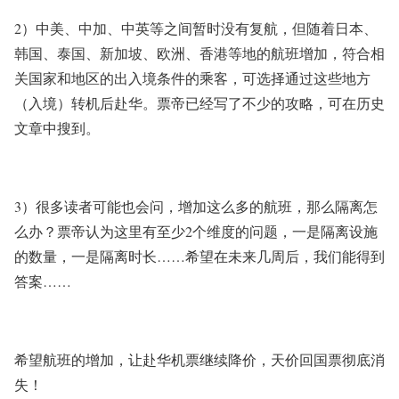
2）中美、中加、中英等之间暂时没有复航，但随着日本、
韩国、泰国、新加坡、欧洲、香港等地的航班增加，符合相
关国家和地区的出入境条件的乘客，可选择通过这些地方
（入境）转机后赴华。票帝已经写了不少的攻略，可在历史
文章中搜到。
3）很多读者可能也会问，增加这么多的航班，那么隔离怎
么办？票帝认为这里有至少2个维度的问题，一是隔离设施
的数量，一是隔离时长……希望在未来几周后，我们能得到
答案……
希望航班的增加，让赴华机票继续降价，天价回国票彻底消
失！