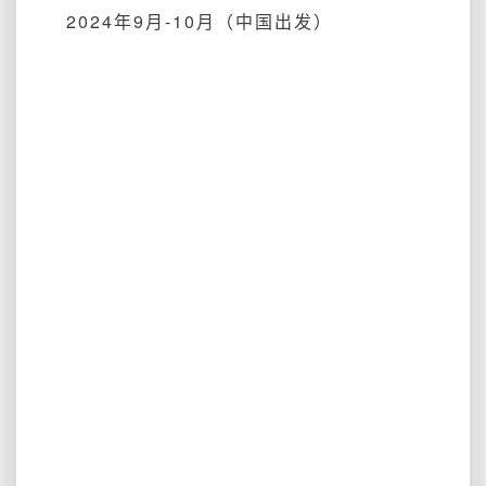
2024年9月-10月（中国出发）