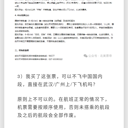
3）我买了这张票，可以不飞中国国内
段，直接在武汉/广州上/下飞机吗？
原则上不可以的。在航班正常的情况下，
机票需要按顺序使用，否则未搭乘的航段
及之后的航段会全部作废。