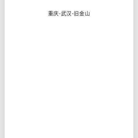
重庆-武汉-旧金山