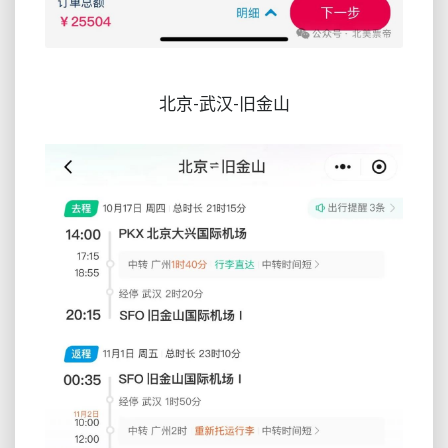
北京-武汉-旧金山