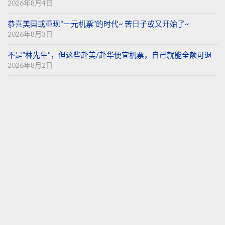
2026年8月4日
恭喜美国或重现“一元机票”的时代~ 苦日子或又开始了~
2026年8月3日
不是”林先生“，但这些赴美/赴华便宜机票，自己就能全额可退
2026年8月2日