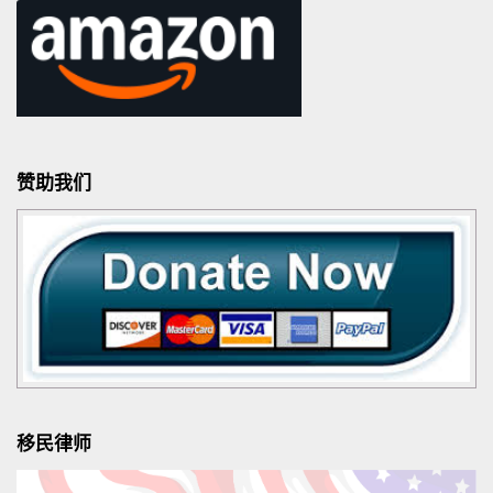
赞助我们
移民律师