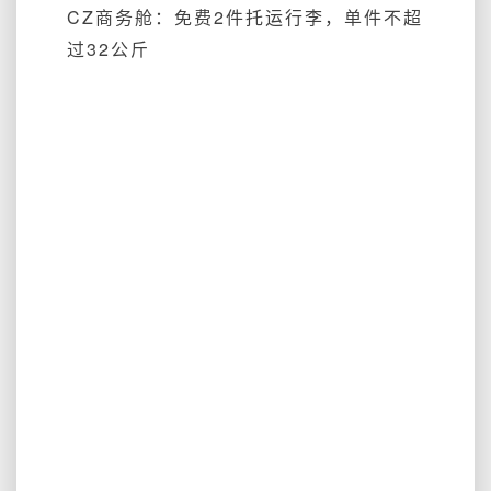
CZ商务舱：
免费2件托运行李，单件不超
过32公斤