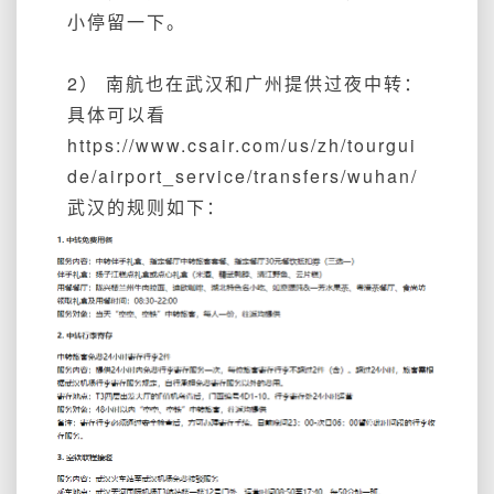
小停留一下。
2） 南航也在武汉和广州提供过夜中转：
具体可以看
https://www.csair.com/us/zh/tourgui
de/airport_service/transfers/wuhan/
武汉的规则如下：