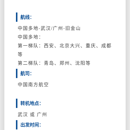
航线：
中国多地-武汉/广州-旧金山
中国多地：
第一梯队：西安、北京大兴、重庆、成都
等
第二梯队：青岛、郑州、沈阳等
航司：
中国南方航空
转机地点：
武汉 或 广州
出发时间：