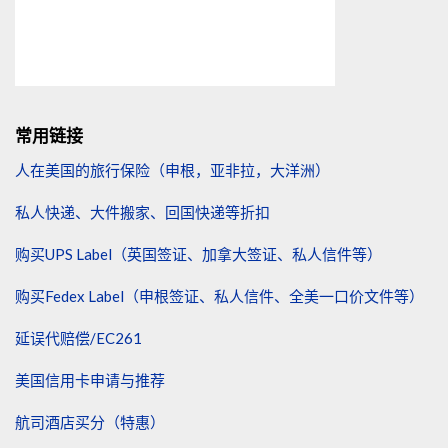
常用链接
人在美国的旅行保险（申根，亚非拉，大洋洲）
私人快递、大件搬家、回国快递等折扣
购买UPS Label（英国签证、加拿大签证、私人信件等）
购买Fedex Label（申根签证、私人信件、全美一口价文件等）
延误代赔偿/EC261
美国信用卡申请与推荐
航司酒店买分（特惠）