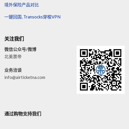
境外保险产品对比
一键回国, Transocks穿梭VPN
关注我们
微信公众号/微博
北美票帝
业务洽谈
info@airticketna.com
通过购物支持我们