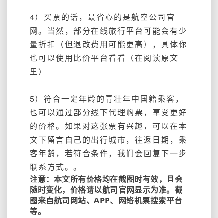
4）买票的话，最省心的是航空公司官
网。当然，部分在线旅行平台可能会有少
量折扣（但退改费用可能更高），具体你
也可以使用比价平台看看（在阅读原文
里）
5）符合一定年龄的青壮年中国籍乘客，
也可以通过部分线下代理购票，享受更好
的价格。如果对这张票有兴趣，可以在本
文下留言自己的出行城市，往返日期，乘
客年龄，若符合条件，我们会回复下一步
联系方式。。
注意：本文所有价格均在截图时有效，且会
随时变化，价格请以航司官网显示为准。截
图来自航司网站、APP、网络机票搜索平台
等。