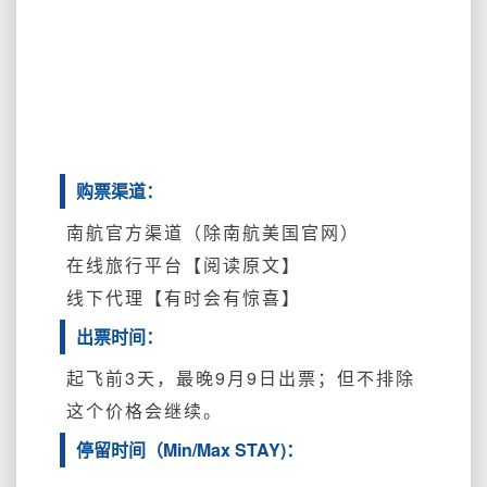
购票渠道：
南航官方渠道（除南航美国官网）
在线旅行平台【阅读原文】
线下代理【有时会有惊喜】
出票时间：
起飞前3天，最晚9月9日出票；但不排除
这个价格会继续。
停留时间（Min/Max STAY)：