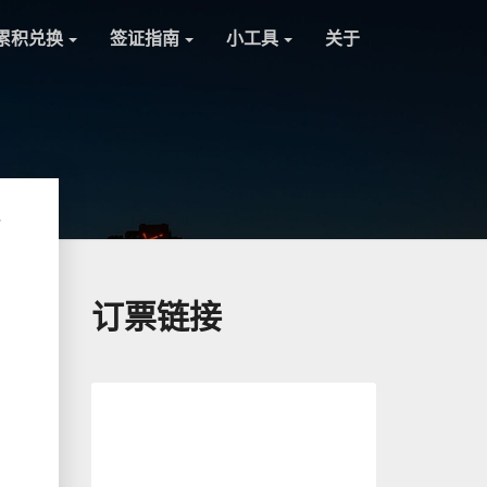
累积兑换
签证指南
小工具
关于
订票链接