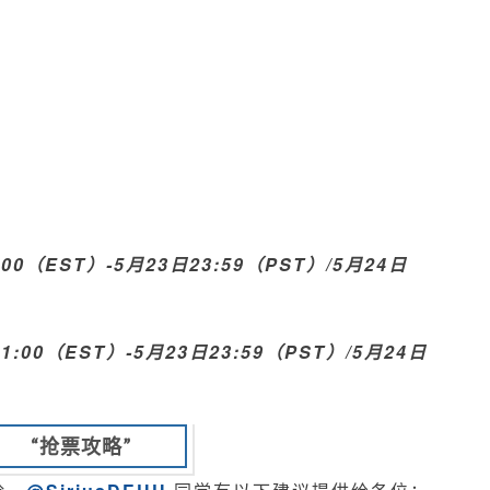
:00（EST）-5月23日23:59（PST）/5月24日
21:00（EST）-5月23日23:59（PST）/5月24日
“抢票攻略”