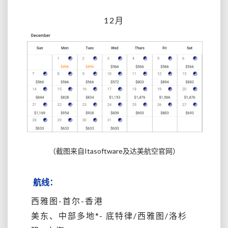
12月
（截图来自Itasoftware及达美航空官网）
航线：
西雅图-首尔-香港
美东、中部多地*- 底特律/西雅图/洛杉