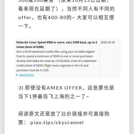
看来现在延期了），当然不同人有不同的
offer，也有400-80的~ 大家可以相互借
一下。
3) 即使没有AMEX OFFER，这张票也是
当下1停最低飞上海的之一了~
阅读原文还是放了比价链接并可直接购
票： piao.tips/skyscanner