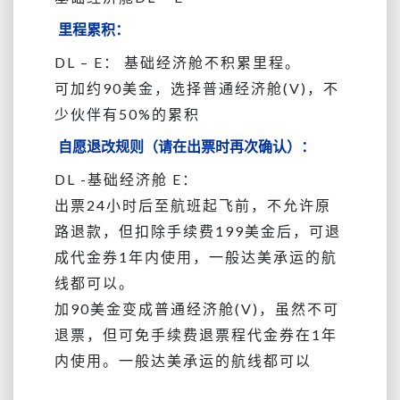
里程累积：
DL – E： 基础经济舱不积累里程。
可加约90美金，选择普通经济舱(V)，不
少伙伴有50%的累积
自愿退改规则（请在出票时再次确认）：
DL -基础经济舱 E：
出票24小时后至航班起飞前，不允许原
路退款，但扣除手续费199美金后，可退
成代金券1年内使用，一般达美承运的航
线都可以。
加90美金变成普通经济舱(V)，虽然不可
退票，但可免手续费退票程代金券在1年
内使用。
一般达美承运的航线都可以