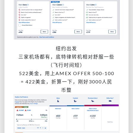
纽约出发
三家机场都有，底特律转机相对舒服一些
（飞行时间短）
522美金，用上AMEX OFFER 500-100
= 422美金，折算一下，刚好3000人民
币整