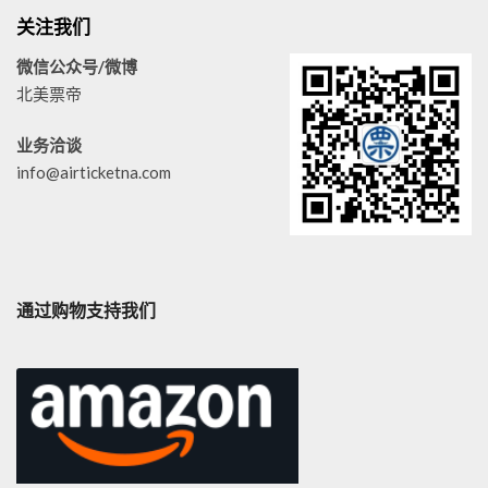
关注我们
微信公众号/微博
北美票帝
业务洽谈
info@airticketna.com
通过购物支持我们