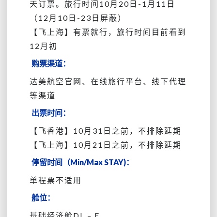
天订票。旅行时间10月20日-1月11日
（12月10日-23日屏蔽）
【飞上海】有票就行，旅行时间目前看到
12月初
购票渠道：
达美航空官网、在线旅行平台、线下代理
等渠道
出票时间：
【飞香港】10月31日之前，不排除延期
【飞上海】10月21日之前，不排除延期
停留时间（Min/Max STAY)：
单程票不适用
舱位：
基础经济舱DL – E