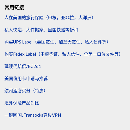
常用链接
人在美国的旅行保险（申根，亚非拉，大洋洲）
私人快递、大件搬家、回国快递等折扣
购买UPS Label（英国签证、加拿大签证、私人信件等）
购买Fedex Label（申根签证、私人信件、全美一口价文件等）
延误代赔偿/EC261
美国信用卡申请与推荐
航司酒店买分（特惠）
境外保险产品对比
一键回国, Transocks穿梭VPN