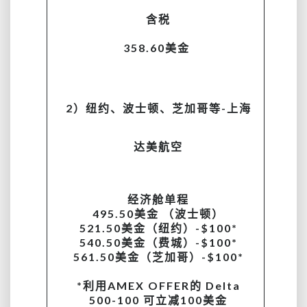
含税
358.60美金
2）纽约、波士顿、芝加哥等-上海
达美航空
经济舱单程
495.50美金 （波士顿）
521.50美金（纽约）-$100*
540.50美金（费城）-$100*
561.50美金（芝加哥）-$100*
*利用AMEX OFFER的 Delta
500-100 可立减100美金