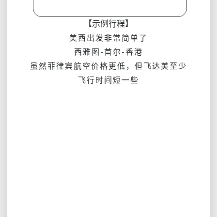
【示例行程】
美西出发非常简单了
西雅图-首尔-香港
虽然菲律宾航空价格更低，但飞达美至少
飞行时间短一些