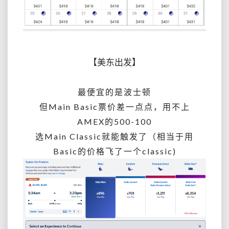
【美东出发】
最便宜的是波士顿
但Main Basic票价差一点点，用不上
AMEX的500-100
选Main Classic就能触发了（相当于用
Basic的价格飞了一个classic)