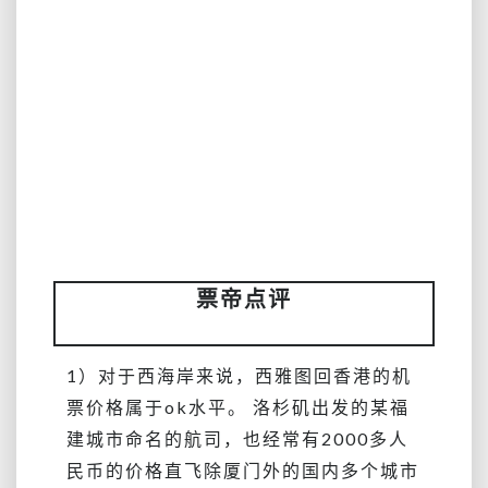
票帝点评
1）对于西海岸来说，西雅图回香港的机
票价格属于ok水平。 洛杉矶出发的某福
建城市命名的航司，也经常有2000多人
民币的价格直飞除厦门外的国内多个城市