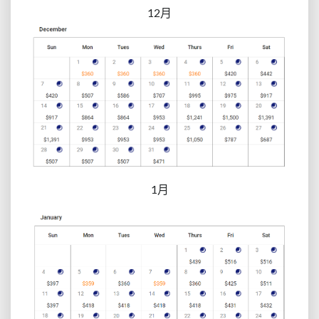
12月
1月