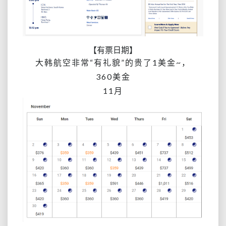
【有票日期】
大韩航空非常“有礼貌”的贵了1美金~，
360美金
11月