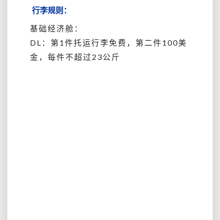
行李规则：
基础经济舱：
DL：第1件托运行李免费，第二件100美
金，每件不超过23公斤