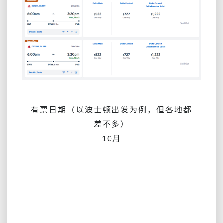
有票日期（以波士顿出发为例，但各地都
差不多）
10月