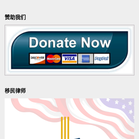
赞助我们
移民律师