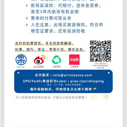
航班延误险：代赔付，送休息室券，
甚至3年内航班有机会赔
票帝的付费问答业务
人在北美，出境买旅游保险，符合申
根签证要求，还有延误险哦