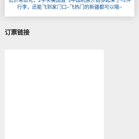
行李，还能飞到家门口~飞热门的新疆都可以哦~
订票链接