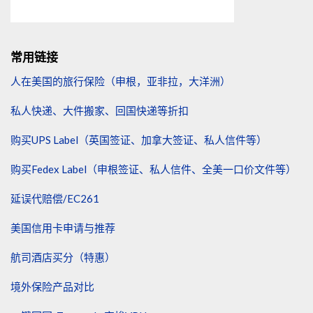
常用链接
人在美国的旅行保险（申根，亚非拉，大洋洲）
私人快递、大件搬家、回国快递等折扣
购买UPS Label（英国签证、加拿大签证、私人信件等）
购买Fedex Label（申根签证、私人信件、全美一口价文件等）
延误代赔偿/EC261
美国信用卡申请与推荐
航司酒店买分（特惠）
境外保险产品对比