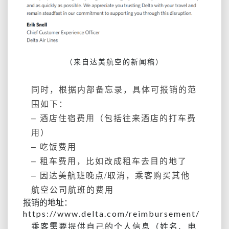
（来自达美航空的新闻稿）
同时，根据内部备忘录，具体可报销的范
围如下：
– 酒店住宿费用（包括往来酒店的打车费
用）
– 吃饭费用
– 租车费用，比如改成租车去目的地了
– 因达美航班晚点/取消，乘客购买其他
航空公司航班的费用
报销的地址：
https://www.delta.com/reimbursement/
乘客需要提供自己的个人信息（姓名、电