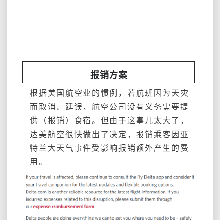
报销方案
根据美国航空业的惯例，若航班因为天灾
而取消、延误，航空公司没有义务需要提
供（报销）食宿。但由于这事儿太大了，
达美航空很快做出了决定，报销乘客因亚
特兰大天气事件受影响报销额外产生的费
用。