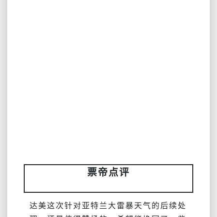
票帝点评
达美这次针对亚特兰大雷暴天气的后续处