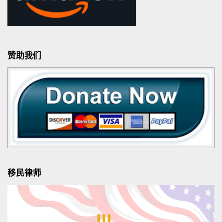
赞助我们
移民律师