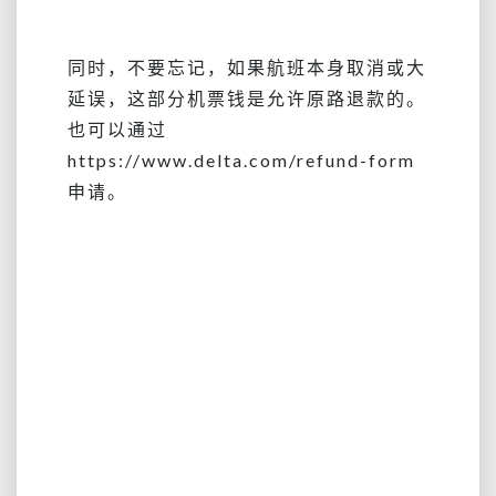
同时，不要忘记，如果航班本身取消或大
延误，这部分机票钱是允许原路退款的。
也可以通过
https://www.delta.com/refund-form
申请。