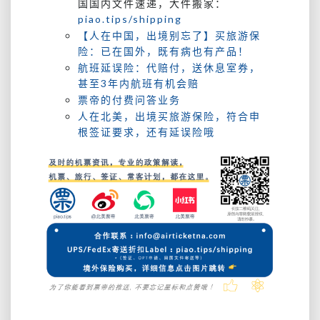
国国内文件速递，大件搬家：
piao.tips/shipping
【人在中国，出境别忘了】买旅游保
险：已在国外，既有病也有产品！
航班延误险：代赔付，送休息室券，
甚至3年内航班有机会赔
票帝的付费问答业务
人在北美，出境买旅游保险，符合申
根签证要求，还有延误险哦