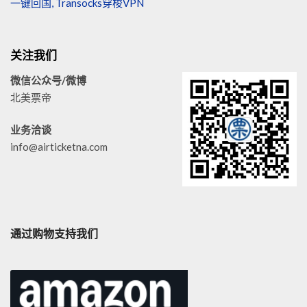
一键回国, Transocks穿梭VPN
关注我们
微信公众号/微博
北美票帝
业务洽谈
info@airticketna.com
通过购物支持我们