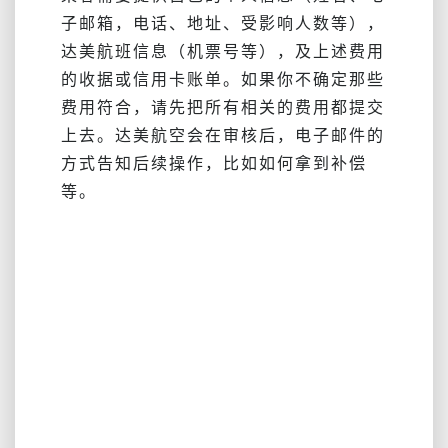
子邮箱，电话、地址、受影响人数等），
达美航班信息（机票号等），及上述费用
的收据或信用卡账单。如果你不确定那些
费用符合，请先把所有相关的费用都提交
上去。达美航空会在审核后，电子邮件的
方式告知后续操作，比如如何拿到补偿
等。