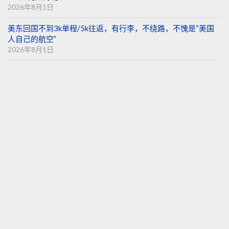
2026年8月1日
美东回国不到3k单程/5k往返，有行李，不绕路，不愧是“美国
人自己的航空”
2026年8月1日