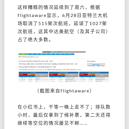
这样糟糕的情况延续到了周六，根据
flightaware显示，6月28日亚特兰大机
场取消了515架次航班，延误了1027架
次航班，这其中达美航空（及其子公司）
占了绝大多数。
（截图来自flightaware）
在小红书上，干等一晚上走不了；排队数
小时，最后仅拿到了候补票，第二天还得
继续等空位的情况屡见不鲜……