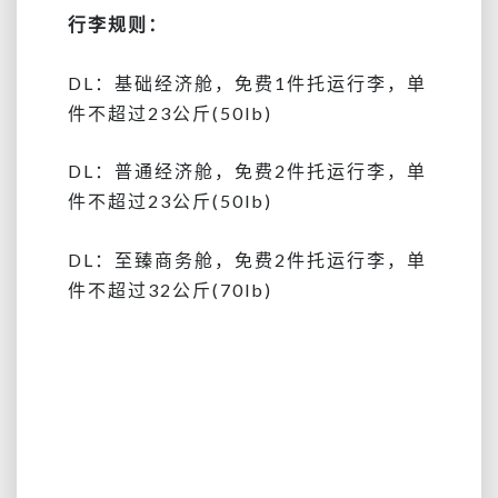
行李规则：
DL：基础经济舱，免费1件托运行李，单
件不超过23公斤(50lb)
DL：普通经济舱，免费2件托运行李，单
件不超过23公斤(50lb)
DL：至臻商务舱，免费2件托运行李，单
件不超过32公斤(70lb)