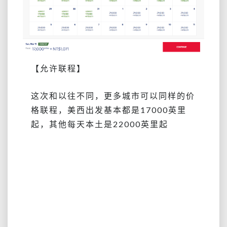
【允许联程】
这次和以往不同，更多城市可以同样的价
格联程，美西出发基本都是17000英里
起，其他每天本土是22000英里起