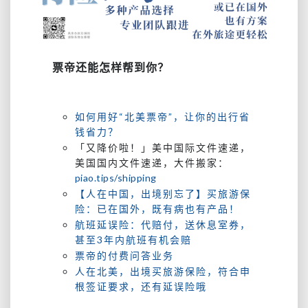
票帝还能怎样帮到你？
如何用好“北美票帝”，让你的出行省
钱省力？
「又降价啦！」美中国际文件速递，
美国国内文件速递，大件搬家：
piao.tips/shipping
【人在中国，出境别忘了】买旅游保
险：已在国外，既有病也有产品！
航班延误险：代赔付，送休息室券，
甚至3年内航班有机会赔
票帝的付费问答业务
人在北美，出境买旅游保险，符合申
根签证要求，还有延误险哦