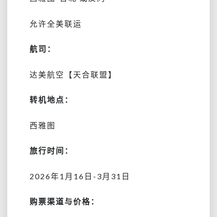
允许全美联运
航司：
达美航空【天合联盟】
转机地点：
西雅图
旅行时间：
2026年1月16日-3月31日
购票渠道与价格：