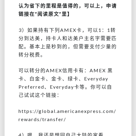
认为省下的里程是值得的，可以上，申请
链接在“阅读原文”里】
3）如果持有下列AMEX卡，可以1：1转
分到达美，持卡人和达美户主名字需要匹
配。基本上是秒到的，但需要支付少量的
转分税费。
可以转分的AMEX信用卡有：AMEX 黑
卡、白金卡、金卡、绿卡、Everyday
Preferred、Everyday卡等。你可以自
己试试这个链接：
https://global.americanexpress.com/
rewards/transfer/
4）嗯，我还是想回自己大陆的家看