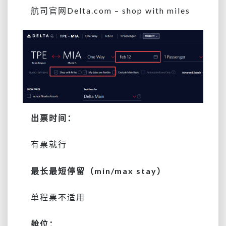
航司官网Delta.com – shop with miles
出票时间：
有票就行
最长最短停留（min/max stay）
单程票不适用
舱位：