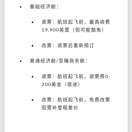
基础经济舱：
退票：航班起飞前，最高收费
19,900英里（但可能豁免）
改票：退票后重新预订
普通经济舱/至臻商务舱：
退票：航班起飞前，退票费0-
200美金（很迷）
改票：航班起飞前，免费改票
但需补里程差价