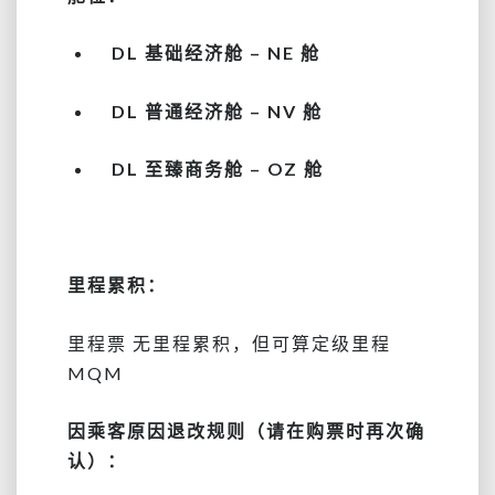
DL 基础经济舱 – NE 舱
DL 普通经济舱 – NV 舱
DL 至臻商务舱 – OZ 舱
里程累积：
里程票 无里程累积，但可算定级里程
MQM
因乘客原因退改规则（请在购票时再次确
认）：