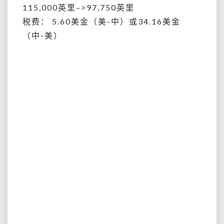
115,000英里–>97,750英里
税费： 5.60美金（美-中）或34.16美金
（中-美）