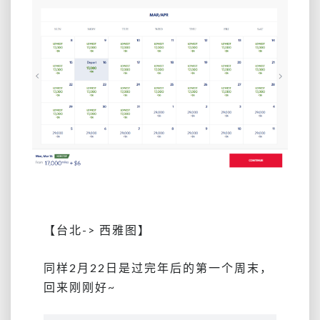
【台北-> 西雅图】
同样2月22日是过完年后的第一个周末，
回来刚刚好~