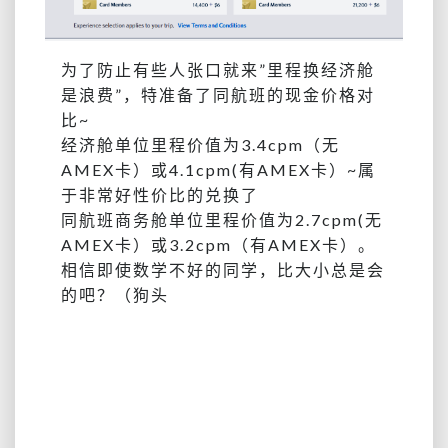
为了防止有些人张口就来”里程换经济舱
是浪费”，特准备了同航班的现金价格对
比~
经济舱单位里程价值为3.4cpm（无
AMEX卡）或4.1cpm(有AMEX卡）~属
于非常好性价比的兑换了
同航班商务舱单位里程价值为2.7cpm(无
AMEX卡）或3.2cpm（有AMEX卡）。
相信即使数学不好的同学，比大小总是会
的吧？（狗头