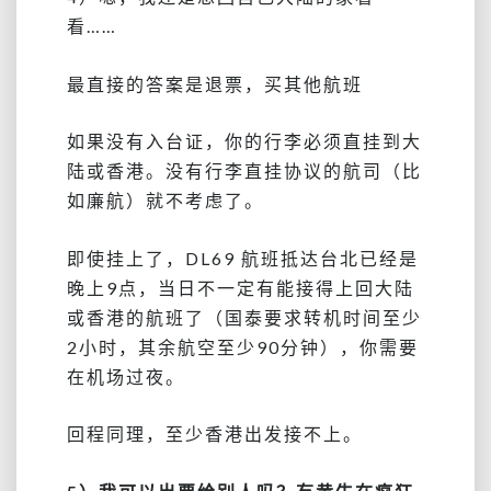
看……
最直接的答案是退票，买其他航班
如果没有入台证，你的行李必须直挂到大
陆或香港。没有行李直挂协议的航司（比
如廉航）就不考虑了。
即使挂上了，DL69 航班抵达台北已经是
晚上9点，当日不一定有能接得上回大陆
或香港的航班了（国泰要求转机时间至少
2小时，其余航空至少90分钟），你需要
在机场过夜。
回程同理，至少香港出发接不上。