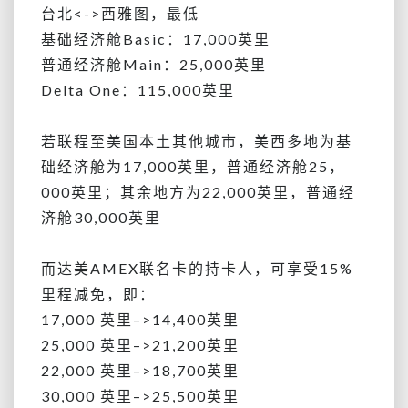
台北<->西雅图，最低
基础经济舱Basic：17,000英里
普通经济舱Main：25,000英里
Delta One：115,000英里
若联程至美国本土其他城市，美西多地为基
础经济舱为17,000英里，普通经济舱25，
000英里；其余地方为22,000英里，普通经
济舱30,000英里
而达美AMEX联名卡的持卡人，可享受15%
里程减免，即：
17,000 英里
–>14,400英里
25,000 英里
–>21,200英里
22,000 英里–>18,700英里
30,000 英里–>25,500英里