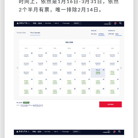
时间上，依然是1月16日-3月31日，依然
2个半月有票，唯一排除2月14日。