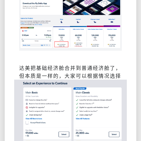
达美把基础
经济舱合并到普通经济舱了，
但本质是一样的，大家可以根据情况选择