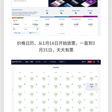
价格日历，从1月16日开始放票，一直到3
月31日，天天有票