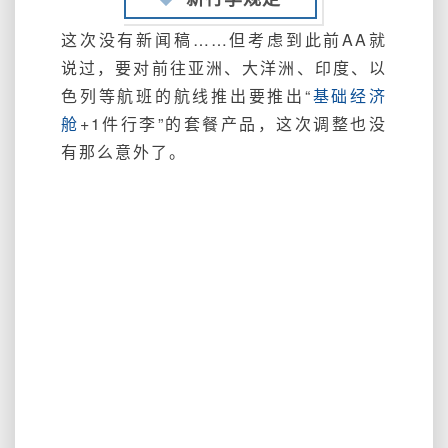
这次没有新闻稿……但考虑到此前AA就
说过，要对前往亚洲、大洋洲、印度、以
色列等航班的航线推出要推出
“
基础经济
舱
+1件行李”的套餐产品，这次调整也没
有那么意外了。