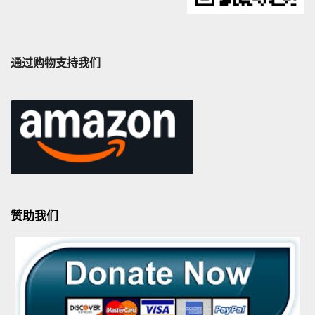
通过购物支持我们
赞助我们