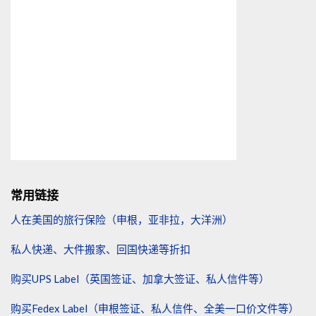
常用链接
人在美国的旅行保险（申根，亚非拉，大洋洲）
私人快递、大件搬家、回国快递等折扣
购买UPS Label（英国签证、加拿大签证、私人信件等）
购买Fedex Label（申根签证、私人信件、全美一口价文件等）