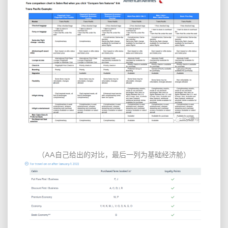
（AA自己给出的对比，最后一列为基础经济舱）