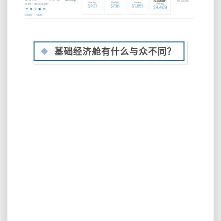
基础经济舱有什么与众不同？