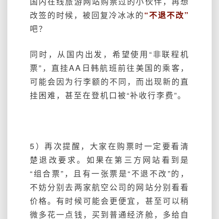
国内在线旅游网站购票过的小伙伴，再想
改签的时候，被回复冷冰冰的
“不退不改”
吧？
同时，从国内出发，希望使用“非联程机
票”，直挂AA日韩航班前往美国的乘客，
可能会因为行李额的不同，而出现新的直
挂困难，甚至在登机口被“补收行李费”。
5）再次提醒，大家在购票时一定要看清
楚退改要求。如果在第三方网站看到是
“组合票”，且有一张票是“不退不改”的，
不妨分别去两家航空公司的网站分别看看
价格。有时候可能会更便宜，甚至可以稍
微多花一点钱，买到普通经济舱，多给自