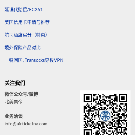
延误代赔偿/EC261
美国信用卡申请与推荐
航司酒店买分（特惠）
境外保险产品对比
一键回国, Transocks穿梭VPN
关注我们
微信公众号/微博
北美票帝
业务洽谈
info@airticketna.com