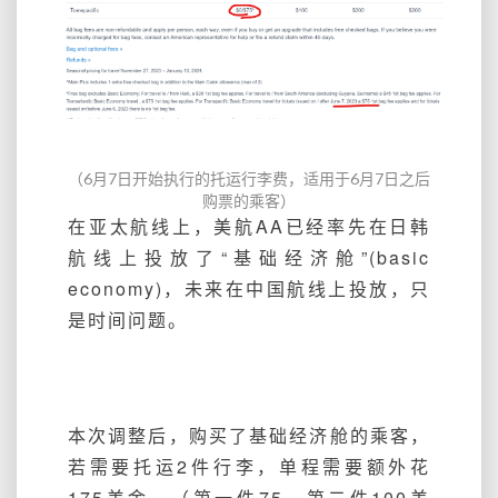
（6月7日开始执行的托运行李费，适用于6月7日之后
购票的乘客）
在亚太航线上，美航AA已经率先在日韩
航线上投放了“基础经济舱”(basic
economy)，未来在中国航线上投放，只
是时间问题。
本次调整后，购买了基础经济舱的乘客，
若需要托运2件行李，单程需要额外花
175美金。（第一件75，第二件100美