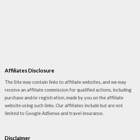
Affiliates Disclosure
The Site may contain links to affiliate websites, and we may
receive an affiliate commission for qualified actions, including
purchase and/or registration, made by you on the affiliate
website using such links. Our affiliates include but are not
limited to Google AdSense and travel insurance.
Disclaimer