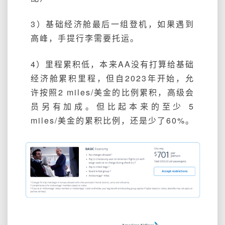
3）基础经济舱最后一组登机，如果遇到
高峰，手提行李需要托运。
4）里程累积低，本来AA没有打算给基础
经济舱累积里程，但自2023年开始，允
许按照2 miles/美金的比例累积，高级会
员另有加成。但比起本来的至少 5
miles/美金的累积比例，还是少了60%。