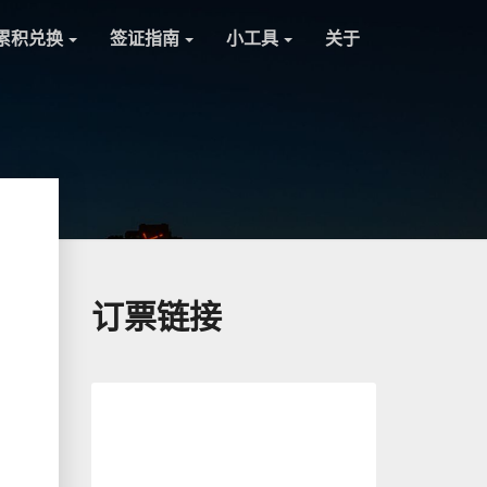
累积兑换
签证指南
小工具
关于
订票链接