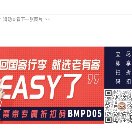
< 滑动查看下一张图片 >>