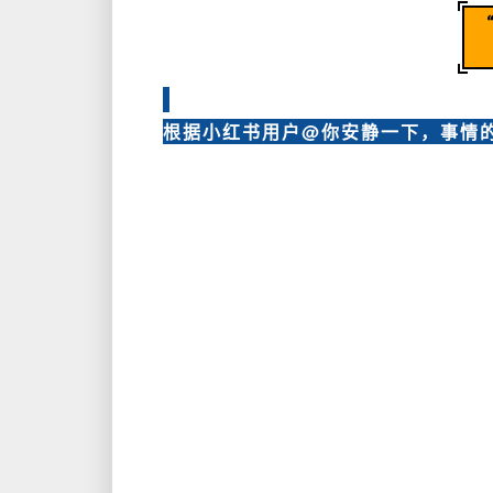
根据小红书用户@你安静一下，事情