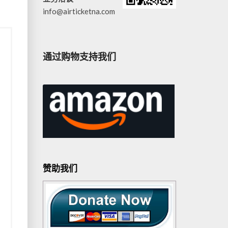
info@airticketna.com
通过购物支持我们
赞助我们