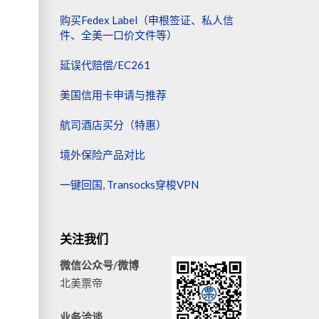
购买Fedex Label（申根签证、私人信
件、全美一口价文件等）
延误代赔偿/EC261
美国信用卡申请与推荐
航司酒店买分（特惠）
境外保险产品对比
一键回国, Transocks穿梭VPN
关注我们
微信公众号/微博
北美票帝
业务洽谈