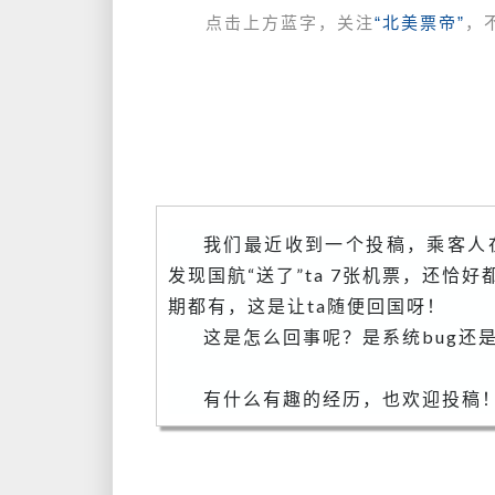
点击上方蓝字，关注
“北美票帝”
，
我们最近收到一个投稿，乘客人
发现国航“送了”ta 7张机票，还恰
期都有，这是让ta随便回国呀！
这是怎么回事呢？是系统bug还
有什么有趣的经历，也欢迎投稿