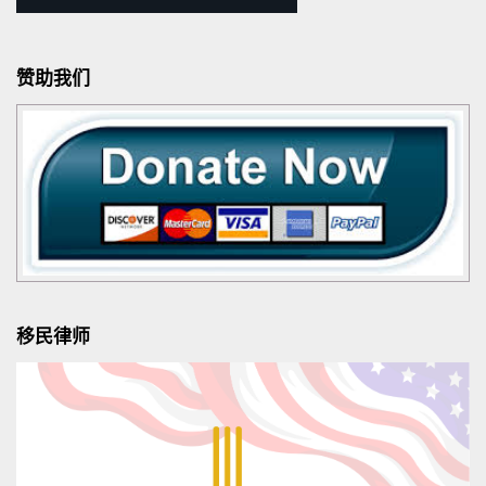
赞助我们
移民律师