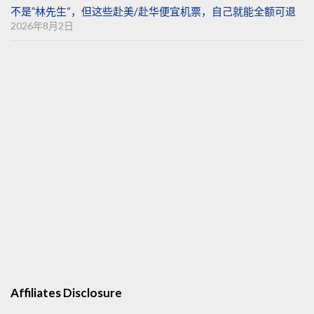
不是”林先生“，但这些赴美/赴华便宜机票，自己就能全额可退
2026年8月2日
Affiliates Disclosure