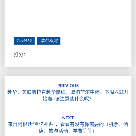
,
Covid19
票帝新闻
打分：
Post
navigation
PREVIOUS
赴华：美联航拉直赴华航线，取消首尔中停，下周六就开
始啦~该注意些什么呢？
NEXT
来自阿根廷“百亿补贴”，看看有没有你需要的（机票、酒
店、旅游活动、学费等等）