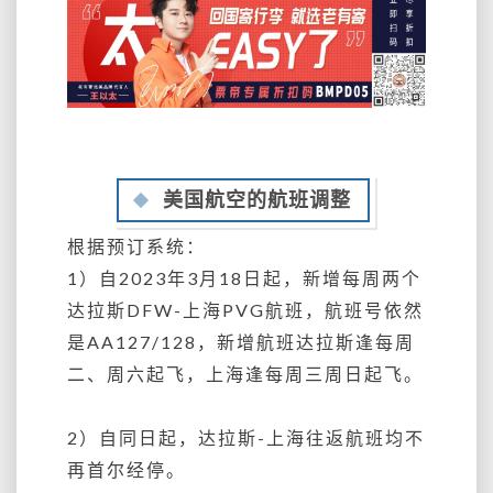
美国航空的航班调整
根据预订系统：
1）自2023年3月18日起，新增每周两个
达拉斯DFW-上海PVG航班，航班号依然
是AA127/128，新增航班达拉斯逢每周
二、周六起飞，上海逢每周三周日起飞。
2）自同日起，达拉斯-上海往返航班均不
再首尔经停。