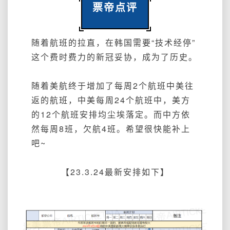
票帝点评
随着航班的拉直，在韩国需要“技术经停”
这个费时费力的新冠妥协，成为了历史。
随着美航终于增加了每周2个航班中美往
返的航班，中美每周24个航班中，美方
的12个航班安排均尘埃落定。而中方依
然每周8班，欠航4班。希望很快能补上
吧~
【23.3.24最新安排如下】