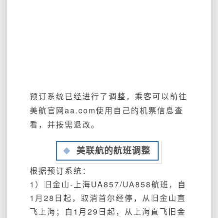
预订系统已经进行了调整，
乘客可以前往
美航官网aa.com使用自己的机票信息查
看，并按需退改。
美联航的航班调整
根据预订系统：
1
）旧金山
-上海UA857/UA858航班，自
1月28日起，取消首尔经停，从旧金山直
飞上海；
自1月29日起，从上海直飞旧金