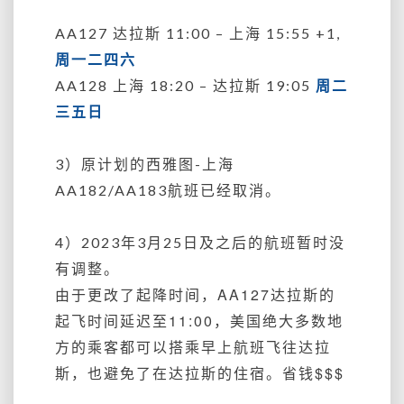
AA127 达拉斯 11:00 – 上海 15:55 +1,
周一二四六
AA128 上海 18:20 – 达拉斯 19:05
周二
三五日
3）原计划的西雅图-上海
AA182/AA183航班已经取消。
4）
2023年3月25日及之后的航班暂时没
有调整。
由于更改了起降时间，AA127达拉斯的
起飞时间延迟至11:00，美国绝大多数地
方的乘客都可以搭乘早上航班飞往达拉
斯，也避免了在达拉斯的住宿。
省钱$$$