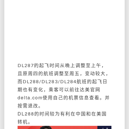
DL287的起飞时间从晚上调整至上午，
且原周四的航班调整至周五，变动较大，
而
DL288/
DL283/DL284航班的起飞日
乘客可以前往达美官网
期也有变化，
delta.com使用自己的机票信息查看。并
按需退改。
DL288的时间较为有利在中国和在美国
转机。