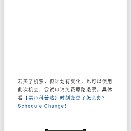
若买了机票，但计划有变化，也可以使用
此次机会，尝试申请免费原路退票。具体
看
【票帝科普贴】时刻变更了怎么办？
Schedule Change！