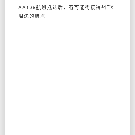
AA128航班抵达后，有可能衔接得州TX
周边的航点。