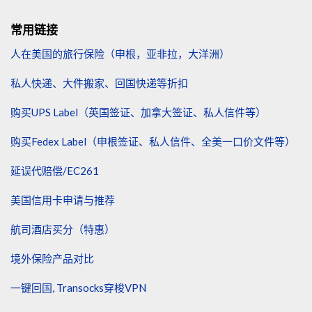
常用链接
人在美国的旅行保险（申根，亚非拉，大洋洲）
私人快递、大件搬家、回国快递等折扣
购买UPS Label（英国签证、加拿大签证、私人信件等）
购买Fedex Label（申根签证、私人信件、全美一口价文件等）
延误代赔偿/EC261
美国信用卡申请与推荐
航司酒店买分（特惠）
境外保险产品对比
一键回国, Transocks穿梭VPN