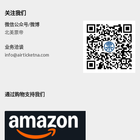
关注我们
微信公众号/微博
北美票帝
业务洽谈
info@airticketna.com
通过购物支持我们