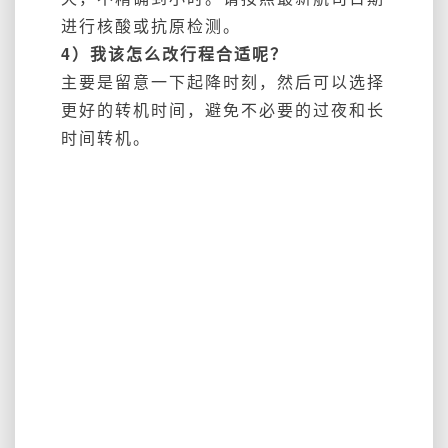
进行核酸或抗原检测。
4）我该怎么改行程合适呢？
主要是留意一下起降时刻，然后可以选择
更好的转机时间，避免不必要的过夜和长
时间转机。