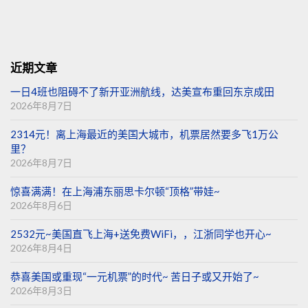
近期文章
一日4班也阻碍不了新开亚洲航线，达美宣布重回东京成田
2026年8月7日
2314元！离上海最近的美国大城市，机票居然要多飞1万公
里？
2026年8月7日
惊喜满满！在上海浦东丽思卡尔顿“顶格”带娃~
2026年8月6日
2532元~美国直飞上海+送免费WiFi，，江浙同学也开心~
2026年8月4日
恭喜美国或重现“一元机票”的时代~ 苦日子或又开始了~
2026年8月3日