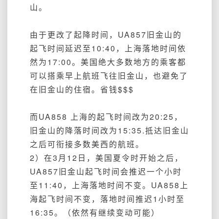
山。
由于更改了起降时间，UA857旧金山的
起飞时间延迟至10:40，上海落地时间依
然为17:00。美国绝大多数地方的乘客都
可以搭乘早上航班飞往旧金山，也避免了
在旧金山的住宿。省钱$$$
而UA858 上海的起飞时间改为20:25，
旧金山的降落时间改为15:35.抵达旧金山
之后可衔接多数美西的航班。
2）在3月12日，美国夏令时开始之后，
UA857旧金山起飞时间会推迟一个小时
至11:40，上海落地时间不变。UA858上
海起飞时间不变，落地时间推迟1小时至
16:35。（依然有继续变动可能）