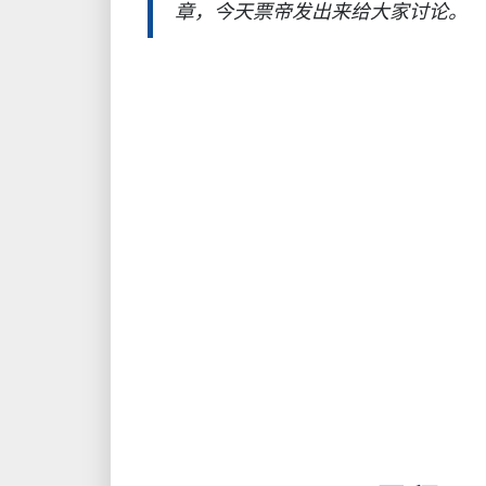
章，今天票帝发出来给大家讨论。