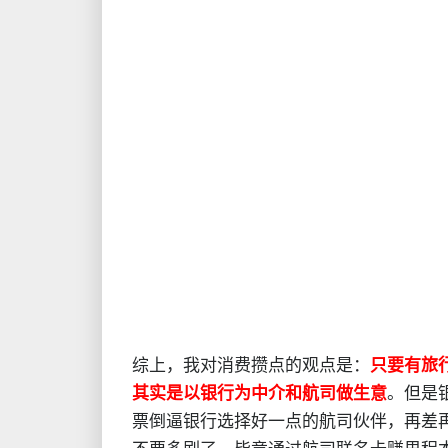
综上，我对消费攒点的观点是：
只要有旅
其实是以银行为中介和航司做生意
。但是
票倒逼银行选择好一点的航司伙伴，再差