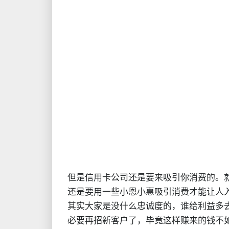
但是信用卡公司还是要来吸引你消费的。
还是要用一些小恩小惠吸引消费才能让人
其实大家是没什么忠诚度的，谁给利益多
必要再招新客户了，毕竟这样赚来的钱不