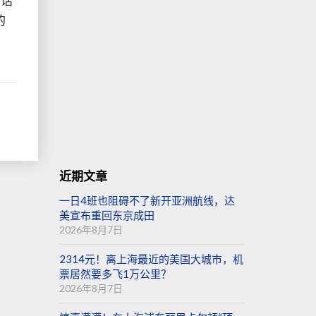
的话
的
近期文章
一日4班也阻碍不了新开亚洲航线，达
美宣布重回东京成田
2026年8月7日
2314元！离上海最近的美国大城市，机
票居然要多飞1万公里？
2026年8月7日