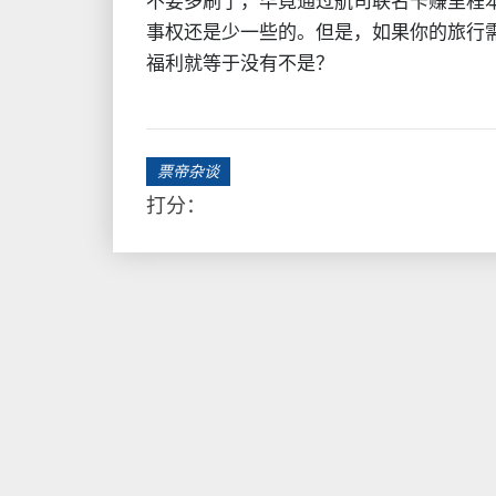
不要多刷了，毕竟通过航司联名卡赚里程
事权还是少一些的。但是，如果你的旅行
福利就等于没有不是？
票帝杂谈
打分：