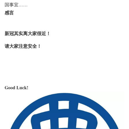
国事宜……
感言
新冠其实离大家很近！
请大家注意安全！
Good Luck!