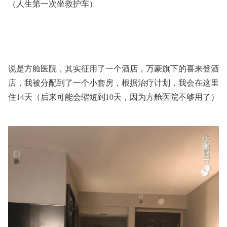
（人生第一次坐救护车）
说是方舱医院，其实征用了一个酒店，万豪旗下的喜来登酒
店，我被分配到了一个小套房，根据治疗计划，我会在这里
住14天（后来可能会缩短到10天，因为方舱医院不够用了）