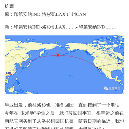
机票
原：印第安纳IND-洛杉矶LAX-广州CAN
新：印第安纳IND-洛杉矶LAX…….- 印第安纳IND…….
毕业出发，前往洛杉矶，准备回国，直到接到了一个电话
今年在“玉米地”毕业之后，就打算回国事宜。很幸运之前在
南航官网买到了从洛杉矶回国机票，随着日期的临近，我也
安排好了印第安纳到洛杉矶的行程，大概是这样：