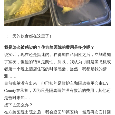
（一天的伙食都在这里了）
我是怎么被感染的？住方舱医院的费用是多少呢？
说实话，现在还是挺迷的。在得知自己阳性之后，立刻通知
了室友，但他的结果是阴性。所以，我认为可能是坐飞机或
者第一个晚上酒店住宿的时候感染，当然，我都是我的猜
测……
目前账单没有出来，但已知的是救护车和隔离费用会由LA
County在承担，因为只是隔离而并没有救治的费用，其他还
是暂时未知….
接下去怎么办？
在方舱医院出院之后，我会返回印第安纳，然后再次安排回