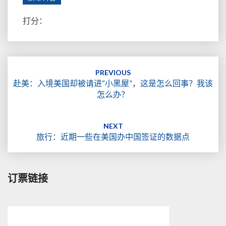
打分：
Post
navigation
PREVIOUS
赴美：入境美国却被请进“小黑屋”，这是怎么回事？我该
怎么办？
NEXT
旅行：近期一些在美国办中国签证的数据点
订票链接