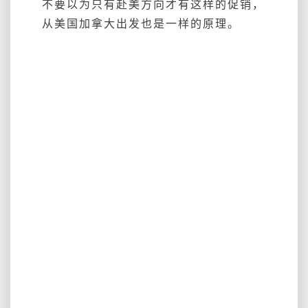
不要以为只有赴美方向才有这样的促销，
从美国加拿大出发也是一样的原理。