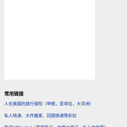
常用链接
人在美国的旅行保险（申根，亚非拉，大洋洲）
私人快递、大件搬家、回国快递等折扣