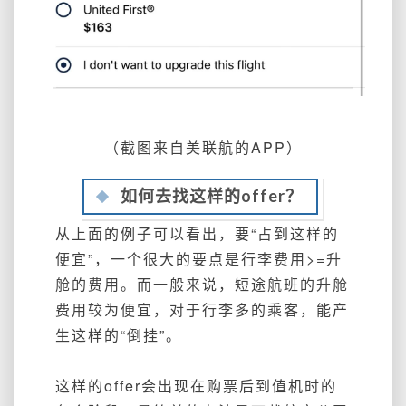
（截图来自美联航的APP）
如何去找这样的offer？
从上面的例子可以看出，要“占到这样的
便宜”，一个很大的要点是行李费用>=升
舱的费用。而
一般来说，短途航班的升舱
费用
较为便宜，对于行李多的乘客，
能产
生这样的“倒挂
”
。
这样的offer会出现在购票后到值机时的