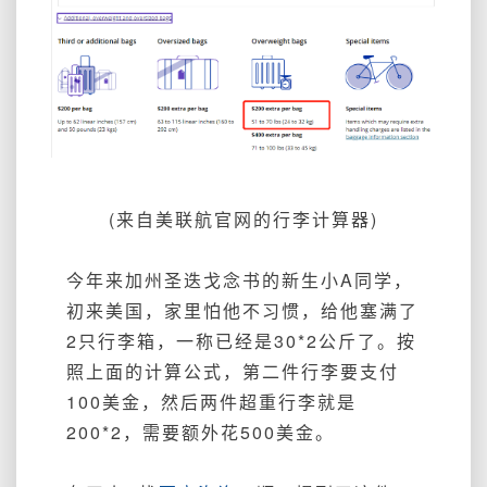
(来自美联航官网的行李计算器)
今年来加州圣迭戈念书的新生小A同学，
初来美国，家里怕他不习惯，给他塞满了
2只行李箱，一称已经是30*2公斤了。按
照上面的计算公式，第二件行李要支付
100美金，然后两件超重行李就是
200*2，需要额外花500美金。