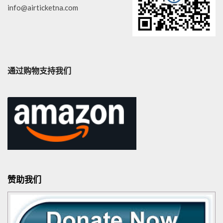
info@airticketna.com
通过购物支持我们
赞助我们