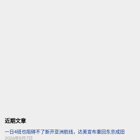
近期文章
一日4班也阻碍不了新开亚洲航线，达美宣布重回东京成田
2026年8月7日