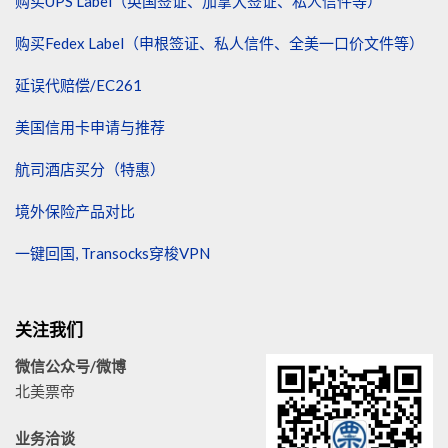
购买UPS Label（英国签证、加拿大签证、私人信件等）
购买Fedex Label（申根签证、私人信件、全美一口价文件等）
延误代赔偿/EC261
美国信用卡申请与推荐
航司酒店买分（特惠）
境外保险产品对比
一键回国, Transocks穿梭VPN
关注我们
微信公众号/微博
北美票帝
业务洽谈