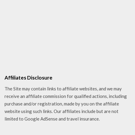
Affiliates Disclosure
The Site may contain links to affiliate websites, and we may
receive an affiliate commission for qualified actions, including
purchase and/or registration, made by you on the affiliate
website using such links. Our affiliates include but are not
limited to Google AdSense and travel insurance.