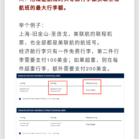
航班的最大行李额。
举个例子：
上海-旧金山-圣迭戈，美联航的联程机
票，也全部都是美联航的航班号。
经济舱行李只有一件免费行李，第二件行
李需要支付100美金；如果超重，则在每
件超重行李，额外需要支付200美金。