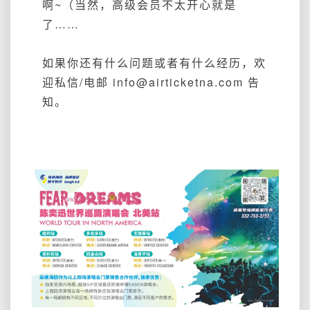
啊~（当然，高级会员不太开心就是
了……
如果你还有什么问题或者有什么经历，欢
迎私信/电邮 info@airticketna.com 告
知。