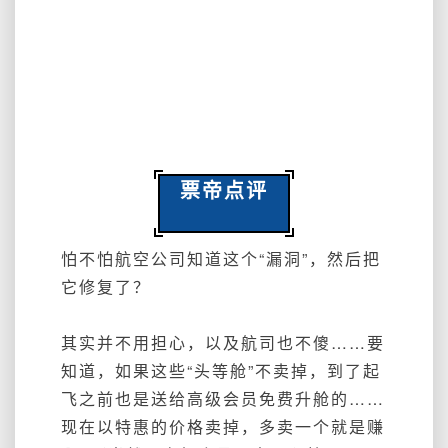
票帝点评
怕不怕航空公司知道这个“漏洞”，然后把
它修复了？
其实并不用担心，以及航司也不傻……要
知道，如果这些“头等舱”不卖掉，到了起
飞之前也是送给高级会员免费升舱的……
现在以特惠的价格卖掉，多卖一个就是赚